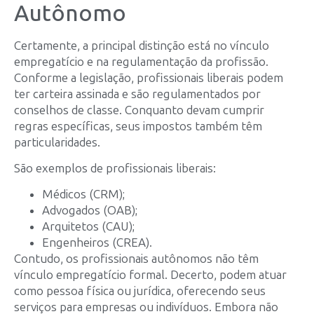
Autônomo
Certamente, a principal distinção está no vínculo
empregatício e na regulamentação da profissão.
Conforme a legislação, profissionais liberais podem
ter carteira assinada e são regulamentados por
conselhos de classe. Conquanto devam cumprir
regras específicas, seus impostos também têm
particularidades.
São exemplos de profissionais liberais:
Médicos (CRM);
Advogados (OAB);
Arquitetos (CAU);
Engenheiros (CREA).
Contudo, os profissionais autônomos não têm
vínculo empregatício formal. Decerto, podem atuar
como pessoa física ou jurídica, oferecendo seus
serviços para empresas ou indivíduos. Embora não