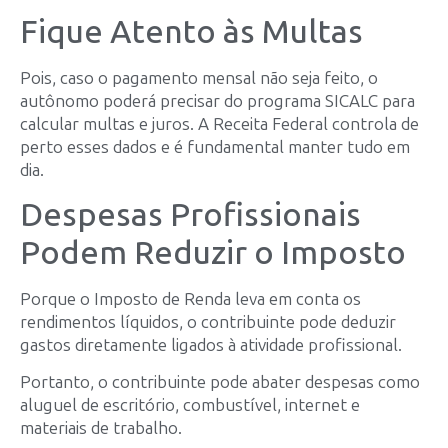
Fique Atento às Multas
Pois, caso o pagamento mensal não seja feito, o
autônomo poderá precisar do programa SICALC para
calcular multas e juros. A Receita Federal controla de
perto esses dados e é fundamental manter tudo em
dia.
Despesas Profissionais
Podem Reduzir o Imposto
Porque o Imposto de Renda leva em conta os
rendimentos líquidos, o contribuinte pode deduzir
gastos diretamente ligados à atividade profissional.
Portanto, o contribuinte pode abater despesas como
aluguel de escritório, combustível, internet e
materiais de trabalho.