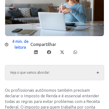
4 min. de
Compartilhar
leitura
Veja o que vamos abordar:
Os profissionais autônomos também precisam
declarar o Imposto de Renda e é essencial entender
todas as regras para evitar problemas com a Receita
Federal. O imposto para quem trabalha por conta