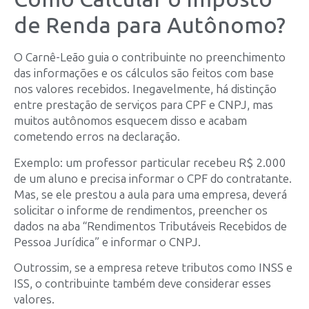
de Renda para Autônomo?
O Carnê-Leão guia o contribuinte no preenchimento
das informações e os cálculos são feitos com base
nos valores recebidos. Inegavelmente, há distinção
entre prestação de serviços para CPF e CNPJ, mas
muitos autônomos esquecem disso e acabam
cometendo erros na declaração.
Exemplo: um professor particular recebeu R$ 2.000
de um aluno e precisa informar o CPF do contratante.
Mas, se ele prestou a aula para uma empresa, deverá
solicitar o informe de rendimentos, preencher os
dados na aba “Rendimentos Tributáveis Recebidos de
Pessoa Jurídica” e informar o CNPJ.
Outrossim, se a empresa reteve tributos como INSS e
ISS, o contribuinte também deve considerar esses
valores.