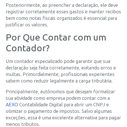
Posteriormente, ao preencher a declaração, ele deve
registrar corretamente esses gastos e manter recibos
bem como notas fiscais organizados é essencial para
justificar os valores.
Por Que Contar com um
Contador?
Um contador especializado pode garantir que sua
declaração seja feita corretamente, evitando erros e
multas. Primordialmente, profissionais experientes
sabem como reduzir legalmente a carga tributária.
Principalmente, autônomos que desejam formalizar
sua atividade como empresa podem contar com a
AEXO
Contabilidade Digital para abrir um CNPJ e
otimizar o pagamento de impostos. Salvo algumas
exceções, essa é uma excelente alternativa para pagar
menos tributos.