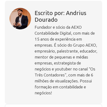
Escrito por: Andrius
Dourado
Fundador e sócio da AEXO
Contabilidade Digital, com mais de
15 anos de experiência em
empresas. É sócio do Grupo AEXO,
empresário, palestrante, educador,
mentor de pequenas e médias
empresas, estrategista de
negócios e youtuber no canal “Os
Três Contadores”, com mais de 6
milhões de visualizações. Possui
formação em contabilidade e
negócios!