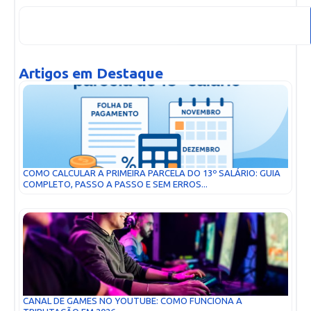
Artigos em Destaque
COMO CALCULAR A PRIMEIRA PARCELA DO 13º SALÁRIO: GUIA
COMPLETO, PASSO A PASSO E SEM ERROS...
CANAL DE GAMES NO YOUTUBE: COMO FUNCIONA A