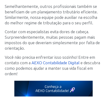
Semelhantemente, outros profissionais também se
beneficiam de um planejamento tributário eficiente.
Similarmente, nossa equipe pode auxiliar na escolha
do melhor regime de tributação para o seu perfil.
Contar com especialistas evita dores de cabeça.
Surpreendentemente, muitas pessoas pagam mais
impostos do que deveriam simplesmente por falta de
orientação.
Você não precisa enfrentar isso sozinho! Entre em
contato com a
AEXO Contabilidade Digital
e descubra
como podemos ajudar a manter sua vida fiscal em
ordem!