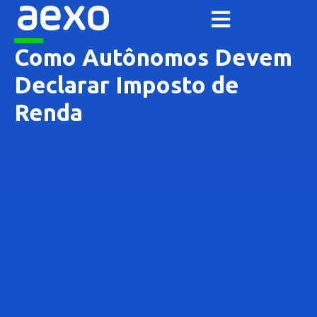
Como Autônomos Devem
Declarar Imposto de
Renda