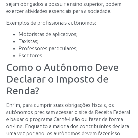
sejam obrigados a possuir ensino superior, podem
exercer atividades essenciais para a sociedade.
Exemplos de profissionais autônomos:
Motoristas de aplicativos;
Taxistas;
Professores particulares;
Escritores.
Como o Autônomo Deve
Declarar o Imposto de
Renda?
Enfim, para cumprir suas obrigações fiscais, os
autônomos precisam acessar o site da Receita Federal
e baixar o programa Carnê-Leão ou fazer de forma
on-line. Enquanto a maioria dos contribuintes declara
uma vez por ano, os autônomos devem fazer isso