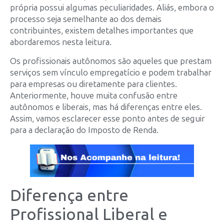
própria possui algumas peculiaridades. Aliás, embora o
processo seja semelhante ao dos demais
contribuintes, existem detalhes importantes que
abordaremos nesta leitura.
Os profissionais autônomos são aqueles que prestam
serviços sem vínculo empregatício e podem trabalhar
para empresas ou diretamente para clientes.
Anteriormente, houve muita confusão entre
autônomos e liberais, mas há diferenças entre eles.
Assim, vamos esclarecer esse ponto antes de seguir
para a declaração do Imposto de Renda.
Diferença entre
Profissional Liberal e