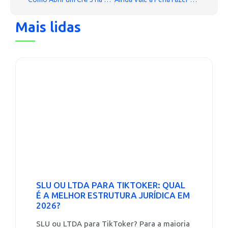
Mais lidas
SLU OU LTDA PARA TIKTOKER: QUAL
É A MELHOR ESTRUTURA JURÍDICA EM
2026?
SLU ou LTDA para TikToker? Para a maioria