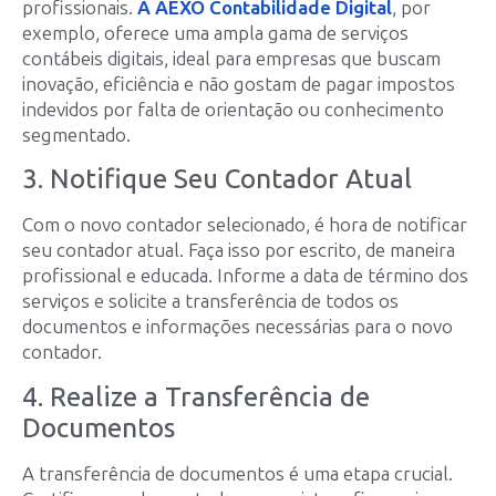
profissionais.
A AEXO Contabilidade Digital
, por
exemplo, oferece uma ampla gama de serviços
contábeis digitais, ideal para empresas que buscam
inovação, eficiência e não gostam de pagar impostos
indevidos por falta de orientação ou conhecimento
segmentado.
3. Notifique Seu Contador Atual
Com o novo contador selecionado, é hora de notificar
seu contador atual. Faça isso por escrito, de maneira
profissional e educada. Informe a data de término dos
serviços e solicite a transferência de todos os
documentos e informações necessárias para o novo
contador.
4. Realize a Transferência de
Documentos
A transferência de documentos é uma etapa crucial.