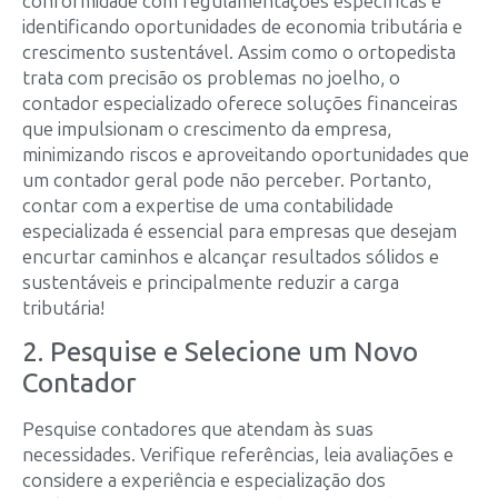
conformidade com regulamentações específicas e
identificando oportunidades de economia tributária e
crescimento sustentável. Assim como o ortopedista
trata com precisão os problemas no joelho, o
contador especializado oferece soluções financeiras
que impulsionam o crescimento da empresa,
minimizando riscos e aproveitando oportunidades que
um contador geral pode não perceber.
Portanto,
contar com a expertise de uma contabilidade
especializada é essencial para empresas que desejam
encurtar caminhos e alcançar resultados sólidos e
sustentáveis e principalmente reduzir a carga
tributária!
2. Pesquise e Selecione um Novo
Contador
Pesquise contadores que atendam às suas
necessidades. Verifique referências, leia avaliações e
considere a experiência e especialização dos