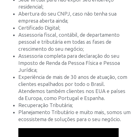
residencial;
Abertura do seu CNPJ, caso não tenha sua
empresa aberta ainda;
Certificado Digital;
Assessoria fiscal, contábil, de departamento
pessoal e tributária em todas as fases de
crescimento do seu negócio;
Assessoria completa para declaração do seu
Imposto de Renda da Pessoa Física e Pessoa
Jurídica;
Experiência de mais de 30 anos de atuação, com
clientes espalhados por todo o Brasil.
Atendemos também clientes nos EUA e países
da Europa, como Portugal e Espanha.
Recuperação Tributária;
Planejamento Tributário e muito mais, somos um
ecossistema de soluções para o seu negócio.