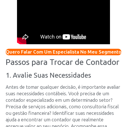
Quero Falar Com Um Especialista No Meu Segmento
Passos para Trocar de Contador
1. Avalie Suas Necessidades
Antes de tomar qualquer decisão, é importante avaliar
suas necessidades contábeis. Você precisa de um
contador especializado em um determinado setor?
Precisa de serviços adicionais, como consultoria fiscal
ou gestão financeira? Identificar suas necessidades
ajuda a encontrar um contador que realmente
agregue valor ao seu negócio. Acompanhe essa