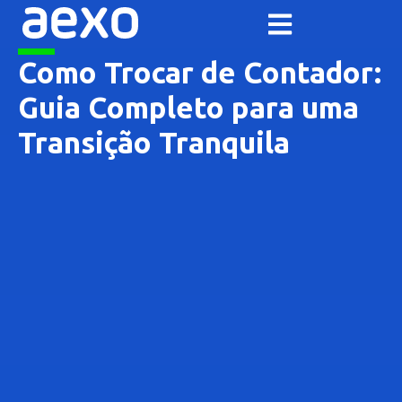
Como Trocar de Contador:
Guia Completo para uma
Transição Tranquila