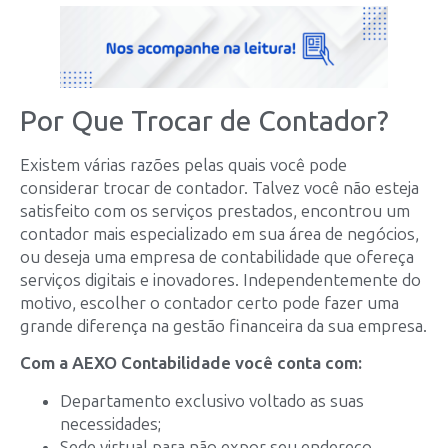
Por Que Trocar de Contador?
Existem várias razões pelas quais você pode
considerar trocar de contador. Talvez você não esteja
satisfeito com os serviços prestados, encontrou um
contador mais especializado em sua área de negócios,
ou deseja uma empresa de contabilidade que ofereça
serviços digitais e inovadores. Independentemente do
motivo, escolher o contador certo pode fazer uma
grande diferença na gestão financeira da sua empresa.
Com a AEXO Contabilidade você conta com:
Departamento exclusivo voltado as suas
necessidades;
Sede virtual para não expor seu endereço