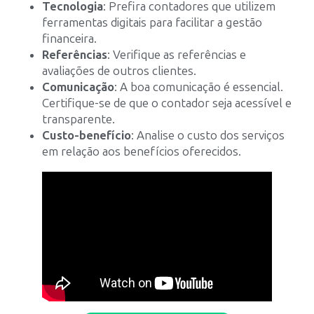
Tecnologia
: Prefira contadores que utilizem
ferramentas digitais para facilitar a gestão
financeira.
Referências
: Verifique as referências e
avaliações de outros clientes.
Comunicação
: A boa comunicação é essencial.
Certifique-se de que o contador seja acessível e
transparente.
Custo-benefício
: Analise o custo dos serviços
em relação aos benefícios oferecidos.