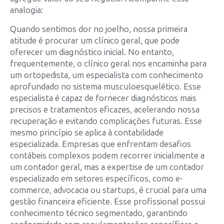
analogia:
Quando sentimos dor no joelho, nossa primeira
atitude é procurar um clínico geral, que pode
oferecer um diagnóstico inicial. No entanto,
frequentemente, o clínico geral nos encaminha para
um ortopedista, um especialista com conhecimento
aprofundado no sistema musculoesquelético. Esse
especialista é capaz de fornecer diagnósticos mais
precisos e tratamentos eficazes, acelerando nossa
recuperação e evitando complicações futuras. Esse
mesmo princípio se aplica à contabilidade
especializada. Empresas que enfrentam desafios
contábeis complexos podem recorrer inicialmente a
um contador geral, mas a expertise de um contador
especializado em setores específicos, como e-
commerce, advocacia ou startups, é crucial para uma
gestão financeira eficiente. Esse profissional possui
conhecimento técnico segmentado, garantindo