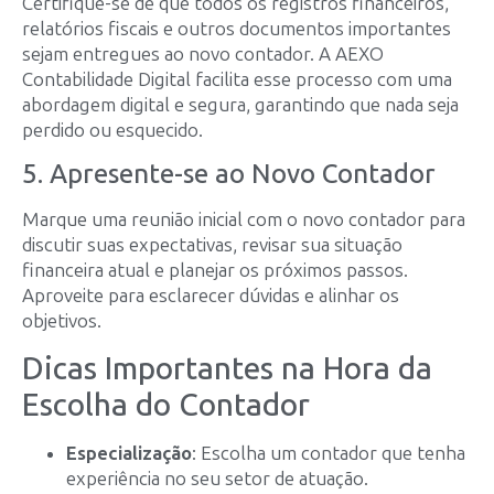
Certifique-se de que todos os registros financeiros,
relatórios fiscais e outros documentos importantes
sejam entregues ao novo contador. A AEXO
Contabilidade Digital facilita esse processo com uma
abordagem digital e segura, garantindo que nada seja
perdido ou esquecido.
5. Apresente-se ao Novo Contador
Marque uma reunião inicial com o novo contador para
discutir suas expectativas, revisar sua situação
financeira atual e planejar os próximos passos.
Aproveite para esclarecer dúvidas e alinhar os
objetivos.
Dicas Importantes na Hora da
Escolha do Contador
Especialização
: Escolha um contador que tenha
experiência no seu setor de atuação.