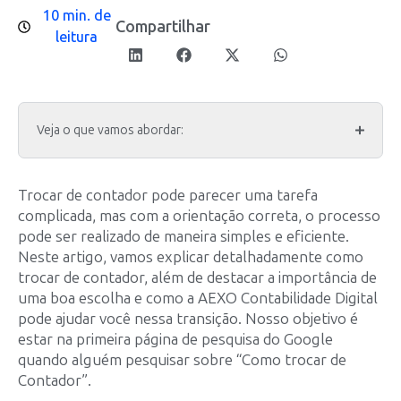
10 min. de
Compartilhar
leitura
Veja o que vamos abordar:
Trocar de contador pode parecer uma tarefa
complicada, mas com a orientação correta, o processo
pode ser realizado de maneira simples e eficiente.
Neste artigo, vamos explicar detalhadamente como
trocar de contador, além de destacar a importância de
uma boa escolha e como a AEXO Contabilidade Digital
pode ajudar você nessa transição. Nosso objetivo é
estar na primeira página de pesquisa do Google
quando alguém pesquisar sobre “Como trocar de
Contador”.