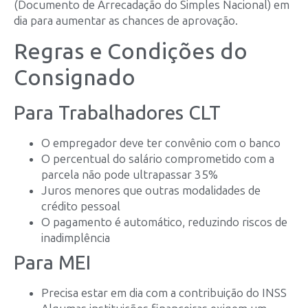
(Documento de Arrecadação do Simples Nacional) em
dia para aumentar as chances de aprovação.
Regras e Condições do
Consignado
Para Trabalhadores CLT
O empregador deve ter convênio com o banco
O percentual do salário comprometido com a
parcela não pode ultrapassar 35%
Juros menores que outras modalidades de
crédito pessoal
O pagamento é automático, reduzindo riscos de
inadimplência
Para MEI
Precisa estar em dia com a contribuição do INSS