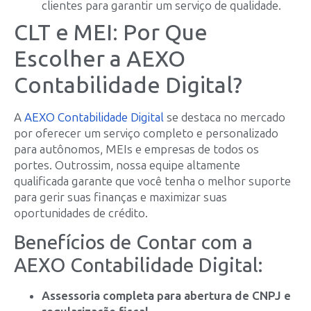
clientes para garantir um serviço de qualidade.
CLT e MEI: Por Que
Escolher a AEXO
Contabilidade Digital?
A
AEXO Contabilidade Digital
se destaca no mercado
por oferecer um serviço completo e personalizado
para autônomos, MEIs e empresas de todos os
portes. Outrossim, nossa equipe altamente
qualificada garante que você tenha o melhor suporte
para gerir suas finanças e maximizar suas
oportunidades de crédito.
Benefícios de Contar com a
AEXO Contabilidade Digital:
Assessoria completa para abertura de CNPJ e