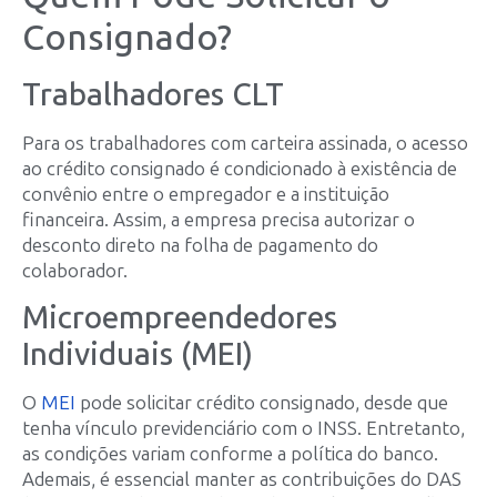
Consignado?
Trabalhadores CLT
Para os trabalhadores com carteira assinada, o acesso
ao crédito consignado é condicionado à existência de
convênio entre o empregador e a instituição
financeira. Assim, a empresa precisa autorizar o
desconto direto na folha de pagamento do
colaborador.
Microempreendedores
Individuais (MEI)
O
MEI
pode solicitar crédito consignado, desde que
tenha vínculo previdenciário com o INSS. Entretanto,
as condições variam conforme a política do banco.
Ademais, é essencial manter as contribuições do DAS