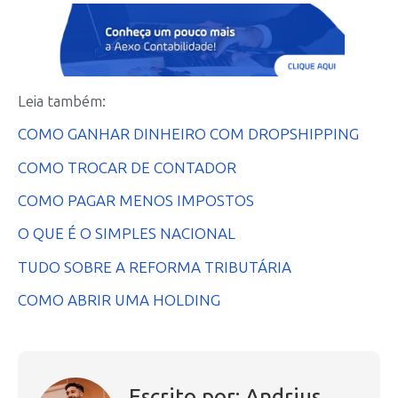
Leia também:
COMO GANHAR DINHEIRO COM DROPSHIPPING
COMO TROCAR DE CONTADOR
COMO PAGAR MENOS IMPOSTOS
O QUE É O SIMPLES NACIONAL
TUDO SOBRE A REFORMA TRIBUTÁRIA
COMO ABRIR UMA HOLDING
Escrito por: Andrius