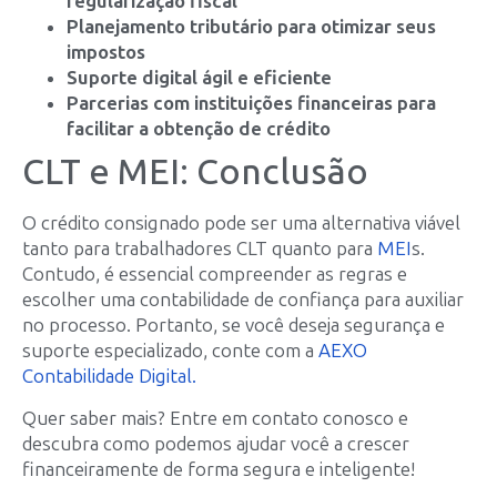
regularização fiscal
Planejamento tributário para otimizar seus
impostos
Suporte digital ágil e eficiente
Parcerias com instituições financeiras para
facilitar a obtenção de crédito
CLT e MEI: Conclusão
O crédito consignado pode ser uma alternativa viável
tanto para trabalhadores CLT quanto para
MEI
s.
Contudo, é essencial compreender as regras e
escolher uma contabilidade de confiança para auxiliar
no processo. Portanto, se você deseja segurança e
suporte especializado, conte com a
AEXO
Contabilidade Digital.
Quer saber mais? Entre em contato conosco e
descubra como podemos ajudar você a crescer
financeiramente de forma segura e inteligente!