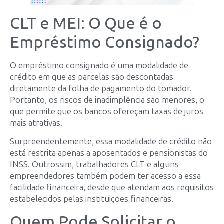
CLT e MEI: O Que é o
Empréstimo Consignado?
O empréstimo consignado é uma modalidade de
crédito em que as parcelas são descontadas
diretamente da folha de pagamento do tomador.
Portanto, os riscos de inadimplência são menores, o
que permite que os bancos ofereçam taxas de juros
mais atrativas.
Surpreendentemente, essa modalidade de crédito não
está restrita apenas a aposentados e pensionistas do
INSS. Outrossim, trabalhadores CLT e alguns
empreendedores também podem ter acesso a essa
facilidade financeira, desde que atendam aos requisitos
estabelecidos pelas instituições financeiras.
Quem Pode Solicitar o