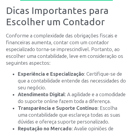
Dicas Importantes para
Escolher um Contador
Conforme a complexidade das obrigações fiscais e
financeiras aumenta, contar com um contador
especializado torna-se imprescindível. Portanto, ao
escolher uma contabilidade, leve em consideração os
seguintes aspectos:
Experiência e Especialização
: Certifique-se de
que a contabilidade entende das necessidades do
seu negócio.
Atendimento Digital
: A agilidade e a comodidade
do suporte online fazem toda a diferença.
Transparência e Suporte Contínuo
: Escolha
uma contabilidade que esclareça todas as suas
dúvidas e ofereça suporte personalizado.
Reputação no Mercado
: Avalie opiniões de