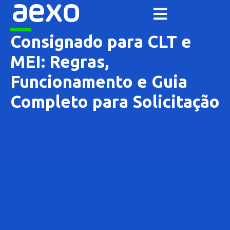
Consignado para CLT e
MEI: Regras,
Funcionamento e Guia
Completo para Solicitação