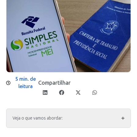
5 min. de
Compartilhar
leitura
Veja o que vamos abordar: