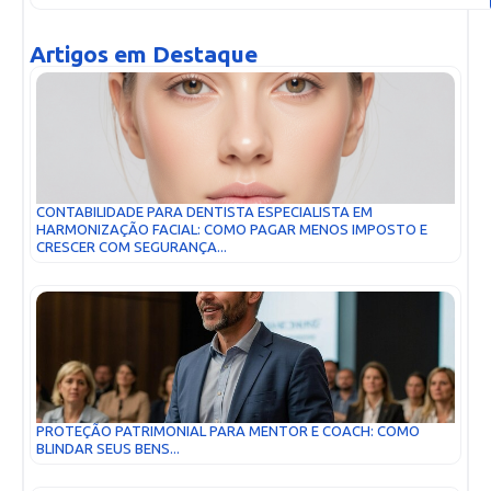
Artigos em Destaque
CONTABILIDADE PARA DENTISTA ESPECIALISTA EM
HARMONIZAÇÃO FACIAL: COMO PAGAR MENOS IMPOSTO E
CRESCER COM SEGURANÇA...
PROTEÇÃO PATRIMONIAL PARA MENTOR E COACH: COMO
BLINDAR SEUS BENS...