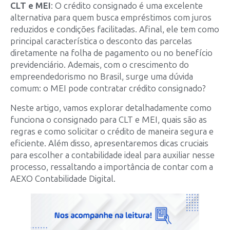
CLT e MEI
: O crédito consignado é uma excelente
alternativa para quem busca empréstimos com juros
reduzidos e condições facilitadas. Afinal, ele tem como
principal característica o desconto das parcelas
diretamente na folha de pagamento ou no benefício
previdenciário. Ademais, com o crescimento do
empreendedorismo no Brasil, surge uma dúvida
comum: o MEI pode contratar crédito consignado?
Neste artigo, vamos explorar detalhadamente como
funciona o consignado para CLT e MEI, quais são as
regras e como solicitar o crédito de maneira segura e
eficiente. Além disso, apresentaremos dicas cruciais
para escolher a contabilidade ideal para auxiliar nesse
processo, ressaltando a importância de contar com a
AEXO Contabilidade Digital.