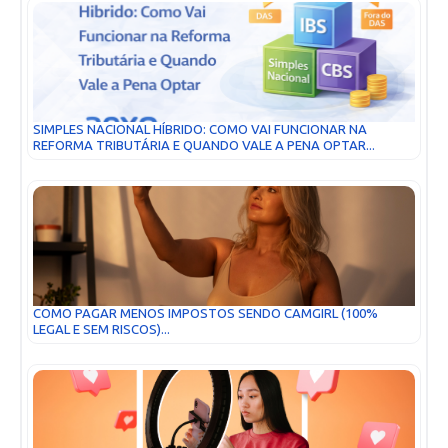
SIMPLES NACIONAL HÍBRIDO: COMO VAI FUNCIONAR NA
REFORMA TRIBUTÁRIA E QUANDO VALE A PENA OPTAR...
COMO PAGAR MENOS IMPOSTOS SENDO CAMGIRL (100%
LEGAL E SEM RISCOS)...