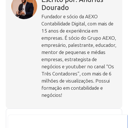
Dourado
Fundador e sócio da AEXO
Contabilidade Digital, com mais de
15 anos de experiência em
empresas. É sócio do Grupo AEXO,
empresário, palestrante, educador,
mentor de pequenas e médias
empresas, estrategista de
negócios e youtuber no canal “Os
Três Contadores”, com mais de 6
milhões de visualizações. Possui
formação em contabilidade e
negócios!