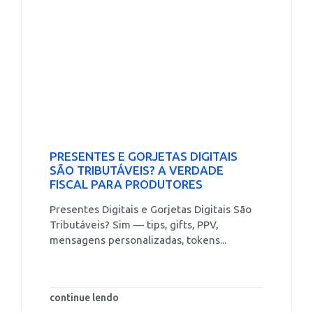
PRESENTES E GORJETAS DIGITAIS
SÃO TRIBUTÁVEIS? A VERDADE
FISCAL PARA PRODUTORES
Presentes Digitais e Gorjetas Digitais São
Tributáveis? Sim — tips, gifts, PPV,
mensagens personalizadas, tokens...
continue lendo