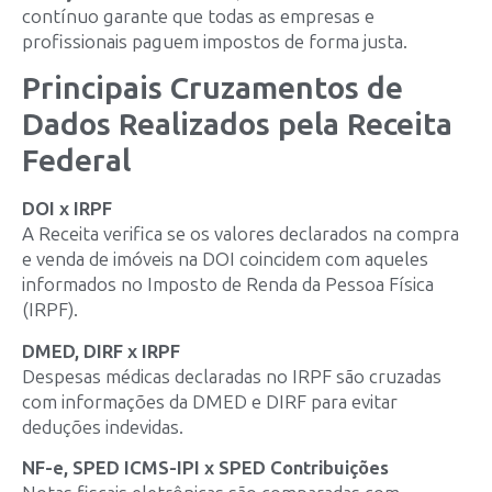
contínuo garante que todas as empresas e
profissionais paguem impostos de forma justa.
Principais Cruzamentos de
Dados Realizados pela Receita
Federal
DOI x IRPF
A Receita verifica se os valores declarados na compra
e venda de imóveis na DOI coincidem com aqueles
informados no Imposto de Renda da Pessoa Física
(IRPF).
DMED, DIRF x IRPF
Despesas médicas declaradas no IRPF são cruzadas
com informações da DMED e DIRF para evitar
deduções indevidas.
NF-e, SPED ICMS-IPI x SPED Contribuições