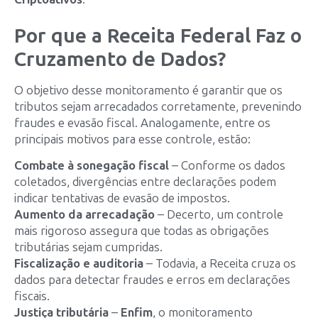
Por que a Receita Federal Faz o
Cruzamento de Dados?
O objetivo desse monitoramento é garantir que os
tributos sejam arrecadados corretamente, prevenindo
fraudes e evasão fiscal. Analogamente, entre os
principais motivos para esse controle, estão:
Combate à sonegação fiscal
– Conforme os dados
coletados, divergências entre declarações podem
indicar tentativas de evasão de impostos.
Aumento da arrecadação
– Decerto, um controle
mais rigoroso assegura que todas as obrigações
tributárias sejam cumpridas.
Fiscalização e auditoria
– Todavia, a Receita cruza os
dados para detectar fraudes e erros em declarações
fiscais.
Justiça tributária
–
Enfim
, o monitoramento