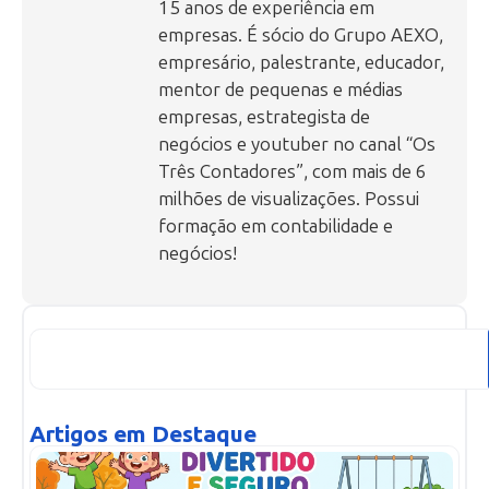
15 anos de experiência em
empresas. É sócio do Grupo AEXO,
empresário, palestrante, educador,
mentor de pequenas e médias
empresas, estrategista de
negócios e youtuber no canal “Os
Três Contadores”, com mais de 6
milhões de visualizações. Possui
formação em contabilidade e
negócios!
Artigos em Destaque