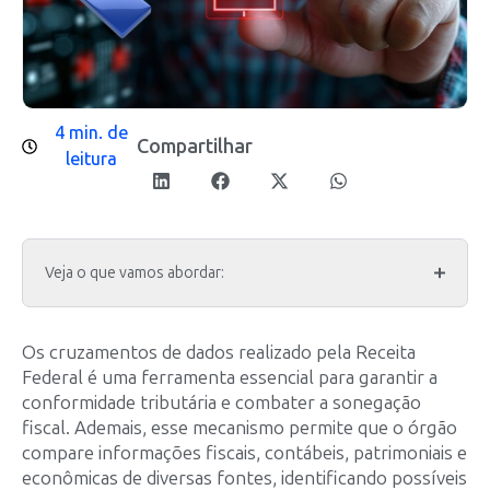
4 min. de
Compartilhar
leitura
Veja o que vamos abordar:
Os cruzamentos de dados realizado pela Receita
Federal é uma ferramenta essencial para garantir a
conformidade tributária e combater a sonegação
fiscal. Ademais, esse mecanismo permite que o órgão
compare informações fiscais, contábeis, patrimoniais e
econômicas de diversas fontes, identificando possíveis