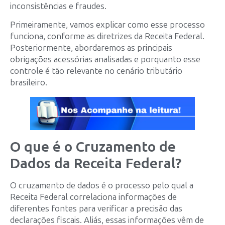
inconsistências e fraudes.
Primeiramente, vamos explicar como esse processo
funciona, conforme as diretrizes da Receita Federal.
Posteriormente, abordaremos as principais
obrigações acessórias analisadas e porquanto esse
controle é tão relevante no cenário tributário
brasileiro.
O que é o Cruzamento de
Dados da Receita Federal?
O cruzamento de dados é o processo pelo qual a
Receita Federal correlaciona informações de
diferentes fontes para verificar a precisão das
declarações fiscais. Aliás, essas informações vêm de