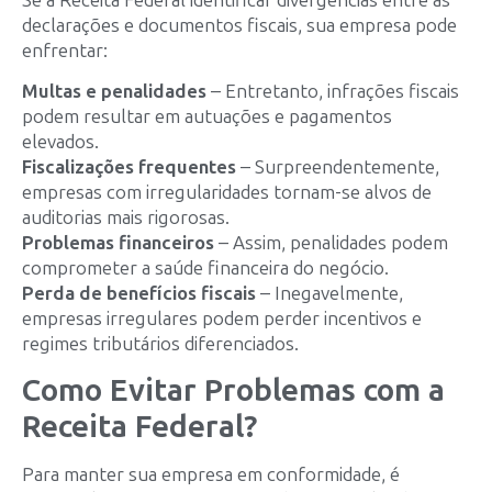
declarações e documentos fiscais, sua empresa pode
enfrentar:
Multas e penalidades
– Entretanto, infrações fiscais
podem resultar em autuações e pagamentos
elevados.
Fiscalizações frequentes
– Surpreendentemente,
empresas com irregularidades tornam-se alvos de
auditorias mais rigorosas.
Problemas financeiros
– Assim, penalidades podem
comprometer a saúde financeira do negócio.
Perda de benefícios fiscais
– Inegavelmente,
empresas irregulares podem perder incentivos e
regimes tributários diferenciados.
Como Evitar Problemas com a
Receita Federal?
Para manter sua empresa em conformidade, é