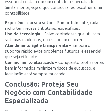
essencial contar com um contador especializado.
Similarmente, veja o que considerar ao escolher uma
contabilidade:
Experiência no seu setor
– Primordialmente, cada
nicho tem regras tributárias específicas.
Uso de tecnologia
– Salvo contadores que utilizam
sistemas modernos, erros podem ocorrer.
Atendimento ágil e transparente
– Embora o
suporte rápido evite problemas futuros, é essencial
que seja eficiente.
Conhecimento atualizado
– Conquanto profissionais
bem informados minimizem riscos de autuação, a
legislação está sempre mudando.
Conclusão: Proteja Seu
Negócio com Contabilidade
Especializada