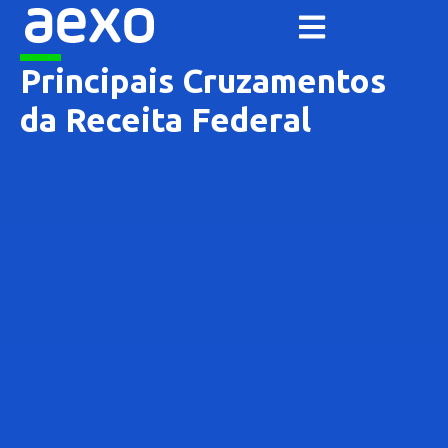
Principais Cruzamentos
da Receita Federal