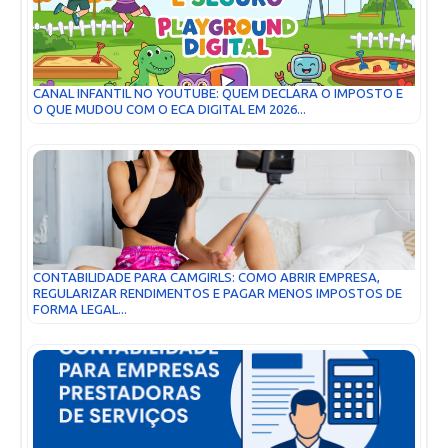
CANAL INFANTIL NO YOUTUBE: QUEM DECLARA O IMPOSTO E
O QUE MUDOU COM O ECA DIGITAL EM 2026...
CONTABILIDADE PARA CAMGIRLS: COMO ABRIR EMPRESA,
REGULARIZAR RENDIMENTOS E PAGAR MENOS IMPOSTOS DE
FORMA LEGAL...