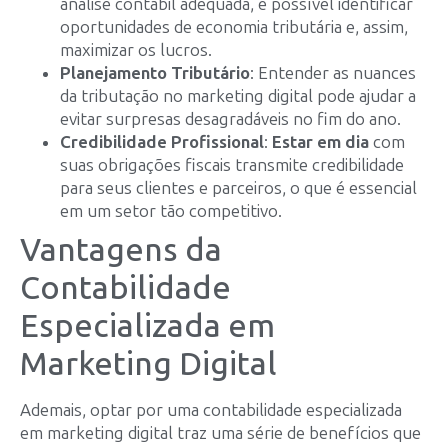
análise contábil adequada, é possível identificar
oportunidades de economia tributária e, assim,
maximizar os lucros.
Planejamento Tributário
: Entender as nuances
da tributação no marketing digital pode ajudar a
evitar surpresas desagradáveis no fim do ano.
Credibilidade Profissional
:
Estar em dia
com
suas obrigações fiscais transmite credibilidade
para seus clientes e parceiros, o que é essencial
em um setor tão competitivo.
Vantagens da
Contabilidade
Especializada em
Marketing Digital
Ademais, optar por uma contabilidade especializada
em marketing digital traz uma série de benefícios que