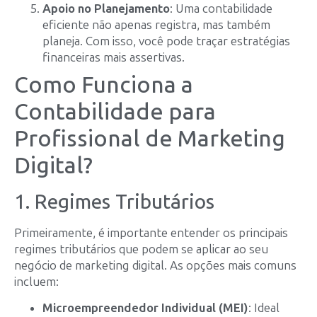
Apoio no Planejamento
: Uma contabilidade
eficiente não apenas registra, mas também
planeja. Com isso, você pode traçar estratégias
financeiras mais assertivas.
Como Funciona a
Contabilidade para
Profissional de Marketing
Digital?
1. Regimes Tributários
Primeiramente, é importante entender os principais
regimes tributários que podem se aplicar ao seu
negócio de marketing digital. As opções mais comuns
incluem:
Microempreendedor Individual (MEI)
: Ideal