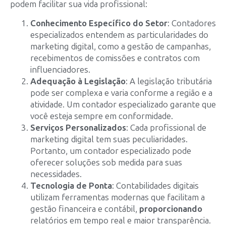
podem facilitar sua vida profissional:
Conhecimento Específico do Setor
: Contadores
especializados entendem as particularidades do
marketing digital, como a gestão de campanhas,
recebimentos de comissões e contratos com
influenciadores.
Adequação à Legislação
: A legislação tributária
pode ser complexa e varia conforme a região e a
atividade. Um contador especializado garante que
você esteja sempre em conformidade.
Serviços Personalizados
: Cada profissional de
marketing digital tem suas peculiaridades.
Portanto, um contador especializado pode
oferecer soluções sob medida para suas
necessidades.
Tecnologia de Ponta
: Contabilidades digitais
utilizam ferramentas modernas que facilitam a
gestão financeira e contábil,
proporcionando
relatórios em tempo real e maior transparência.