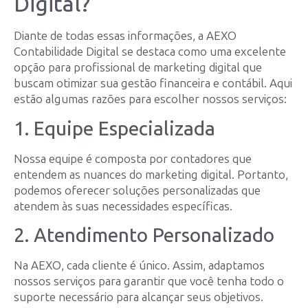
Digital?
Diante de todas essas informações, a AEXO
Contabilidade Digital se destaca como uma excelente
opção para profissional de marketing digital que
buscam otimizar sua gestão financeira e contábil. Aqui
estão algumas razões para escolher nossos serviços:
1. Equipe Especializada
Nossa equipe é composta por contadores que
entendem as nuances do marketing digital. Portanto,
podemos oferecer soluções personalizadas que
atendem às suas necessidades específicas.
2. Atendimento Personalizado
Na AEXO, cada cliente é único. Assim, adaptamos
nossos serviços para garantir que você tenha todo o
suporte necessário para alcançar seus objetivos.