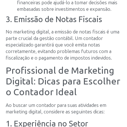
financeiras pode ajudá-lo a tomar decisões mais
embasadas sobre investimentos e expansão.
3. Emissão de Notas Fiscais
No marketing digital, a emissão de notas fiscais é uma
parte crucial da gestão contábil. Um contador
especializado garantirá que você emita notas
corretamente, evitando problemas futuros com a
fiscalização e o pagamento de impostos indevidos.
Profissional de Marketing
Digital: Dicas para Escolher
o Contador Ideal
Ao buscar um contador para suas atividades em
marketing digital, considere as seguintes dicas:
1. Experiência no Setor