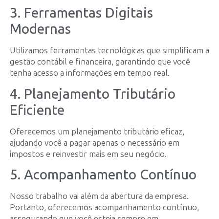
3. Ferramentas Digitais
Modernas
Utilizamos ferramentas tecnológicas que simplificam a
gestão contábil e financeira, garantindo que você
tenha acesso a informações em tempo real.
4. Planejamento Tributário
Eficiente
Oferecemos um planejamento tributário eficaz,
ajudando você a pagar apenas o necessário em
impostos e reinvestir mais em seu negócio.
5. Acompanhamento Contínuo
Nosso trabalho vai além da abertura da empresa.
Portanto, oferecemos acompanhamento contínuo,
assegurando que você esteja sempre em