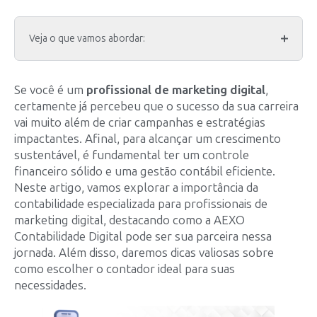
Veja o que vamos abordar:
Se você é um
profissional de marketing digital
,
certamente já percebeu que o sucesso da sua carreira
vai muito além de criar campanhas e estratégias
impactantes. Afinal, para alcançar um crescimento
sustentável, é fundamental ter um controle
financeiro sólido e uma gestão contábil eficiente.
Neste artigo, vamos explorar a importância da
contabilidade especializada para profissionais de
marketing digital, destacando como a AEXO
Contabilidade Digital pode ser sua parceira nessa
jornada. Além disso, daremos dicas valiosas sobre
como escolher o contador ideal para suas
necessidades.