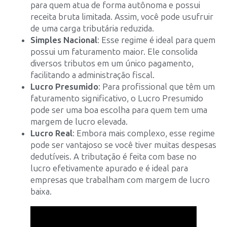
para quem atua de forma autônoma e possui
receita bruta limitada. Assim, você pode usufruir
de uma carga tributária reduzida.
Simples Nacional
: Esse regime é ideal para quem
possui um faturamento maior. Ele consolida
diversos tributos em um único pagamento,
facilitando a administração fiscal.
Lucro Presumido
: Para profissional que têm um
faturamento significativo, o Lucro Presumido
pode ser uma boa escolha para quem tem uma
margem de lucro elevada.
Lucro Real
: Embora mais complexo, esse regime
pode ser vantajoso se você tiver muitas despesas
dedutíveis. A tributação é feita com base no
lucro efetivamente apurado e é ideal para
empresas que trabalham com margem de lucro
baixa.