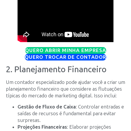
QUERO ABRIR MINHA EMPRESA
QUERO TROCAR DE CONTADOR
2. Planejamento Financeiro
Um contador especializado pode ajudar você a criar um
planejamento financeiro que considere as flutuações
típicas do mercado de marketing digital. Isso inclui:
Gestão de Fluxo de Caixa
: Controlar entradas e
saídas de recursos é fundamental para evitar
surpresas.
Projeções Financeiras
: Elaborar projeções