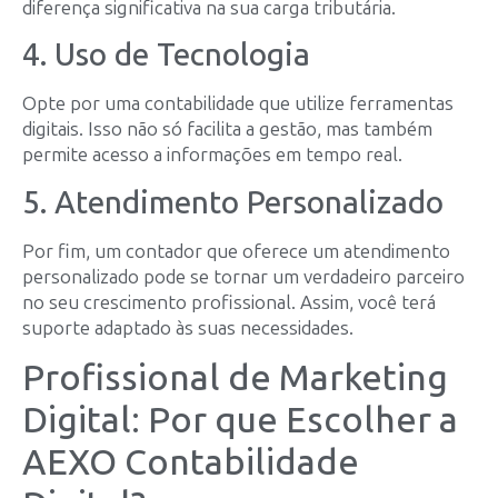
diferença significativa na sua carga tributária.
4. Uso de Tecnologia
Opte por uma contabilidade que utilize ferramentas
digitais. Isso não só facilita a gestão, mas também
permite acesso a informações em tempo real.
5. Atendimento Personalizado
Por fim, um contador que oferece um atendimento
personalizado pode se tornar um verdadeiro parceiro
no seu crescimento profissional. Assim, você terá
suporte adaptado às suas necessidades.
Profissional de Marketing
Digital: Por que Escolher a
AEXO Contabilidade