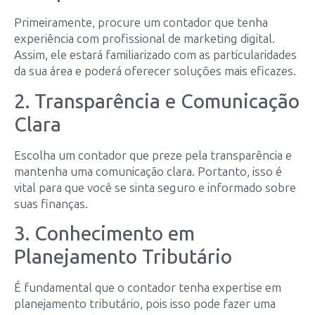
Primeiramente, procure um contador que tenha
experiência com profissional de marketing digital.
Assim, ele estará familiarizado com as particularidades
da sua área e poderá oferecer soluções mais eficazes.
2. Transparência e Comunicação
Clara
Escolha um contador que preze pela transparência e
mantenha uma comunicação clara. Portanto, isso é
vital para que você se sinta seguro e informado sobre
suas finanças.
3. Conhecimento em
Planejamento Tributário
É fundamental que o contador tenha expertise em
planejamento tributário, pois isso pode fazer uma