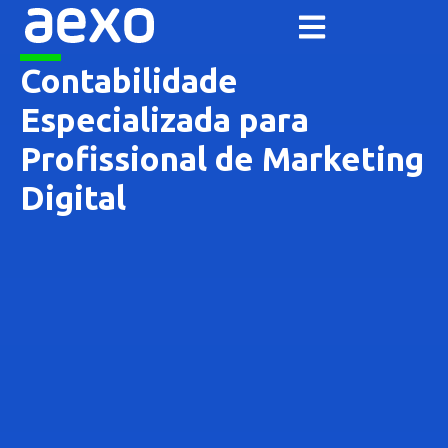
Contabilidade
Especializada para
Profissional de Marketing
Digital