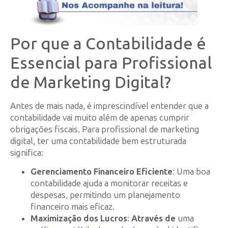
Por que a Contabilidade é
Essencial para Profissional
de Marketing Digital?
Antes de mais nada, é imprescindível entender que a
contabilidade vai muito além de apenas cumprir
obrigações fiscais. Para profissional de marketing
digital, ter uma contabilidade bem estruturada
significa:
Gerenciamento Financeiro Eficiente
: Uma boa
contabilidade ajuda a monitorar receitas e
despesas, permitindo um planejamento
financeiro mais eficaz.
Maximização dos Lucros
:
Através de
uma