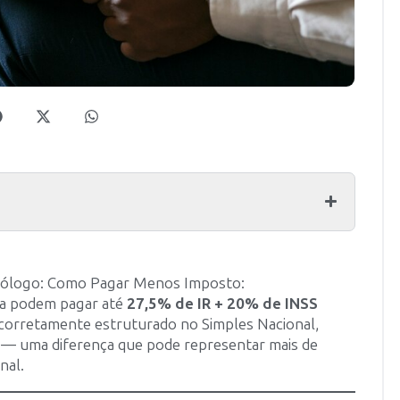
icólogo: Como Pagar Menos Imposto:
ca podem pagar até
27,5% de IR + 20% de INSS
orretamente estruturado no Simples Nacional,
— uma diferença que pode representar mais de
nal.