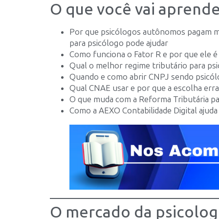
O que você vai aprende
Por que psicólogos autônomos pagam m
para psicólogo pode ajudar
Como funciona o Fator R e por que ele é 
Qual o melhor regime tributário para p
Quando e como abrir CNPJ sendo psicó
Qual CNAE usar e por que a escolha erra
O que muda com a Reforma Tributária pa
Como a AEXO Contabilidade Digital ajuda
O mercado da psicologi