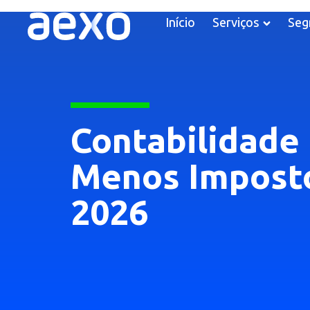
Início
Serviços
Seg
Contabilidade
Menos Imposto
2026