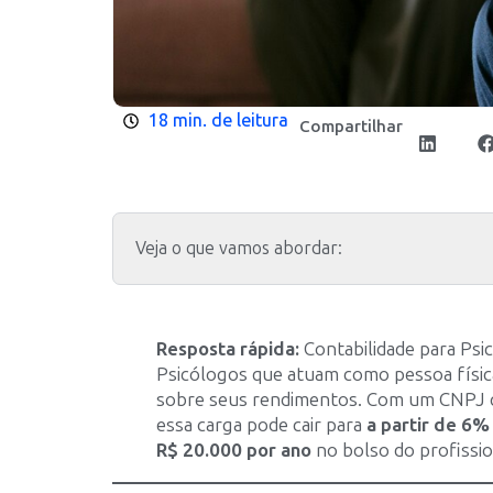
18 min. de leitura
Compartilhar
Veja o que vamos abordar:
Resposta rápida:
Contabilidade para Ps
Psicólogos que atuam como pessoa físi
sobre seus rendimentos. Com um CNPJ c
essa carga pode cair para
a partir de 6%
R$ 20.000 por ano
no bolso do profissio