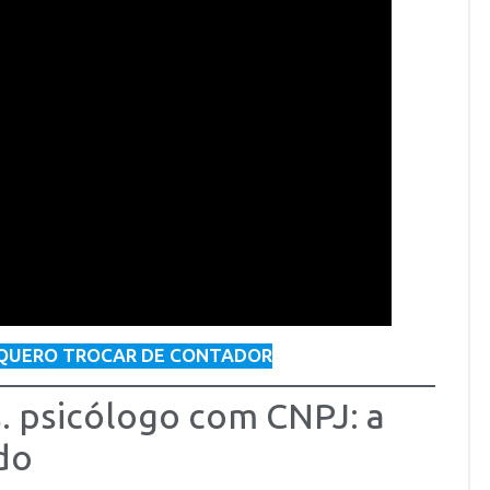
QUERO TROCAR DE CONTADOR
. psicólogo com CNPJ: a
do