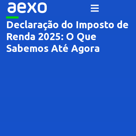
Declaração do Imposto de
Renda 2025: O Que
Sabemos Até Agora