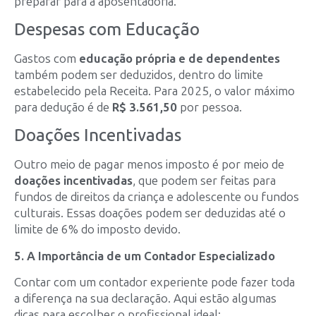
preparar para a aposentadoria.
Despesas com Educação
Gastos com
educação própria e de dependentes
também podem ser deduzidos, dentro do limite
estabelecido pela Receita. Para 2025, o valor máximo
para dedução é de
R$ 3.561,50
por pessoa.
Doações Incentivadas
Outro meio de pagar menos imposto é por meio de
doações incentivadas
, que podem ser feitas para
fundos de direitos da criança e adolescente ou fundos
culturais. Essas doações podem ser deduzidas até o
limite de 6% do imposto devido.
5. A Importância de um Contador Especializado
Contar com um contador experiente pode fazer toda
a diferença na sua declaração. Aqui estão algumas
dicas para escolher o profissional ideal: