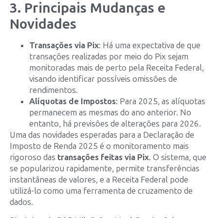
3. Principais Mudanças e
Novidades
Transações via Pix
: Há uma expectativa de que
transações realizadas por meio do Pix sejam
monitoradas mais de perto pela Receita Federal,
visando identificar possíveis omissões de
rendimentos.
Alíquotas de Impostos
: Para 2025, as alíquotas
permanecem as mesmas do ano anterior. No
entanto, há previsões de alterações para 2026.
Uma das novidades esperadas para a Declaração de
Imposto de Renda 2025 é o monitoramento mais
rigoroso das
transações feitas via Pix
. O sistema, que
se popularizou rapidamente, permite transferências
instantâneas de valores, e a Receita Federal pode
utilizá-lo como uma ferramenta de cruzamento de
dados.