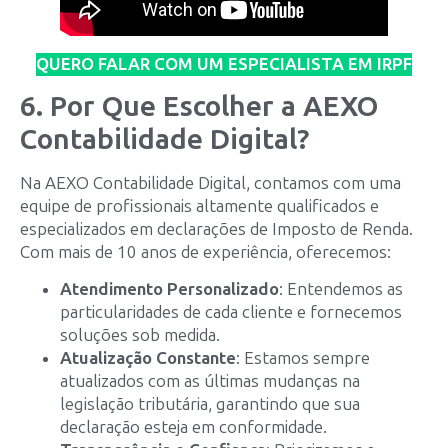
QUERO FALAR COM UM ESPECIALISTA EM IRPF
6. Por Que Escolher a AEXO
Contabilidade Digital?
Na AEXO Contabilidade Digital, contamos com uma
equipe de profissionais altamente qualificados e
especializados em declarações de Imposto de Renda.
Com mais de 10 anos de experiência, oferecemos:
Atendimento Personalizado
: Entendemos as
particularidades de cada cliente e fornecemos
soluções sob medida.
Atualização Constante
: Estamos sempre
atualizados com as últimas mudanças na
legislação tributária, garantindo que sua
declaração esteja em conformidade.