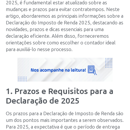
2025, é fundamental estar atualizado sobre as
mudanças e prazos para evitar contratempos. Neste
artigo, abordaremos as principais informações sobre a
Declaração do Imposto de Renda 2025, destacando as
novidades, prazos e dicas essenciais para uma
declaração eficiente. Além disso, forneceremos
orientações sobre como escolher o contador ideal
para auxiliá-lo nesse processo.
1. Prazos e Requisitos para a
Declaração de 2025
Os prazos para a Declaração de Imposto de Renda são
um dos pontos mais importantes a serem observados.
Para 2025, a expectativa é que o período de entrega