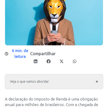
6 min. de
Compartilhar
leitura
Veja o que vamos abordar:
A declaração do Imposto de Renda é uma obrigação
anual para milhões de brasileiros. Com a chegada de