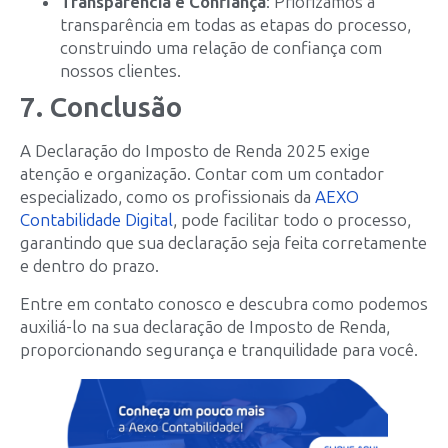
Transparência e Confiança
: Priorizamos a
transparência em todas as etapas do processo,
construindo uma relação de confiança com
nossos clientes.
7. Conclusão
A Declaração do Imposto de Renda 2025 exige
atenção e organização. Contar com um contador
especializado, como os profissionais da
AEXO
Contabilidade Digital
, pode facilitar todo o processo,
garantindo que sua declaração seja feita corretamente
e dentro do prazo.
Entre em contato conosco e descubra como podemos
auxiliá-lo na sua declaração de Imposto de Renda,
proporcionando segurança e tranquilidade para você.