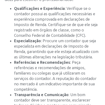
Qualificações e Experiência
: Verifique se o
contador possui as qualificações necessárias e
experiência comprovada em declarações de
Imposto de Renda. Certifique-se de que ele seja
registrado em órgãos de classe, como o
Conselho Federal de Contabilidade (CFC).
Especialização
: Procure um contador que seja
especialista em declarações de Imposto de
Renda, garantindo que ele esteja atualizado com
as últimas alterações na legislação tributária.
Referências e Recomendações
: Peça
referências e recomendações de amigos,
familiares ou colegas que já utilizaram os
serviços do contador. A reputação do contador
no mercado é um indicativo importante de sua
competência.
Transparência e Comunicação
: Um bom
contador deve ser transparente, esclarecer