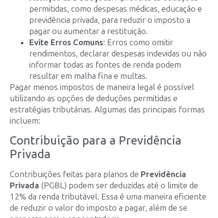
permitidas, como despesas médicas, educação e
previdência privada, para reduzir o imposto a
pagar ou aumentar a restituição.
Evite Erros Comuns
: Erros como omitir
rendimentos, declarar despesas indevidas ou não
informar todas as fontes de renda podem
resultar em malha fina e multas.
Pagar menos impostos de maneira legal é possível
utilizando as opções de deduções permitidas e
estratégias tributárias. Algumas das principais formas
incluem:
Contribuição para a Previdência
Privada
Contribuições feitas para planos de
Previdência
Privada
(PGBL) podem ser deduzidas até o limite de
12% da renda tributável. Essa é uma maneira eficiente
de reduzir o valor do imposto a pagar, além de se