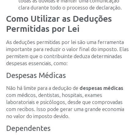
todas as dúvidas e manter uma comunicação
clara durante todo o processo de declaração.
Como Utilizar as Deduções
Permitidas por Lei
As deduções permitidas por lei são uma ferramenta
importante para reduzir o valor final do imposto. Elas
permitem que o contribuinte deduza determinadas
despesas essenciais, como:
Despesas Médicas
Não há limite para a dedução de
despesas médicas
com médicos, dentistas, hospitais, exames
laboratoriais e psicólogos, desde que comprovadas
com recibos. Isso pode gerar uma grande economia
no valor do imposto devido.
Dependentes