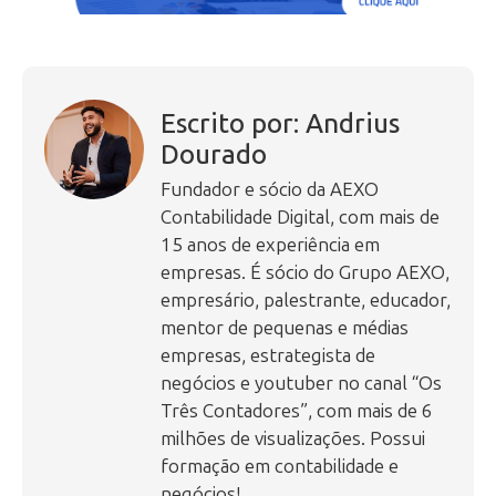
Escrito por: Andrius
Dourado
Fundador e sócio da AEXO
Contabilidade Digital, com mais de
15 anos de experiência em
empresas. É sócio do Grupo AEXO,
empresário, palestrante, educador,
mentor de pequenas e médias
empresas, estrategista de
negócios e youtuber no canal “Os
Três Contadores”, com mais de 6
milhões de visualizações. Possui
formação em contabilidade e
negócios!