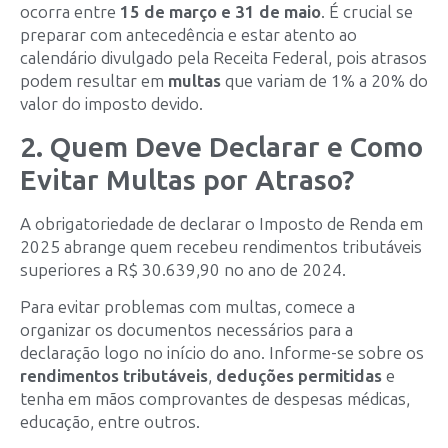
ocorra entre
15 de março e 31 de maio
. É crucial se
preparar com antecedência e estar atento ao
calendário divulgado pela Receita Federal, pois atrasos
podem resultar em
multas
que variam de 1% a 20% do
valor do imposto devido.
2. Quem Deve Declarar e Como
Evitar Multas por Atraso?
A obrigatoriedade de declarar o Imposto de Renda em
2025 abrange quem recebeu rendimentos tributáveis
superiores a R$ 30.639,90 no ano de 2024.
Para evitar problemas com multas, comece a
organizar os documentos necessários para a
declaração logo no início do ano. Informe-se sobre os
rendimentos tributáveis
,
deduções permitidas
e
tenha em mãos comprovantes de despesas médicas,
educação, entre outros.