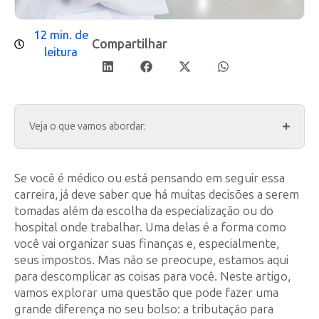
12 min. de
Compartilhar
leitura
Veja o que vamos abordar:
Se você é médico ou está pensando em seguir essa
carreira, já deve saber que há muitas decisões a serem
tomadas além da escolha da especialização ou do
hospital onde trabalhar. Uma delas é a forma como
você vai organizar suas finanças e, especialmente,
seus impostos. Mas não se preocupe, estamos aqui
para descomplicar as coisas para você. Neste artigo,
vamos explorar uma questão que pode fazer uma
grande diferença no seu bolso: a tributação para