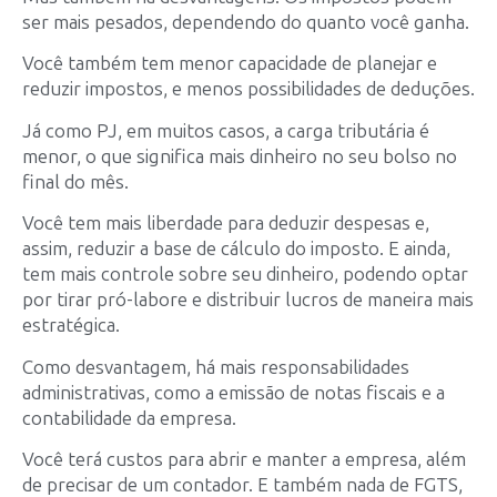
ser mais pesados, dependendo do quanto você ganha.
Você também tem menor capacidade de planejar e
reduzir impostos, e menos possibilidades de deduções.
Já como PJ, em muitos casos, a carga tributária é
menor, o que significa mais dinheiro no seu bolso no
final do mês.
Você tem mais liberdade para deduzir despesas e,
assim, reduzir a base de cálculo do imposto. E ainda,
tem mais controle sobre seu dinheiro, podendo optar
por tirar pró-labore e distribuir lucros de maneira mais
estratégica.
Como desvantagem, há mais responsabilidades
administrativas, como a emissão de notas fiscais e a
contabilidade da empresa.
Você terá custos para abrir e manter a empresa, além
de precisar de um contador. E também nada de FGTS,