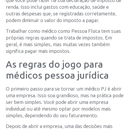
que você pode fazer na sua declaração de imposto de
renda. Isso inclui gastos com educação, saúde e
outras despesas que, se registradas corretamente,
podem diminuir o valor do imposto a pagar.
Trabalhar como médico como Pessoa Física tem suas
próprias regras quando se trata de impostos. Em
geral, é mais simples, mas muitas vezes também
significa pagar mais impostos.
As regras do jogo para
médicos pessoa jurídica
O primeiro passo para se tornar um médico PJ é abrir
uma empresa. Isso soa grandioso, mas na prática pode
ser bem simples. Você pode abrir uma empresa
individual ou até mesmo optar por modelos mais
simples, dependendo do seu faturamento.
Depois de abrir a empresa, uma das decisões mais