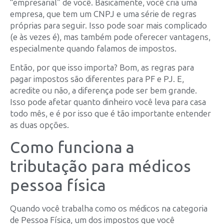
“empresarial” de você. Basicamente, você cria uma
empresa, que tem um CNPJ e uma série de regras
próprias para seguir. Isso pode soar mais complicado
(e às vezes é), mas também pode oferecer vantagens,
especialmente quando falamos de impostos.
Então, por que isso importa? Bom, as regras para
pagar impostos são diferentes para PF e PJ. E,
acredite ou não, a diferença pode ser bem grande.
Isso pode afetar quanto dinheiro você leva para casa
todo mês, e é por isso que é tão importante entender
as duas opções.
Como funciona a
tributação para médicos
pessoa física
Quando você trabalha como os médicos na categoria
de Pessoa Física, um dos impostos que você