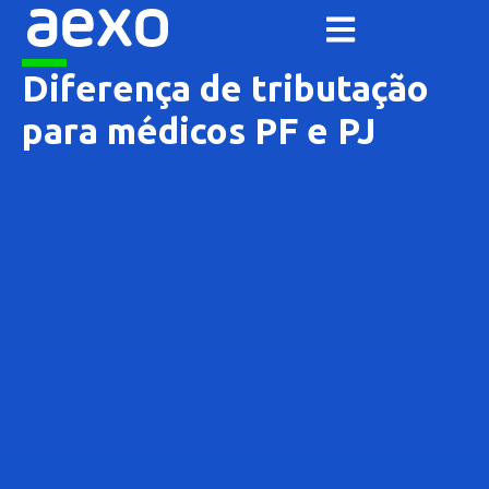
Diferença de tributação
para médicos PF e PJ