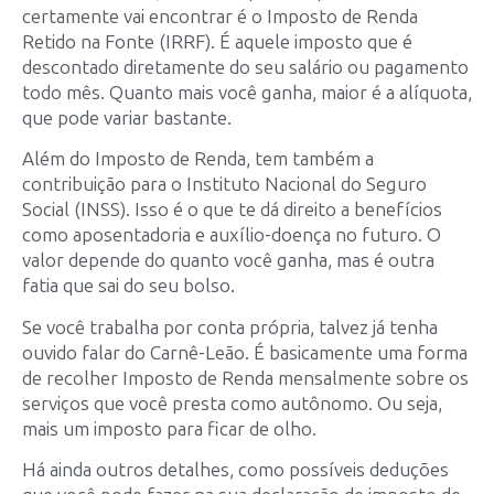
certamente vai encontrar é o Imposto de Renda
Retido na Fonte (IRRF). É aquele imposto que é
descontado diretamente do seu salário ou pagamento
todo mês. Quanto mais você ganha, maior é a alíquota,
que pode variar bastante.
Além do Imposto de Renda, tem também a
contribuição para o Instituto Nacional do Seguro
Social (INSS). Isso é o que te dá direito a benefícios
como aposentadoria e auxílio-doença no futuro. O
valor depende do quanto você ganha, mas é outra
fatia que sai do seu bolso.
Se você trabalha por conta própria, talvez já tenha
ouvido falar do Carnê-Leão. É basicamente uma forma
de recolher Imposto de Renda mensalmente sobre os
serviços que você presta como autônomo. Ou seja,
mais um imposto para ficar de olho.
Há ainda outros detalhes, como possíveis deduções