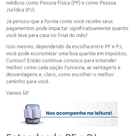
médicos como Pessoa Física (PF) e como Pessoa
Jurídica (PJ).
Já pensou que a forma como você recebe seus
pagamentos pode impactar significativamente quanto
você leva para casa no final do mês?
Isso mesmo, dependendo da escolha entre PF e PJ,
você pode economizar uma boa quantia em impostos.
Curioso? Então continue conosco para entender
melhor como cada opção funciona, as vantagens e
desvantagens e, claro, como escolher o melhor
caminho para você.
Vamos lá?