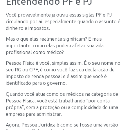
Entendendo PF e PJ
Você provavelmente já ouviu essas siglas PF e PJ
circulando por aí, especialmente quando o assunto é
dinheiro e impostos.
Mas o que elas realmente significam? E mais
importante, como elas podem afetar sua vida
profissional como médico?
Pessoa Física é você, simples assim. É o seu nome no
seu RG ou CPF, é como você faz sua declaração de
imposto de renda pessoal e é assim que você é
identificado para o governo.
Quando você atua como os médicos na categoria de
Pessoa Física, você está trabalhando “por conta
própria”, sem a proteção ou a complexidade de uma
empresa para administrar.
Agora, Pessoa Jurídica é como se fosse uma versão