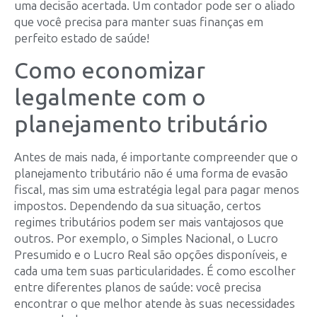
uma decisão acertada. Um contador pode ser o aliado
que você precisa para manter suas finanças em
perfeito estado de saúde!
Como economizar
legalmente com o
planejamento tributário
Antes de mais nada, é importante compreender que o
planejamento tributário não é uma forma de evasão
fiscal, mas sim uma estratégia legal para pagar menos
impostos. Dependendo da sua situação, certos
regimes tributários podem ser mais vantajosos que
outros. Por exemplo, o Simples Nacional, o Lucro
Presumido e o Lucro Real são opções disponíveis, e
cada uma tem suas particularidades. É como escolher
entre diferentes planos de saúde: você precisa
encontrar o que melhor atende às suas necessidades