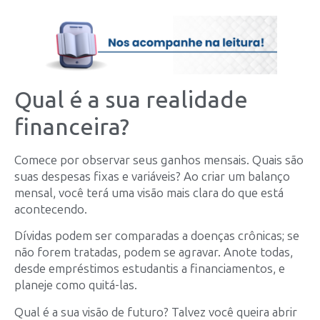
Qual é a sua realidade
financeira?
Comece por observar seus ganhos mensais. Quais são
suas despesas fixas e variáveis? Ao criar um balanço
mensal, você terá uma visão mais clara do que está
acontecendo.
Dívidas podem ser comparadas a doenças crônicas; se
não forem tratadas, podem se agravar. Anote todas,
desde empréstimos estudantis a financiamentos, e
planeje como quitá-las.
Qual é a sua visão de futuro? Talvez você queira abrir