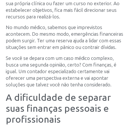
sua própria clínica ou fazer um curso no exterior. Ao
estabelecer objetivos, fica mais fácil direcionar seus
recursos para realizá-los.
No mundo médico, sabemos que imprevistos
acontecem. Do mesmo modo, emergências financeiras
podem surgir. Ter uma reserva ajuda a lidar com essas
situações sem entrar em pânico ou contrair dívidas.
Se você se depara com um caso médico complexo,
busca uma segunda opinião, certo? Com finanças, é
igual. Um contador especializado certamente vai
oferecer uma perspectiva externa e vai apontar
soluções que talvez você não tenha considerado.
A dificuldade de separar
suas finanças pessoais e
profissionais