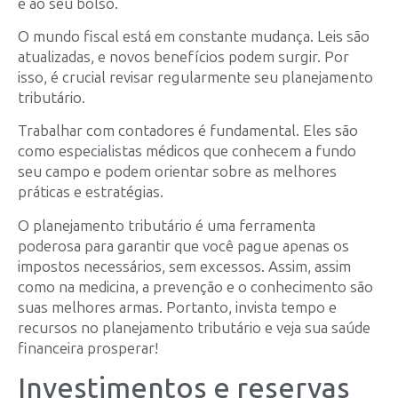
e ao seu bolso.
O mundo fiscal está em constante mudança. Leis são
atualizadas, e novos benefícios podem surgir. Por
isso, é crucial revisar regularmente seu planejamento
tributário.
Trabalhar com contadores é fundamental. Eles são
como especialistas médicos que conhecem a fundo
seu campo e podem orientar sobre as melhores
práticas e estratégias.
O planejamento tributário é uma ferramenta
poderosa para garantir que você pague apenas os
impostos necessários, sem excessos. Assim, assim
como na medicina, a prevenção e o conhecimento são
suas melhores armas. Portanto, invista tempo e
recursos no planejamento tributário e veja sua saúde
financeira prosperar!
Investimentos e reservas