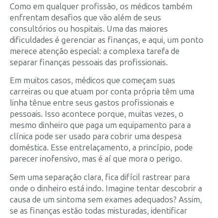
Como em qualquer profissão, os médicos também
enfrentam desafios que vão além de seus
consultórios ou hospitais. Uma das maiores
dificuldades é gerenciar as finanças, e aqui, um ponto
merece atenção especial: a complexa tarefa de
separar finanças pessoais das profissionais.
Em muitos casos, médicos que começam suas
carreiras ou que atuam por conta própria têm uma
linha tênue entre seus gastos profissionais e
pessoais. Isso acontece porque, muitas vezes, o
mesmo dinheiro que paga um equipamento para a
clínica pode ser usado para cobrir uma despesa
doméstica. Esse entrelaçamento, a princípio, pode
parecer inofensivo, mas é aí que mora o perigo.
Sem uma separação clara, fica difícil rastrear para
onde o dinheiro está indo. Imagine tentar descobrir a
causa de um sintoma sem exames adequados? Assim,
se as finanças estão todas misturadas, identificar