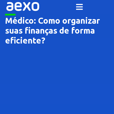
Médico: Como organizar
suas finanças de forma
eficiente?