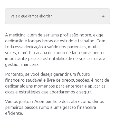
Veja o que vamos abordar:
A medicina, além de ser uma profissão nobre, exige
dedicação e longas horas de estudo e trabalho. Com
toda essa dedicação à saúde dos pacientes, muitas
vezes, o médico acaba deixando de lado um aspecto
importante para a sustentabilidade de sua carreira: a
gestão financeira.
Portanto, se você deseja garantir um futuro
financeiro saudável e livre de preocupações, é hora de
dedicar alguns momentos para entender e aplicar as
dicas e estratégias que abordaremos a seguir.
Vamos juntos? Acompanhe e descubra como dar os
primeiros passos rumo a uma gestão financeira
eficiente.