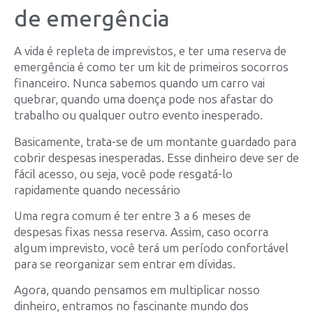
de emergência
A vida é repleta de imprevistos, e ter uma reserva de
emergência é como ter um kit de primeiros socorros
financeiro. Nunca sabemos quando um carro vai
quebrar, quando uma doença pode nos afastar do
trabalho ou qualquer outro evento inesperado.
Basicamente, trata-se de um montante guardado para
cobrir despesas inesperadas. Esse dinheiro deve ser de
fácil acesso, ou seja, você pode resgatá-lo
rapidamente quando necessário
Uma regra comum é ter entre 3 a 6 meses de
despesas fixas nessa reserva. Assim, caso ocorra
algum imprevisto, você terá um período confortável
para se reorganizar sem entrar em dívidas.
Agora, quando pensamos em multiplicar nosso
dinheiro, entramos no fascinante mundo dos