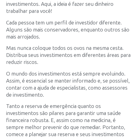
investimentos. Aqui, a ideia é fazer seu dinheiro
trabalhar para você!
Cada pessoa tem um perfil de investidor diferente.
Alguns são mais conservadores, enquanto outros são
mais arrojados.
Mas nunca coloque todos os ovos na mesma cesta.
Distribua seus investimentos em diferentes áreas para
reduzir riscos.
O mundo dos investimentos está sempre evoluindo.
Assim, é essencial se manter informado e, se possível,
contar com a ajuda de especialistas, como assessores
de investimento.
Tanto a reserva de emergência quanto os
investimentos são pilares para garantir uma saúde
financeira robusta. E, assim como na medicina, é
sempre melhor prevenir do que remediar. Portanto,
comece a planejar sua reserva e seus investimentos