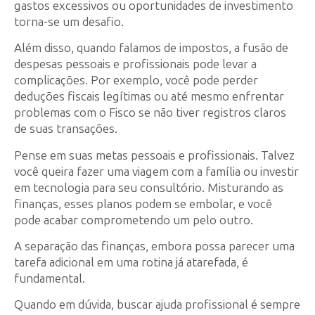
gastos excessivos ou oportunidades de investimento
torna-se um desafio.
Além disso, quando falamos de impostos, a fusão de
despesas pessoais e profissionais pode levar a
complicações. Por exemplo, você pode perder
deduções fiscais legítimas ou até mesmo enfrentar
problemas com o Fisco se não tiver registros claros
de suas transações.
Pense em suas metas pessoais e profissionais. Talvez
você queira fazer uma viagem com a família ou investir
em tecnologia para seu consultório. Misturando as
finanças, esses planos podem se embolar, e você
pode acabar comprometendo um pelo outro.
A separação das finanças, embora possa parecer uma
tarefa adicional em uma rotina já atarefada, é
fundamental.
Quando em dúvida, buscar ajuda profissional é sempre