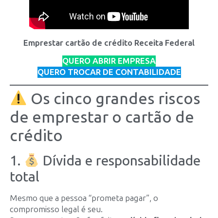
Emprestar cartão de crédito Receita Federal
QUERO ABRIR EMPRESA
QUERO TROCAR DE CONTABILIDADE
Os cinco grandes riscos
de emprestar o cartão de
crédito
1.
Dívida e responsabilidade
total
Mesmo que a pessoa “prometa pagar”, o
compromisso legal é seu.