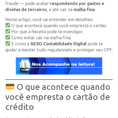
fraude — pode acabar
respondendo por gastos e
dívidas de terceiros
, e até cair na
malha fina
.
Neste artigo, você vai entender em detalhes:
O que acontece quando você empresta o cartão;
Por que a Receita pode te investigar;
Como evitar cair na malha fina;
E como a
AEXO Contabilidade Digital
pode te
ajudar a manter tudo regularizado e proteger seu CPF.
O que acontece quando
você empresta o cartão de
crédito