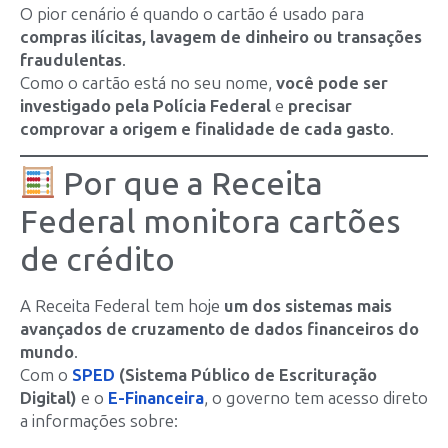
O pior cenário é quando o cartão é usado para
compras ilícitas, lavagem de dinheiro ou transações
fraudulentas
.
Como o cartão está no seu nome,
você pode ser
investigado pela Polícia Federal
e
precisar
comprovar a origem e finalidade de cada gasto
.
Por que a Receita
Federal monitora cartões
de crédito
A Receita Federal tem hoje
um dos sistemas mais
avançados de cruzamento de dados financeiros do
mundo
.
Com o
SPED
(Sistema Público de Escrituração
Digital)
e o
E-Financeira
, o governo tem acesso direto
a informações sobre: