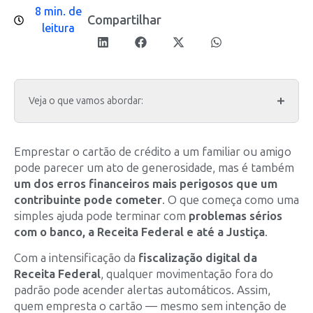
8 min. de
Compartilhar
leitura
Veja o que vamos abordar:
Emprestar o cartão de crédito a um familiar ou amigo
pode parecer um ato de generosidade, mas é também
um dos erros financeiros mais perigosos que um
contribuinte pode cometer
. O que começa como uma
simples ajuda pode terminar com
problemas sérios
com o banco, a Receita Federal e até a Justiça
.
Com a intensificação da
fiscalização digital da
Receita Federal
, qualquer movimentação fora do
padrão pode acender alertas automáticos. Assim,
quem empresta o cartão — mesmo sem intenção de