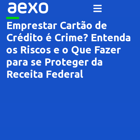
Emprestar Cartão de
Crédito é Crime? Entenda
os Riscos e o Que Fazer
para se Proteger da
Receita Federal