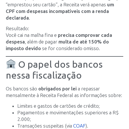
“emprestou seu cartão”, a Receita verá apenas
um
CPF com despesas incompatíveis com a renda
declarada
.
Resultado:
Você cai na malha fina e
precisa comprovar cada
despesa
, além de pagar
multa de até 150% do
imposto devido
se for considerado omisso.
O papel dos bancos
nessa fiscalização
Os bancos são
obrigados por lei
a repassar
mensalmente à Receita Federal as informações sobre:
Limites e gastos de cartões de crédito;
Pagamentos e movimentações superiores a R$
2.000;
Transações suspeitas (via
COAF
).