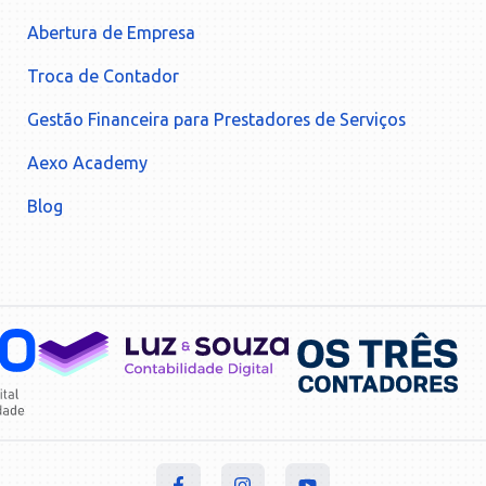
Abertura de Empresa
Troca de Contador
Gestão Financeira para Prestadores de Serviços
Aexo Academy
Blog