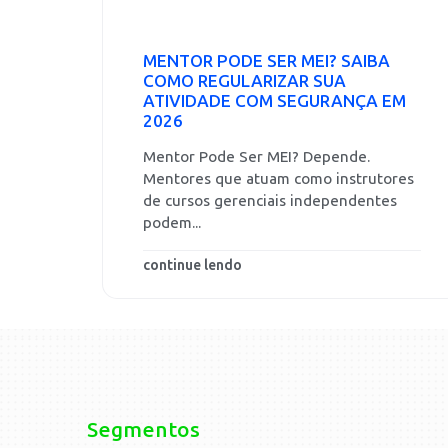
MENTOR PODE SER MEI? SAIBA
COMO REGULARIZAR SUA
ATIVIDADE COM SEGURANÇA EM
2026
Mentor Pode Ser MEI? Depende.
Mentores que atuam como instrutores
de cursos gerenciais independentes
podem...
continue lendo
Segmentos