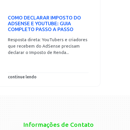
COMO DECLARAR IMPOSTO DO
ADSENSE E YOUTUBE: GUIA
COMPLETO PASSO A PASSO
Resposta direta: YouTubers e criadores
que recebem do AdSense precisam
declarar o Imposto de Renda...
continue lendo
Informações de Contato