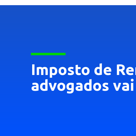
Imposto de Re
advogados vai 