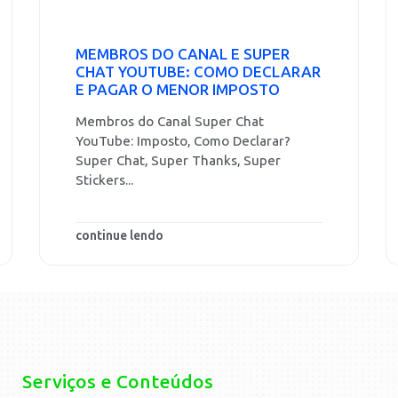
MEMBROS DO CANAL E SUPER
CHAT YOUTUBE: COMO DECLARAR
E PAGAR O MENOR IMPOSTO
Membros do Canal Super Chat
YouTube: Imposto, Como Declarar?
Super Chat, Super Thanks, Super
Stickers...
continue lendo
Serviços e Conteúdos