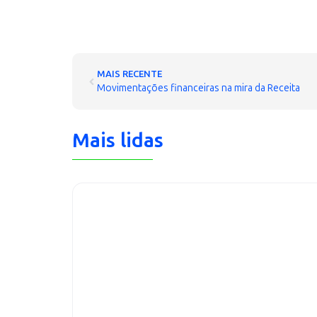
MAIS RECENTE
Movimentações financeiras na mira da Receita
Mais lidas