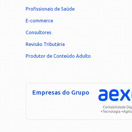
Profissionais de Saúde
E-commerce
Consultores
Revisão Tributária
Produtor de Conteúdo Adulto
Empresas do Grupo