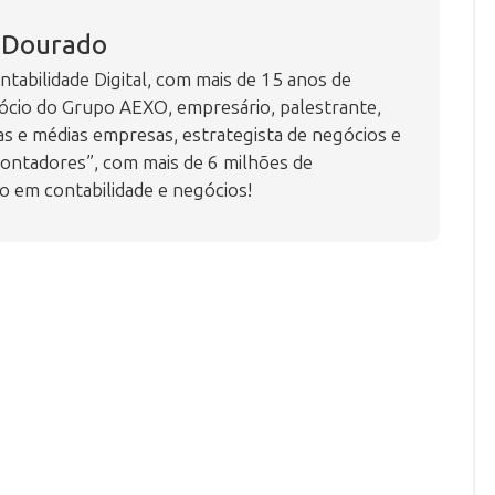
s Dourado
tabilidade Digital, com mais de 15 anos de
ócio do Grupo AEXO, empresário, palestrante,
 e médias empresas, estrategista de negócios e
ontadores”, com mais de 6 milhões de
o em contabilidade e negócios!