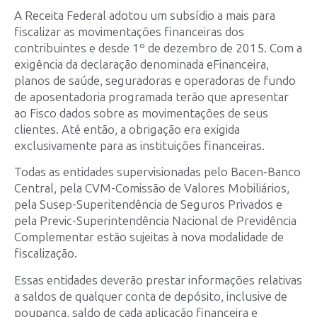
A Receita Federal adotou um subsídio a mais para
fiscalizar as movimentações financeiras dos
contribuintes e desde 1º de dezembro de 2015. Com a
exigência da declaração denominada e­Financeira,
planos de saúde, seguradoras e operadoras de fundo
de aposentadoria programada terão que apresentar
ao Fisco dados sobre as movimentações de seus
clientes. Até então, a obrigação era exigida
exclusivamente para as instituições financeiras.
Todas as entidades supervisionadas pelo Bacen-Banco
Central, pela CVM-Comissão de Valores Mobiliários,
pela Susep-Superitendência de Seguros Privados e
pela Previc-Superintendência Nacional de Previdência
Complementar estão sujeitas à nova modalidade de
fiscalização.
Essas entidades deverão prestar informações relativas
a saldos de qualquer conta de depósito, inclusive de
poupança, saldo de cada aplicação financeira e