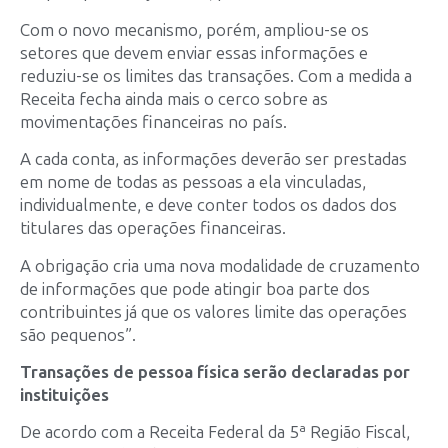
Com o novo mecanismo, porém, ampliou­-se os
setores que devem enviar essas informações e
reduziu­-se os limites das transações. Com a medida a
Receita fecha ainda mais o cerco sobre as
movimentações financeiras no país.
A cada conta, as informações deverão ser prestadas
em nome de todas as pessoas a ela vinculadas,
individualmente, e deve conter todos os dados dos
titulares das operações financeiras.
A obrigação cria uma nova modalidade de cruzamento
de informações que pode atingir boa parte dos
contribuintes já que os valores­ limite das operações
são pequenos”.
Transações de pessoa física serão declaradas por
instituições
De acordo com a Receita Federal da 5ª Região Fiscal,