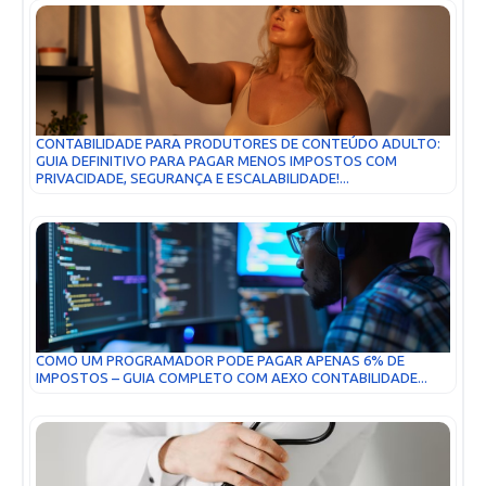
CONTABILIDADE PARA PRODUTORES DE CONTEÚDO ADULTO:
GUIA DEFINITIVO PARA PAGAR MENOS IMPOSTOS COM
PRIVACIDADE, SEGURANÇA E ESCALABILIDADE!...
COMO UM PROGRAMADOR PODE PAGAR APENAS 6% DE
IMPOSTOS – GUIA COMPLETO COM AEXO CONTABILIDADE...