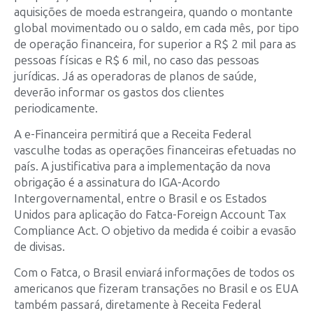
aquisições de moeda estrangeira, quando o montante
global movimentado ou o saldo, em cada mês, por tipo
de operação financeira, for superior a R$ 2 mil para as
pessoas físicas e R$ 6 mil, no caso das pessoas
jurídicas. Já as operadoras de planos de saúde,
deverão informar os gastos dos clientes
periodicamente.
A e-Financeira permitirá que a Receita Federal
vasculhe todas as operações financeiras efetuadas no
país. A justificativa para a implementação da nova
obrigação é a assinatura do IGA-Acordo
Intergovernamental, entre o Brasil e os Estados
Unidos para aplicação do Fatca-Foreign Account Tax
Compliance Act. O objetivo da medida é coibir a evasão
de divisas.
Com o Fatca, o Brasil enviará informações de todos os
americanos que fizeram transações no Brasil e os EUA
também passará, diretamente à Receita Federal