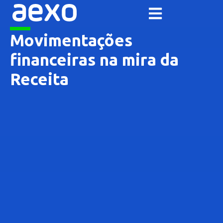
Movimentações
financeiras na mira da
Receita