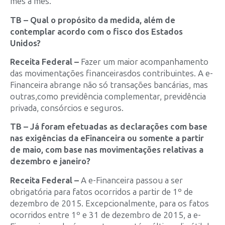
mês a mês.
TB – Qual o propósito da medida, além de
contemplar acordo com o fisco dos Estados
Unidos?
Receita Federal –
Fazer um maior acompanhamento
das movimentações financeirasdos contribuintes. A e-
Financeira abrange não só transações bancárias, mas
outras,como previdência complementar, previdência
privada, consórcios e seguros.
TB – Já foram efetuadas as declarações com base
nas exigências da eFinanceira ou somente a partir
de maio, com base nas movimentações relativas a
dezembro e janeiro?
Receita Federal –
A e-Financeira passou a ser
obrigatória para fatos ocorridos a partir de 1º de
dezembro de 2015. Excepcionalmente, para os fatos
ocorridos entre 1º e 31 de dezembro de 2015, a e-