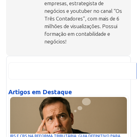
empresas, estrategista de
negócios e youtuber no canal “Os
Três Contadores”, com mais de 6
milhões de visualizações. Possui
formação em contabilidade e
negócios!
Artigos em Destaque
IBS E CBS NA REFORMA TRIBUTÁRIA: GUIA DEFINITIVO PARA