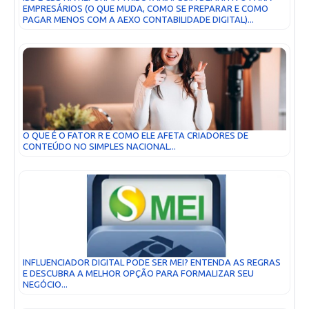
EMPRESÁRIOS (O QUE MUDA, COMO SE PREPARAR E COMO
PAGAR MENOS COM A AEXO CONTABILIDADE DIGITAL)...
O QUE É O FATOR R E COMO ELE AFETA CRIADORES DE
CONTEÚDO NO SIMPLES NACIONAL...
INFLUENCIADOR DIGITAL PODE SER MEI? ENTENDA AS REGRAS
E DESCUBRA A MELHOR OPÇÃO PARA FORMALIZAR SEU
NEGÓCIO...