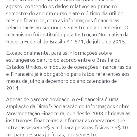
agosto, contendo os dados relativos ao primeiro
semestre do ano em curso e até o último dia útil do
mês de fevereiro, com as informações financeiras
relacionadas ao segundo semestre do ano anterior. O
mecanismo foi instituído pela Instrução Normativa da
Receita Federal do Brasil nº 1.571, de julho de 2015.
Excepcionalmente, para as informações sobre
estrangeiros dentro do acordo entre o Brasil e os
Estados Unidos, o módulo de operações financeiras da
e­-Financeira já é obrigatório para fatos referentes aos
meses de julho a dezembro do ano ­calendário de
2014.
Apesar de parecer novidade, o e-­Financeira é uma
ampliação da Dimof-Declaração de Informações sobre
Movimentação Financeira, que desde 2008 obrigava as
instituições financeiras a informar as operações que
ultrapassassem R$ 5 mil para pessoas físicas e R$ 10
mil para pessoas jurídicas, por semestre.