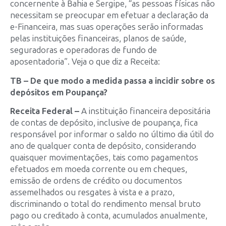
concernente à Bahia e Sergipe, “as pessoas físicas não
necessitam se preocupar em efetuar a declaração da
e-Financeira, mas suas operações serão informadas
pelas instituições financeiras, planos de saúde,
seguradoras e operadoras de fundo de
aposentadoria”. Veja o que diz a Receita:
TB – De que modo a medida passa a incidir sobre os
depósitos em Poupança?
Receita Federal –
A instituição financeira depositária
de contas de depósito, inclusive de poupança, fica
responsável por informar o saldo no último dia útil do
ano de qualquer conta de depósito, considerando
quaisquer movimentações, tais como pagamentos
efetuados em moeda corrente ou em cheques,
emissão de ordens de crédito ou documentos
assemelhados ou resgates à vista e a prazo,
discriminando o total do rendimento mensal bruto
pago ou creditado à conta, acumulados anualmente,