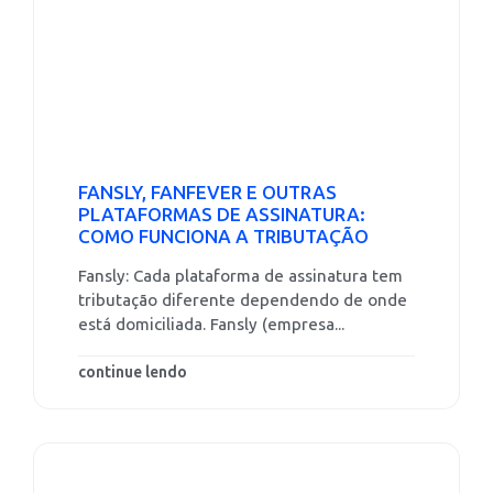
FANSLY, FANFEVER E OUTRAS
PLATAFORMAS DE ASSINATURA:
COMO FUNCIONA A TRIBUTAÇÃO
Fansly: Cada plataforma de assinatura tem
tributação diferente dependendo de onde
está domiciliada. Fansly (empresa...
continue lendo