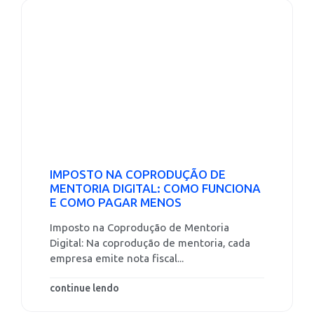
IMPOSTO NA COPRODUÇÃO DE
MENTORIA DIGITAL: COMO FUNCIONA
E COMO PAGAR MENOS
Imposto na Coprodução de Mentoria
Digital: Na coprodução de mentoria, cada
empresa emite nota fiscal...
continue lendo