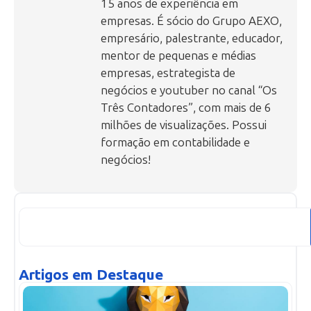
15 anos de experiência em
empresas. É sócio do Grupo AEXO,
empresário, palestrante, educador,
mentor de pequenas e médias
empresas, estrategista de
negócios e youtuber no canal “Os
Três Contadores”, com mais de 6
milhões de visualizações. Possui
formação em contabilidade e
negócios!
Artigos em Destaque