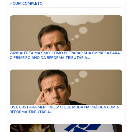
– GUIA COMPLETO...
2026: ALERTA MÁXIMO! COMO PREPARAR SUA EMPRESA PARA
O PRIMEIRO ANO DA REFORMA TRIBUTÁRIA...
IBS E CBS PARA MENTORES: O QUE MUDA NA PRÁTICA COM A
REFORMA TRIBUTÁRIA...