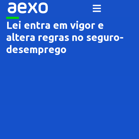
Lei entra em vigor e
altera regras no seguro-
desemprego