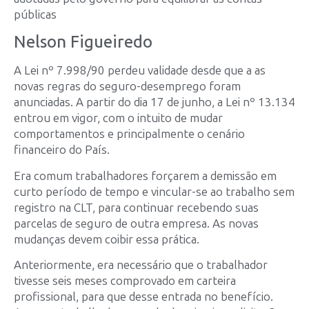
públicas
Nelson Figueiredo
A Lei nº 7.998/90 perdeu validade desde que a as
novas regras do seguro-desemprego foram
anunciadas. A partir do dia 17 de junho, a Lei nº 13.134
entrou em vigor, com o intuito de mudar
comportamentos e principalmente o cenário
financeiro do País.
Era comum trabalhadores forçarem a demissão em
curto período de tempo e vincular-se ao trabalho sem
registro na CLT, para continuar recebendo suas
parcelas de seguro de outra empresa. As novas
mudanças devem coibir essa prática.
Anteriormente, era necessário que o trabalhador
tivesse seis meses comprovado em carteira
profissional, para que desse entrada no benefício.