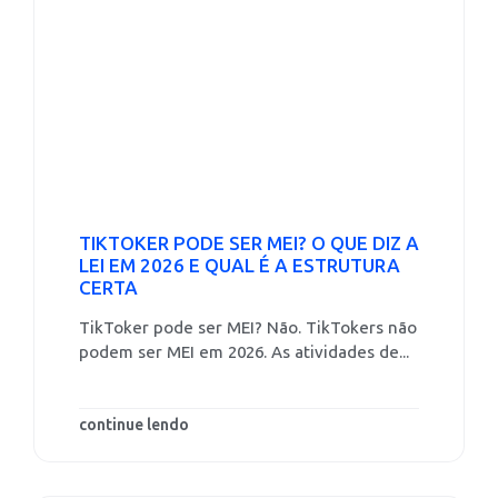
TIKTOKER PODE SER MEI? O QUE DIZ A
LEI EM 2026 E QUAL É A ESTRUTURA
CERTA
TikToker pode ser MEI? Não. TikTokers não
podem ser MEI em 2026. As atividades de...
continue lendo