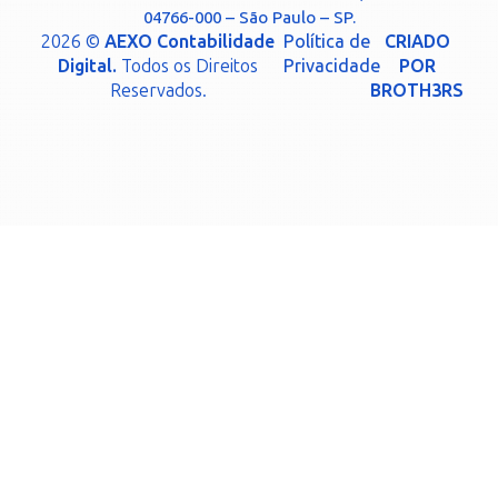
04766-000 – São Paulo – SP.
2026 ©
AEXO Contabilidade
Política de
CRIADO
Digital.
Todos os Direitos
Privacidade
POR
Reservados.
BROTH3RS