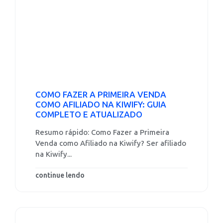
COMO FAZER A PRIMEIRA VENDA
COMO AFILIADO NA KIWIFY: GUIA
COMPLETO E ATUALIZADO
Resumo rápido: Como Fazer a Primeira
Venda como Afiliado na Kiwify? Ser afiliado
na Kiwify...
continue lendo