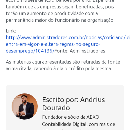
também que as empresas sejam beneficiadas, pois
terão um aumento de produtividade com a
permanência maior do funcionário na organização.
Link:
http://www.administradores.com.br/noticias/cotidiano/lei
entra-em-vigor-e-altera-regras-no-seguro-
desemprego/104136/
Fonte: Administradores
As matérias aqui apresentadas são retiradas da fonte
acima citada, cabendo à ela o crédito pela mesma.
Escrito por: Andrius
Dourado
Fundador e sócio da AEXO
Contabilidade Digital, com mais de