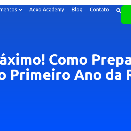
mentos
Aexo Academy
Blog
Contato
Máximo! Como Prepa
o Primeiro Ano da