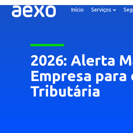
Início
Serviços
Seg
2026: Alerta 
Empresa para 
Tributária