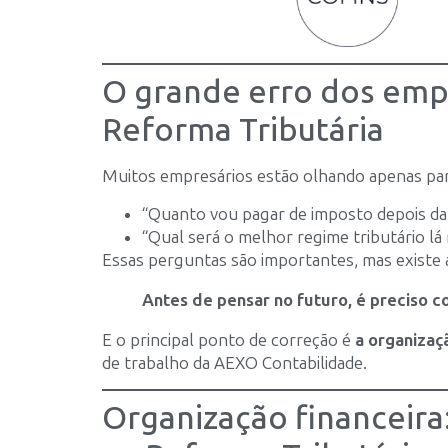
O grande erro dos emp
Reforma Tributária
Muitos empresários estão olhando apenas par
“Quanto vou pagar de imposto depois d
“Qual será o melhor regime tributário lá
Essas perguntas são importantes, mas existe al
Antes de pensar no futuro, é preciso co
E o principal ponto de correção é
a organizaç
de trabalho da AEXO Contabilidade.
Organização financeira: