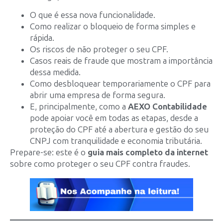
O que é essa nova funcionalidade.
Como realizar o bloqueio de forma simples e
rápida.
Os riscos de não proteger o seu CPF.
Casos reais de fraude que mostram a importância
dessa medida.
Como desbloquear temporariamente o CPF para
abrir uma empresa de forma segura.
E, principalmente, como a
AEXO Contabilidade
pode apoiar você em todas as etapas, desde a
proteção do CPF até a abertura e gestão do seu
CNPJ com tranquilidade e economia tributária.
Prepare-se: este é o
guia mais completo da internet
sobre como proteger o seu CPF contra fraudes.