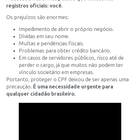
registros oficiais: você
.
Os prejuízos são enormes:
Impedimento de abrir o próprio negócio.
Dívidas em seu nome.
Multas e pendências fiscais.
Problemas para obter crédito bancário.
Em casos de servidores públicos, risco até de
perder o cargo, já que muitos não podem ter
vínculo societário em empresas.
Portanto, proteger o CPF deixou de ser apenas uma
precaução.
É uma necessidade urgente para
qualquer cidadão brasileiro.