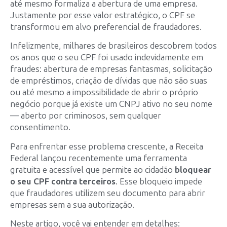
até mesmo formaliza a abertura de uma empresa.
Justamente por esse valor estratégico, o CPF se
transformou em alvo preferencial de fraudadores.
Infelizmente, milhares de brasileiros descobrem todos
os anos que o seu CPF foi usado indevidamente em
fraudes: abertura de empresas fantasmas, solicitação
de empréstimos, criação de dívidas que não são suas
ou até mesmo a impossibilidade de abrir o próprio
negócio porque já existe um CNPJ ativo no seu nome
— aberto por criminosos, sem qualquer
consentimento.
Para enfrentar esse problema crescente, a Receita
Federal lançou recentemente uma ferramenta
gratuita e acessível que permite ao cidadão
bloquear
o seu CPF contra terceiros
. Esse bloqueio impede
que fraudadores utilizem seu documento para abrir
empresas sem a sua autorização.
Neste artigo, você vai entender em detalhes: