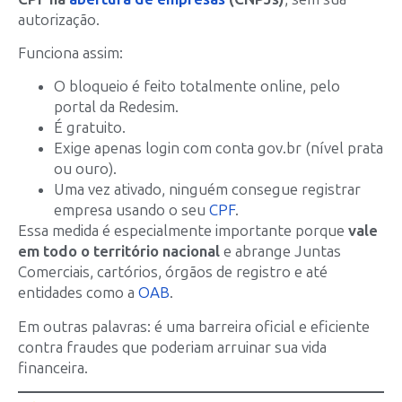
autorização.
Funciona assim:
O bloqueio é feito totalmente online, pelo
portal da Redesim.
É gratuito.
Exige apenas login com conta gov.br (nível prata
ou ouro).
Uma vez ativado, ninguém consegue registrar
empresa usando o seu
CPF
.
Essa medida é especialmente importante porque
vale
em todo o território nacional
e abrange Juntas
Comerciais, cartórios, órgãos de registro e até
entidades como a
OAB
.
Em outras palavras: é uma barreira oficial e eficiente
contra fraudes que poderiam arruinar sua vida
financeira.