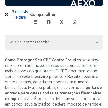
9 min. de
Compartilhar
leitura
Veja o que vamos abordar:
Como Proteger Seu CPF Contra Fraudes:
Vivemos
uma era em que nossos dados pessoais se tornaram
mais valiosos do que nunca. O CPF, documento que
identifica cada brasileiro perante a Receita Federal e
outros órgãos, deveria ser apenas um número
burocrático. Mas, na prática, ele se tornou a
porta de
entrada para quase todas as transações financeiras
e empresariais
. É por meio dele que você abre conta
em banco, solicita crédito, declara imposto de renda e