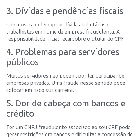
3. Dívidas e pendências fiscais
Criminosos podem gerar dívidas tributárias e
trabalhistas em nome da empresa fraudulenta. A
responsabilidade inicial recai sobre o titular do CPF.
4. Problemas para servidores
públicos
Muitos servidores não podem, por lei, participar de
empresas privadas. Uma fraude nesse sentido pode
colocar em risco sua carreira.
5. Dor de cabeça com bancos e
crédito
Ter um CNPJ fraudulento associado ao seu CPF pode
gerar restrições em bancos e dificultar a concessão de