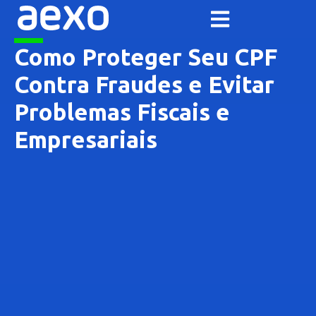
Como Proteger Seu CPF
Contra Fraudes e Evitar
Problemas Fiscais e
Empresariais