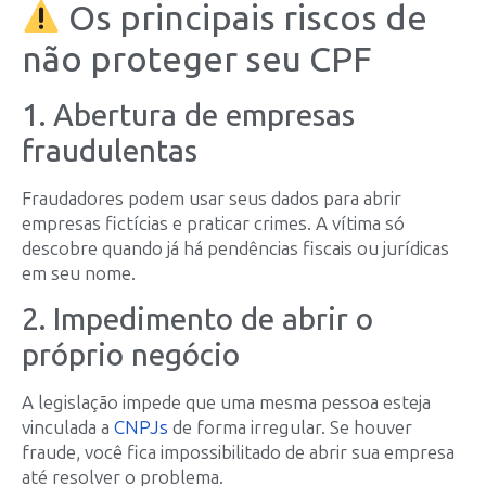
Os principais riscos de
não proteger seu CPF
1. Abertura de empresas
fraudulentas
Fraudadores podem usar seus dados para abrir
empresas fictícias e praticar crimes. A vítima só
descobre quando já há pendências fiscais ou jurídicas
em seu nome.
2. Impedimento de abrir o
próprio negócio
A legislação impede que uma mesma pessoa esteja
vinculada a
CNPJs
de forma irregular. Se houver
fraude, você fica impossibilitado de abrir sua empresa
até resolver o problema.