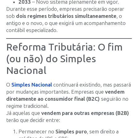
2033
– Novo sistema plenamente em vigor.
Durante esse período, empresas precisarão operar
sob
dois regimes tributários simultaneamente
, o
antigo e o novo, o que exigirá um acompanhamento
contábil especializado.
Reforma Tributária: O fim
(ou não) do Simples
Nacional
O
Simples Nacional
continuará existindo, mas passará
por mudanças importantes. Empresas que
vendem
diretamente ao consumidor final (B2C)
seguirão no
regime tradicional.
Já aquelas que
vendem para outras empresas (B2B)
terão que decidir entre:
Permanecer no
Simples puro
, sem direito a