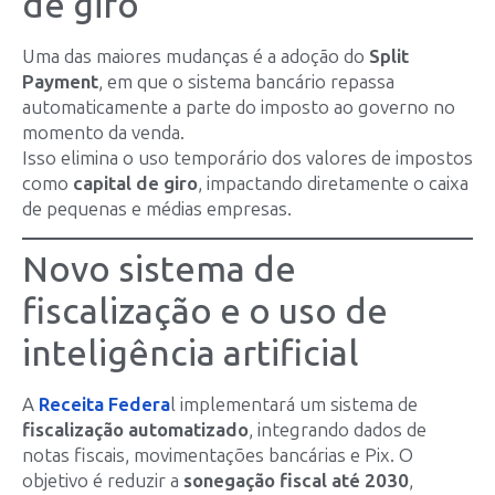
de giro
Uma das maiores mudanças é a adoção do
Split
Payment
, em que o sistema bancário repassa
automaticamente a parte do imposto ao governo no
momento da venda.
Isso elimina o uso temporário dos valores de impostos
como
capital de giro
, impactando diretamente o caixa
de pequenas e médias empresas.
Novo sistema de
fiscalização e o uso de
inteligência artificial
A
Receita Federa
l implementará um sistema de
fiscalização automatizado
, integrando dados de
notas fiscais, movimentações bancárias e Pix. O
objetivo é reduzir a
sonegação fiscal até 2030
,