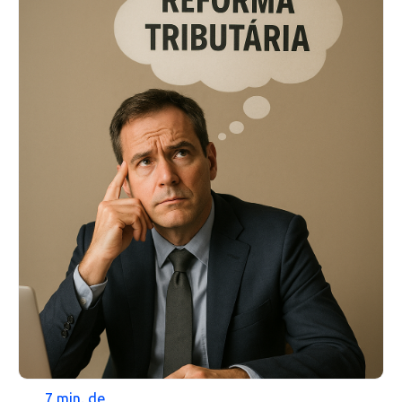
7 min. de