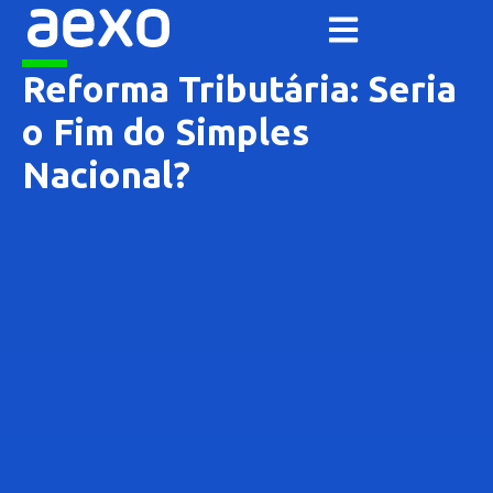
Reforma Tributária: Seria
o Fim do Simples
Nacional?