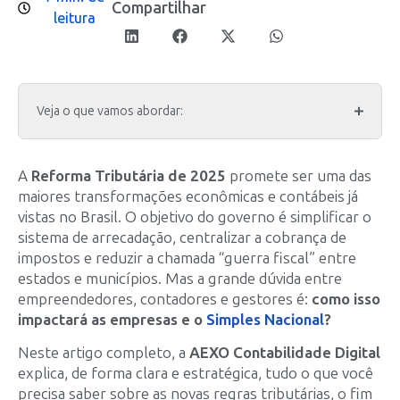
Compartilhar
leitura
Veja o que vamos abordar:
A
Reforma Tributária de 2025
promete ser uma das
maiores transformações econômicas e contábeis já
vistas no Brasil. O objetivo do governo é simplificar o
sistema de arrecadação, centralizar a cobrança de
impostos e reduzir a chamada “guerra fiscal” entre
estados e municípios. Mas a grande dúvida entre
empreendedores, contadores e gestores é:
como isso
impactará as empresas e o
Simples Nacional
?
Neste artigo completo, a
AEXO Contabilidade Digital
explica, de forma clara e estratégica, tudo o que você
precisa saber sobre as novas regras tributárias, o fim