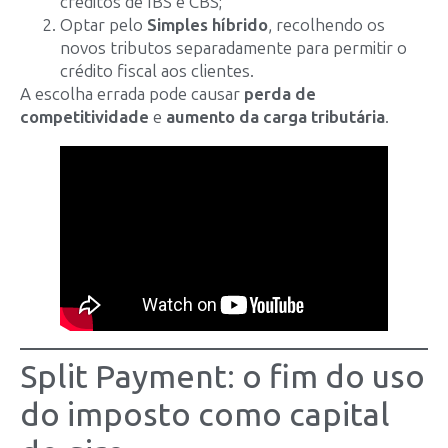
créditos de IBS e CBS;
Optar pelo
Simples híbrido
, recolhendo os
novos tributos separadamente para permitir o
crédito fiscal aos clientes.
A escolha errada pode causar
perda de
competitividade
e
aumento da carga tributária
.
Split Payment: o fim do uso
do imposto como capital