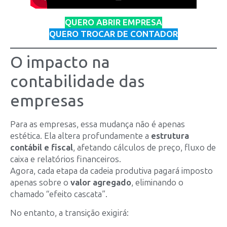
QUERO ABRIR EMPRESA
QUERO TROCAR DE CONTADOR
O impacto na
contabilidade das
empresas
Para as empresas, essa mudança não é apenas
estética. Ela altera profundamente a
estrutura
contábil e fiscal
, afetando cálculos de preço, fluxo de
caixa e relatórios financeiros.
Agora, cada etapa da cadeia produtiva pagará imposto
apenas sobre o
valor agregado
, eliminando o
chamado “efeito cascata”.
No entanto, a transição exigirá: