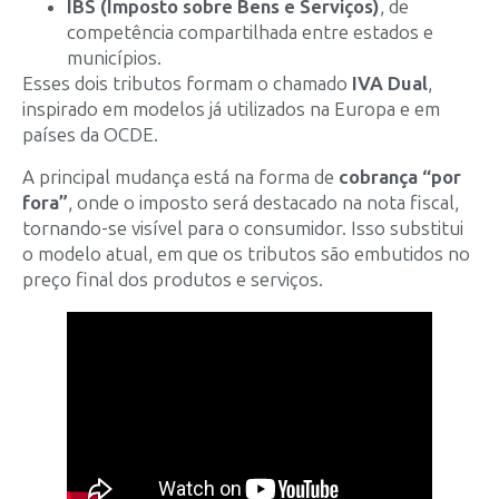
IBS (Imposto sobre Bens e Serviços)
, de
competência compartilhada entre estados e
municípios.
Esses dois tributos formam o chamado
IVA Dual
,
inspirado em modelos já utilizados na Europa e em
países da OCDE.
A principal mudança está na forma de
cobrança “por
fora”
, onde o imposto será destacado na nota fiscal,
tornando-se visível para o consumidor. Isso substitui
o modelo atual, em que os tributos são embutidos no
preço final dos produtos e serviços.