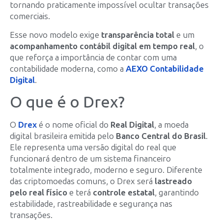
tornando praticamente impossível ocultar transações
comerciais.
Esse novo modelo exige
transparência total
e um
acompanhamento contábil digital em tempo real
, o
que reforça a importância de contar com uma
contabilidade moderna, como a
AEXO Contabilidade
Digital
.
O que é o Drex?
O
Drex
é o nome oficial do
Real Digital
, a moeda
digital brasileira emitida pelo
Banco Central do Brasil
.
Ele representa uma versão digital do real que
funcionará dentro de um sistema financeiro
totalmente integrado, moderno e seguro. Diferente
das criptomoedas comuns, o Drex será
lastreado
pelo real físico
e terá
controle estatal
, garantindo
estabilidade, rastreabilidade e segurança nas
transações.