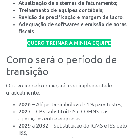
Atualização de sistemas de faturamento
;
Treinamento de equipes contábeis
;
Revisão de precificação e margem de lucro
;
Adequação de softwares e emissão de notas
fiscais
.
QUERO TREINAR A MINHA EQUIPE
Como será o período de
transição
O novo modelo começará a ser implementado
gradualmente:
2026
– Alíquota simbólica de 1% para testes;
2027
– CBS substitui PIS e COFINS nas
operações entre empresas;
2029 a 2032
– Substituição do ICMS e ISS pelo
IBS;