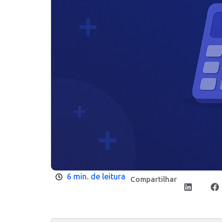
6 min. de leitura
Compartilhar