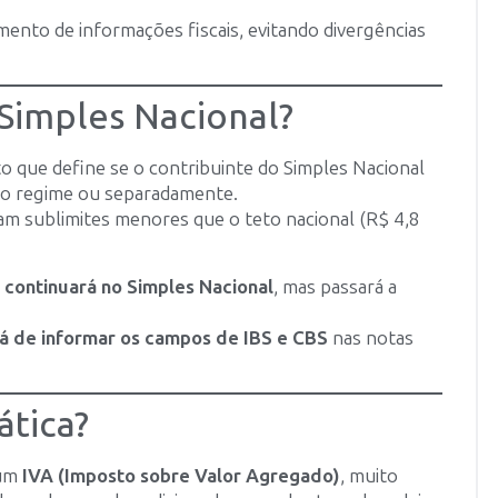
mento de informações fiscais, evitando divergências
 Simples Nacional?
 que define se o contribuinte do Simples Nacional
rio regime ou separadamente.
am sublimites menores que o teto nacional (R$ 4,8
,
continuará no Simples Nacional
, mas passará a
á de informar os campos de IBS e CBS
nas notas
ática?
 um
IVA (Imposto sobre Valor Agregado)
, muito