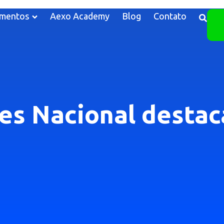
mentos
Aexo Academy
Blog
Contato
les Nacional destac