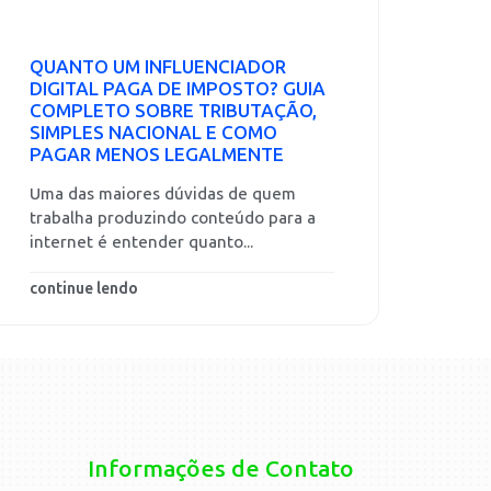
QUANTO UM INFLUENCIADOR
DIGITAL PAGA DE IMPOSTO? GUIA
COMPLETO SOBRE TRIBUTAÇÃO,
SIMPLES NACIONAL E COMO
PAGAR MENOS LEGALMENTE
Uma das maiores dúvidas de quem
trabalha produzindo conteúdo para a
internet é entender quanto...
continue lendo
Informações de Contato