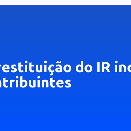
estituição do IR inc
tribuintes