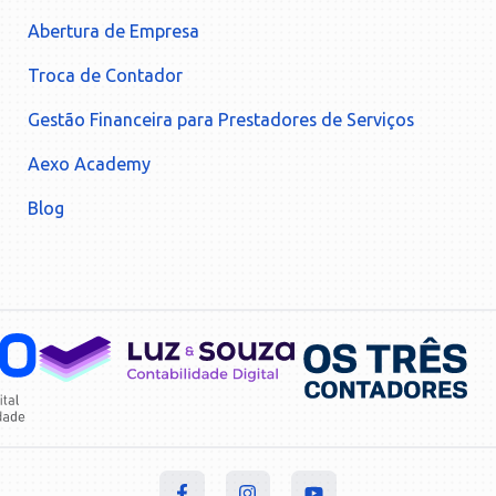
Abertura de Empresa
Troca de Contador
Gestão Financeira para Prestadores de Serviços
Aexo Academy
Blog