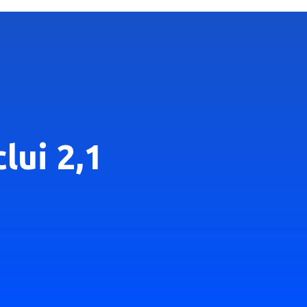
lui 2,1