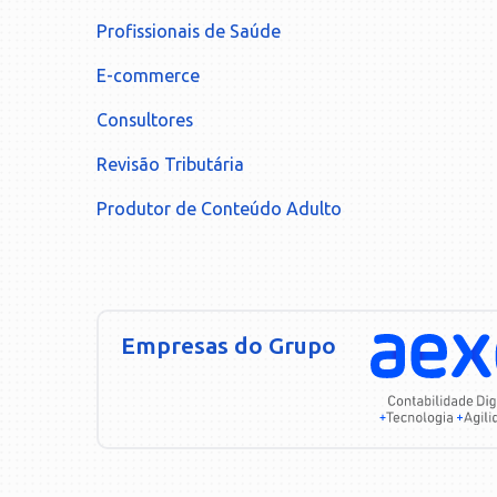
Profissionais de Saúde
E-commerce
Consultores
Revisão Tributária
Produtor de Conteúdo Adulto
Empresas do Grupo