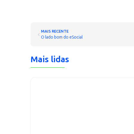
MAIS RECENTE
O lado bom do eSocial
Mais lidas