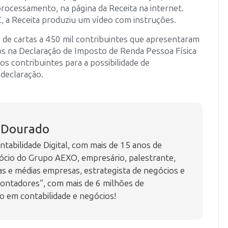
rocessamento, na página da Receita na internet.
, a Receita produziu um vídeo com instruções.
 de cartas a 450 mil contribuintes que apresentaram
dos na Declaração de Imposto de Renda Pessoa Física
os contribuintes para a possibilidade de
 declaração.
s Dourado
tabilidade Digital, com mais de 15 anos de
ócio do Grupo AEXO, empresário, palestrante,
 e médias empresas, estrategista de negócios e
ontadores”, com mais de 6 milhões de
o em contabilidade e negócios!