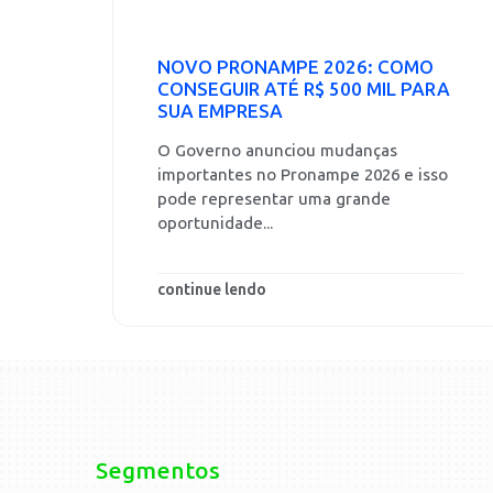
NOVO PRONAMPE 2026: COMO
CONSEGUIR ATÉ R$ 500 MIL PARA
SUA EMPRESA
O Governo anunciou mudanças
importantes no Pronampe 2026 e isso
pode representar uma grande
oportunidade...
continue lendo
Segmentos