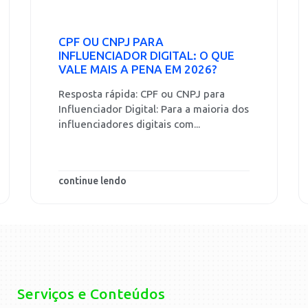
CPF OU CNPJ PARA
INFLUENCIADOR DIGITAL: O QUE
VALE MAIS A PENA EM 2026?
Resposta rápida: CPF ou CNPJ para
Influenciador Digital: Para a maioria dos
influenciadores digitais com...
continue lendo
Serviços e Conteúdos