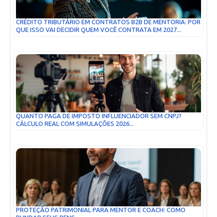
CRÉDITO TRIBUTÁRIO EM CONTRATOS B2B DE MENTORIA: POR
QUE ISSO VAI DECIDIR QUEM VOCÊ CONTRATA EM 2027...
QUANTO PAGA DE IMPOSTO INFLUENCIADOR SEM CNPJ?
CÁLCULO REAL COM SIMULAÇÕES 2026...
PROTEÇÃO PATRIMONIAL PARA MENTOR E COACH: COMO