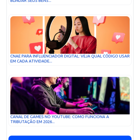
BLINDAR SEUS BENS...
CNAE PARA INFLUENCIADOR DIGITAL: VEJA QUAL CÓDIGO USAR
EM CADA ATIVIDADE...
CANAL DE GAMES NO YOUTUBE: COMO FUNCIONA A
TRIBUTAÇÃO EM 2026...