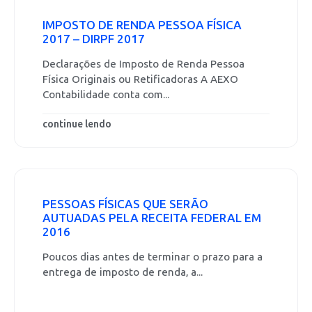
IMPOSTO DE RENDA PESSOA FÍSICA
2017 – DIRPF 2017
Declarações de Imposto de Renda Pessoa
Física Originais ou Retificadoras A AEXO
Contabilidade conta com...
continue lendo
PESSOAS FÍSICAS QUE SERÃO
AUTUADAS PELA RECEITA FEDERAL EM
2016
Poucos dias antes de terminar o prazo para a
entrega de imposto de renda, a...