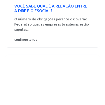
VOCÊ SABE QUAL É A RELAÇÃO ENTRE
A DIRF E O ESOCIAL?
O número de obrigações perante o Governo
Federal ao qual as empresas brasileiras estão
sujeitas...
continue lendo