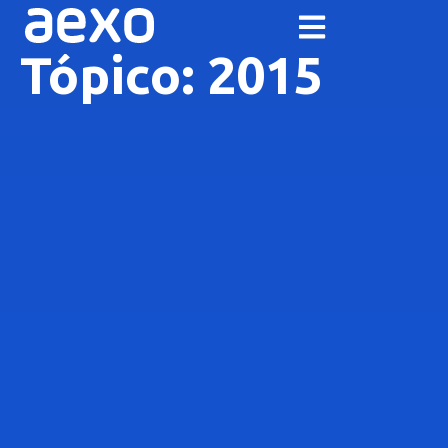
Tópico: 2015