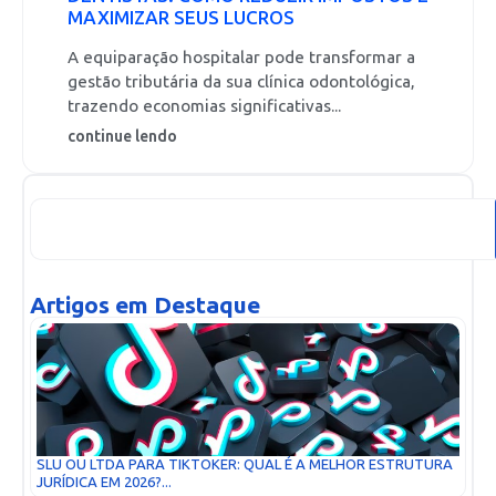
MAXIMIZAR SEUS LUCROS
A equiparação hospitalar pode transformar a
gestão tributária da sua clínica odontológica,
trazendo economias significativas...
continue lendo
Artigos em Destaque
SLU OU LTDA PARA TIKTOKER: QUAL É A MELHOR ESTRUTURA
JURÍDICA EM 2026?...