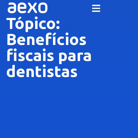
Tópico:
Benefícios
fiscais para
dentistas