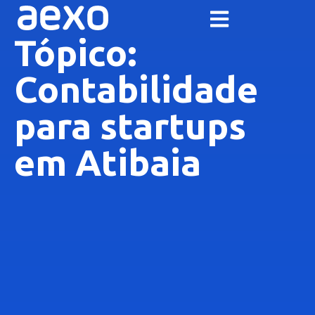
Tópico:
Contabilidade
para startups
em Atibaia