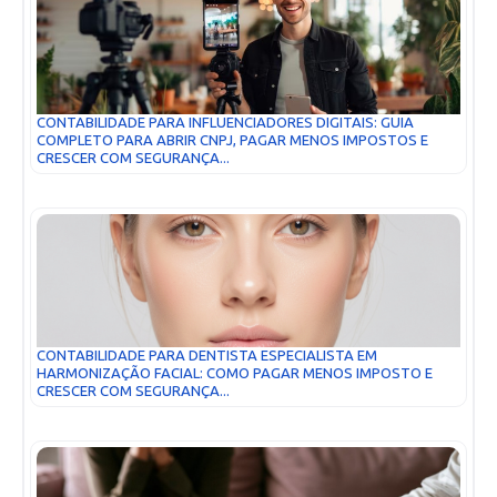
CONTABILIDADE PARA INFLUENCIADORES DIGITAIS: GUIA
COMPLETO PARA ABRIR CNPJ, PAGAR MENOS IMPOSTOS E
CRESCER COM SEGURANÇA...
CONTABILIDADE PARA DENTISTA ESPECIALISTA EM
HARMONIZAÇÃO FACIAL: COMO PAGAR MENOS IMPOSTO E
CRESCER COM SEGURANÇA...