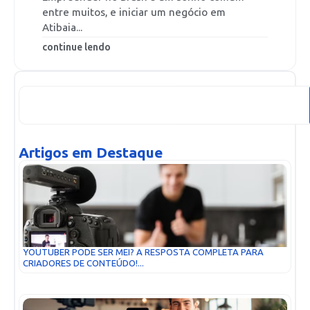
entre muitos, e iniciar um negócio em
Atibaia...
continue lendo
Artigos em Destaque
YOUTUBER PODE SER MEI? A RESPOSTA COMPLETA PARA
CRIADORES DE CONTEÚDO!...