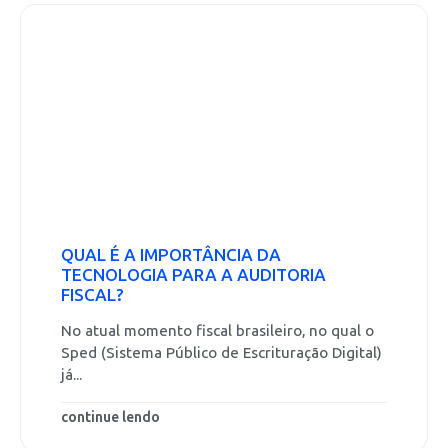
QUAL É A IMPORTÂNCIA DA
TECNOLOGIA PARA A AUDITORIA
FISCAL?
No atual momento fiscal brasileiro, no qual o
Sped (Sistema Público de Escrituração Digital)
já...
continue lendo