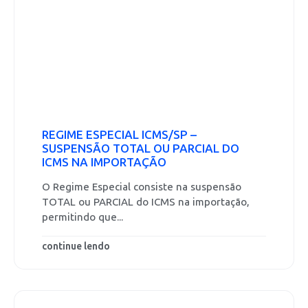
REGIME ESPECIAL ICMS/SP –
SUSPENSÃO TOTAL OU PARCIAL DO
ICMS NA IMPORTAÇÃO
O Regime Especial consiste na suspensão
TOTAL ou PARCIAL do ICMS na importação,
permitindo que...
continue lendo