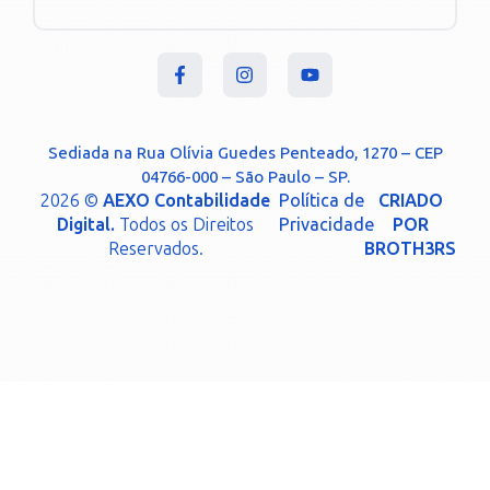
Sediada na Rua Olívia Guedes Penteado, 1270 – CEP
04766-000 – São Paulo – SP.
2026 ©
AEXO Contabilidade
Política de
CRIADO
Digital.
Todos os Direitos
Privacidade
POR
Reservados.
BROTH3RS