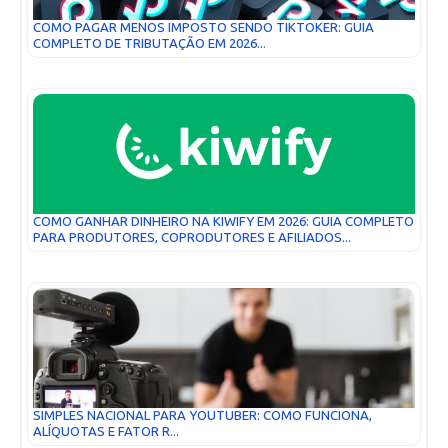
COMO PAGAR MENOS IMPOSTO SENDO TIKTOKER: GUIA
COMPLETO DE TRIBUTAÇÃO EM 2026...
COMO GANHAR DINHEIRO NA KIWIFY EM 2026: GUIA COMPLETO
PARA PRODUTORES, COPRODUTORES E AFILIADOS...
SIMPLES NACIONAL PARA YOUTUBER: COMO FUNCIONA,
ALÍQUOTAS E FATOR R...