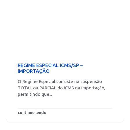
REGIME ESPECIAL ICMS/SP –
IMPORTAÇÃO
O Regime Especial consiste na suspensão
TOTAL ou PARCIAL do ICMS na importação,
permitindo que...
continue lendo