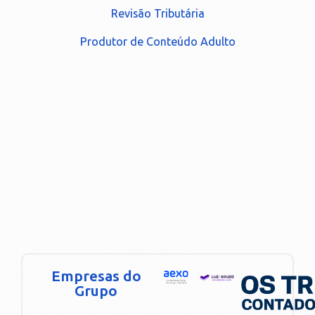
Revisão Tributária
Produtor de Conteúdo Adulto
Empresas do
Grupo