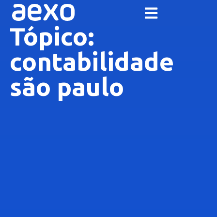
Tópico:
contabilidade
são paulo