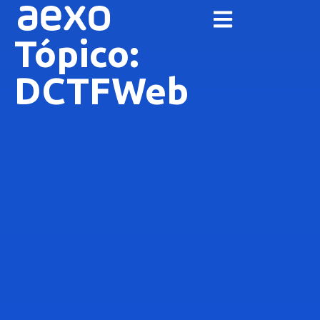
Tópico:
DCTFWeb