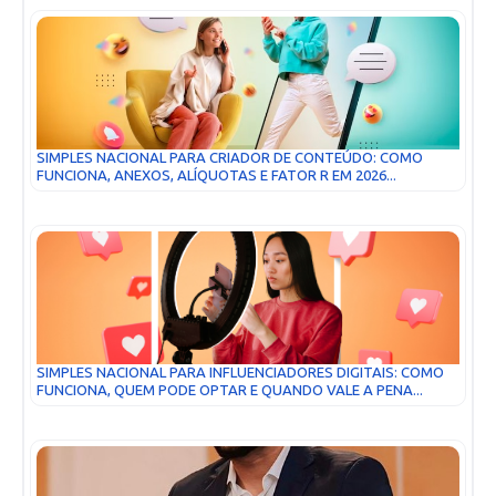
SIMPLES NACIONAL PARA CRIADOR DE CONTEÚDO: COMO
FUNCIONA, ANEXOS, ALÍQUOTAS E FATOR R EM 2026...
SIMPLES NACIONAL PARA INFLUENCIADORES DIGITAIS: COMO
FUNCIONA, QUEM PODE OPTAR E QUANDO VALE A PENA...