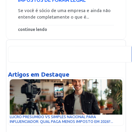
Se você é sócio de uma empresa e ainda não
entende completamente o que é...
continue lendo
Artigos em Destaque
LUCRO PRESUMIDO VS SIMPLES NACIONAL PARA
INFLUENCIADOR: QUAL PAGA MENOS IMPOSTO EM 2026?...