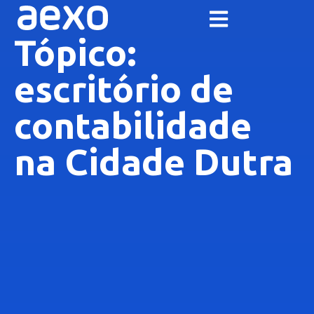
Tópico:
escritório de
contabilidade
na Cidade Dutra