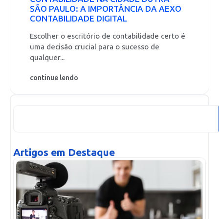
SÃO PAULO: A IMPORTÂNCIA DA AEXO
CONTABILIDADE DIGITAL
Escolher o escritório de contabilidade certo é
uma decisão crucial para o sucesso de
qualquer...
continue lendo
Artigos em Destaque