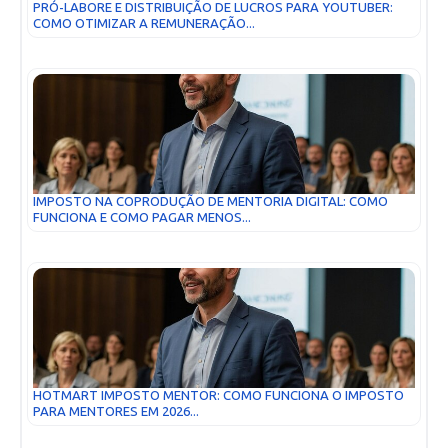
PRÓ-LABORE E DISTRIBUIÇÃO DE LUCROS PARA YOUTUBER:
COMO OTIMIZAR A REMUNERAÇÃO...
IMPOSTO NA COPRODUÇÃO DE MENTORIA DIGITAL: COMO
FUNCIONA E COMO PAGAR MENOS...
HOTMART IMPOSTO MENTOR: COMO FUNCIONA O IMPOSTO
PARA MENTORES EM 2026...