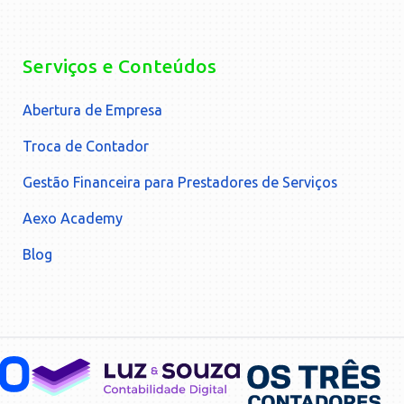
Serviços e Conteúdos
Abertura de Empresa
Troca de Contador
Gestão Financeira para Prestadores de Serviços
Aexo Academy
Blog