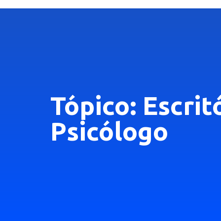
Tópico: Escrit
Psicólogo