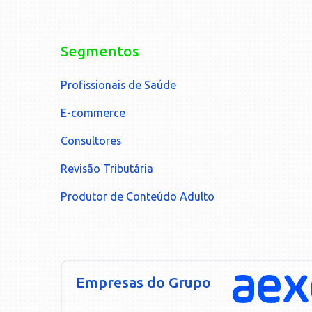
Segmentos
Profissionais de Saúde
E-commerce
Consultores
Revisão Tributária
Produtor de Conteúdo Adulto
Empresas do Grupo