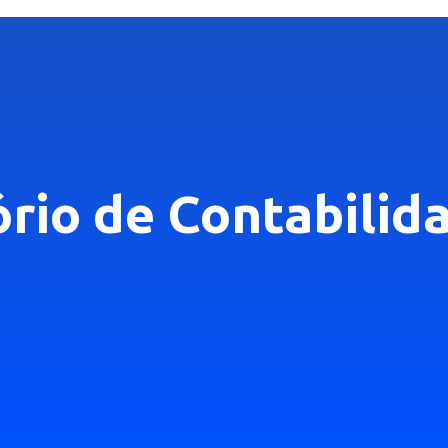
ório de Contabilid