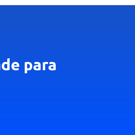
ade para