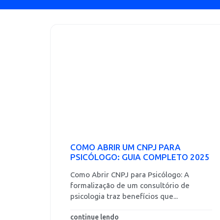
COMO ABRIR UM CNPJ PARA
PSICÓLOGO: GUIA COMPLETO 2025
Como Abrir CNPJ para Psicólogo: A
formalização de um consultório de
psicologia traz benefícios que...
continue lendo