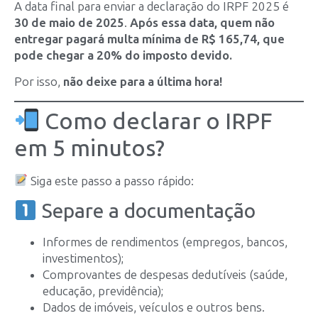
A data final para enviar a declaração do IRPF 2025 é
30 de maio de 2025
.
Após essa data, quem não
entregar pagará multa mínima de R$ 165,74, que
pode chegar a 20% do imposto devido.
Por isso,
não deixe para a última hora!
Como declarar o IRPF
em 5 minutos?
Siga este passo a passo rápido:
Separe a documentação
Informes de rendimentos (empregos, bancos,
investimentos);
Comprovantes de despesas dedutíveis (saúde,
educação, previdência);
Dados de imóveis, veículos e outros bens.