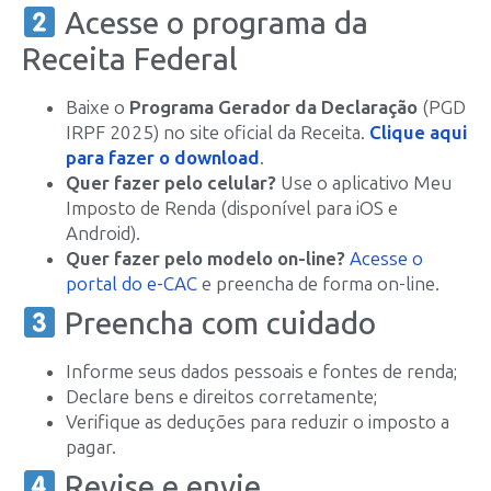
Acesse o programa da
Receita Federal
Baixe o
Programa Gerador da Declaração
(PGD
IRPF 2025) no site oficial da Receita.
Clique aqui
para fazer o download
.
Quer fazer pelo celular?
Use o aplicativo Meu
Imposto de Renda (disponível para iOS e
Android).
Quer fazer pelo modelo on-line?
Acesse o
portal do e-CAC
e preencha de forma on-line.
Preencha com cuidado
Informe seus dados pessoais e fontes de renda;
Declare bens e direitos corretamente;
Verifique as deduções para reduzir o imposto a
pagar.
Revise e envie