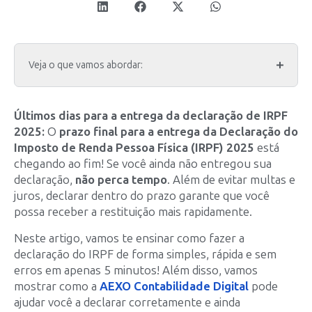
Veja o que vamos abordar:
Últimos dias para a entrega da declaração de IRPF
2025:
O
prazo final para a entrega da Declaração do
Imposto de Renda Pessoa Física (IRPF) 2025
está
chegando ao fim! Se você ainda não entregou sua
declaração,
não perca tempo
. Além de evitar multas e
juros, declarar dentro do prazo garante que você
possa receber a restituição mais rapidamente.
Neste artigo, vamos te ensinar como fazer a
declaração do IRPF de forma simples, rápida e sem
erros em apenas 5 minutos! Além disso, vamos
mostrar como a
AEXO Contabilidade Digital
pode
ajudar você a declarar corretamente e ainda