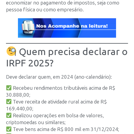
economizar no pagamento de impostos, seja como
pessoa física ou como empresário.
Quem precisa declarar o
IRPF 2025?
Deve declarar quem, em 2024 (ano-calendário):
Recebeu rendimentos tributáveis acima de R$
30.888,00;
Teve receita de atividade rural acima de R$
169.440,00;
Realizou operações em bolsa de valores,
criptomoedas ou similares;
Teve bens acima de R$ 800 mil em 31/12/2024;