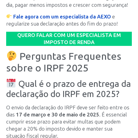
dia, pagar menos impostos e crescer com segurança!
Fale agora com um especialista da AEXO
e
regularize sua declaração antes do fim do prazo!
QUERO FALAR COM UM ESPECIALISTA EM
IMPOSTO DE RENDA
Perguntas Frequentes
sobre o IRPF 2025
Qual é o prazo de entrega da
declaração do IRPF em 2025?
O envio da declaração do IRPF deve ser feito entre os
dias
17 de março e 30 de maio de 2025
. É essencial
cumprir esse prazo para evitar multas que podem
chegar a 20% do imposto devido e manter sua
situação fiscal regular.