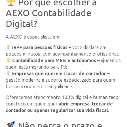
Por que escolher a
AEXO Contabilidade
Digital?
A AEXO é especialista em:
IRPF para pessoas físicas
– você declara em
poucos minutos, com acompanhamento profissional;
Contabilidade para MEIs e autônomos
– ajudamos
quem está migrando para PJ;
Empresas que querem trocar de contador
–
gestão moderna e suporte especializado para quem
busca economia e tranquilidade.
Oferecemos atendimento 100% digital e humanizado,
com foco em quem quer
abrir empresa, trocar de
contador ou apenas regularizar sua vida fiscal
.
Não perca o prazo e