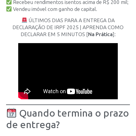
Recebeu rendimentos isentos acima de R$ 200 mil;
Vendeu imóvel com ganho de capital.
ÚLTIMOS DIAS PARA A ENTREGA DA
DECLARAÇÃO DE IRPF 2025 | APRENDA COMO
DECLARAR EM 5 MINUTOS [
Na Prática
]:
Quando termina o prazo
de entrega?