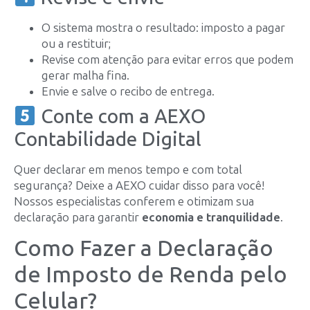
O sistema mostra o resultado: imposto a pagar
ou a restituir;
Revise com atenção para evitar erros que podem
gerar malha fina.
Envie e salve o recibo de entrega.
Conte com a AEXO
Contabilidade Digital
Quer declarar em menos tempo e com total
segurança? Deixe a AEXO cuidar disso para você!
Nossos especialistas conferem e otimizam sua
declaração para garantir
economia e tranquilidade
.
Como Fazer a Declaração
de Imposto de Renda pelo
Celular?