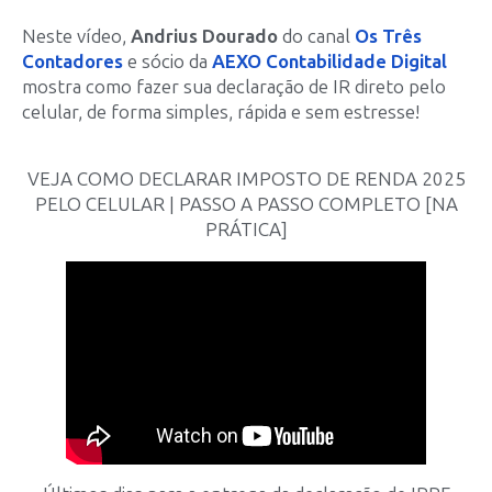
Neste vídeo,
Andrius Dourado
do canal
Os Três
Contadores
e sócio da
AEXO Contabilidade Digital
mostra como fazer sua declaração de IR direto pelo
celular, de forma simples, rápida e sem estresse!
VEJA COMO DECLARAR IMPOSTO DE RENDA 2025
PELO CELULAR | PASSO A PASSO COMPLETO [NA
PRÁTICA]