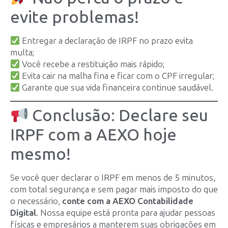
evite problemas!
Entregar a declaração de IRPF no prazo evita
multa;
Você recebe a restituição mais rápido;
Evita cair na malha fina e ficar com o CPF irregular;
Garante que sua vida financeira continue saudável.
Conclusão: Declare seu
IRPF com a AEXO hoje
mesmo!
Se você quer declarar o IRPF em menos de 5 minutos,
com total segurança e sem pagar mais imposto do que
o necessário,
conte com a AEXO Contabilidade
Digital
. Nossa equipe está pronta para ajudar pessoas
físicas e empresários a manterem suas obrigações em