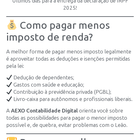
Últimos dias para a entrega da declaração de IRPF
2025!
Como pagar menos
imposto de renda?
A melhor forma de pagar menos imposto legalmente
é aproveitar todas as deduções e isenções permitidas
pela lei:
Dedução de dependentes;
Gastos com saúde e educação;
Contribuição à previdência privada (PGBL);
Livro-caixa para autônomos e profissionais liberais.
A
AEXO Contabilidade Digital
orienta você sobre
todas as possibilidades para pagar o menor imposto
possível e, de quebra, evitar problemas com o Leão.