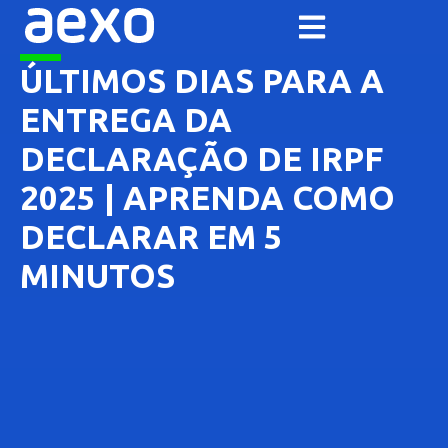
ÚLTIMOS DIAS PARA A
ENTREGA DA
DECLARAÇÃO DE IRPF
2025 | APRENDA COMO
DECLARAR EM 5
MINUTOS