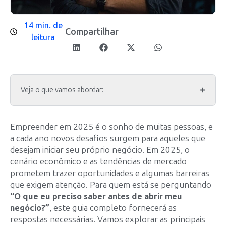
14 min. de
Compartilhar
leitura
Veja o que vamos abordar:
Empreender em 2025 é o sonho de muitas pessoas, e
a cada ano novos desafios surgem para aqueles que
desejam iniciar seu próprio negócio. Em 2025, o
cenário econômico e as tendências de mercado
prometem trazer oportunidades e algumas barreiras
que exigem atenção. Para quem está se perguntando
“O que eu preciso saber antes de abrir meu
negócio?”
, este guia completo fornecerá as
respostas necessárias. Vamos explorar as principais