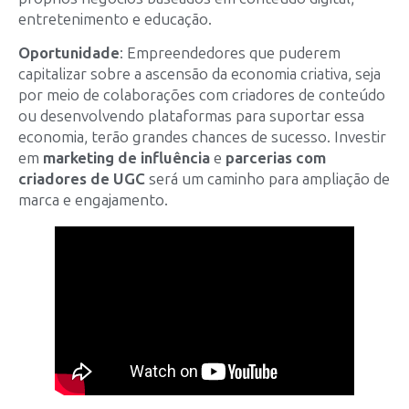
entretenimento e educação.
Oportunidade
: Empreendedores que puderem
capitalizar sobre a ascensão da economia criativa, seja
por meio de colaborações com criadores de conteúdo
ou desenvolvendo plataformas para suportar essa
economia, terão grandes chances de sucesso. Investir
em
marketing de influência
e
parcerias com
criadores de UGC
será um caminho para ampliação de
marca e engajamento.