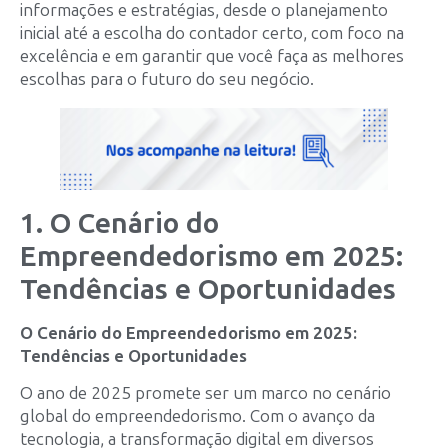
informações e estratégias, desde o planejamento
inicial até a escolha do contador certo, com foco na
excelência e em garantir que você faça as melhores
escolhas para o futuro do seu negócio.
1. O Cenário do
Empreendedorismo em 2025:
Tendências e Oportunidades
O Cenário do Empreendedorismo em 2025:
Tendências e Oportunidades
O ano de 2025 promete ser um marco no cenário
global do empreendedorismo. Com o avanço da
tecnologia, a transformação digital em diversos