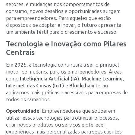
setores, e mudanças nos comportamentos de
consumo, novos desafios e oportunidades surgem
para empreendedores. Para aqueles que estão
dispostos a se adaptar e inovar, o futuro apresenta
um ambiente fértil para o crescimento e sucesso.
Tecnologia e Inovação como Pilares
Centrais
Em 2025, a tecnologia continuará a ser o principal
motor de mudança para os empreendedores. Áreas
como
Inteligência Artificial (IA)
,
Machine Learning
,
Internet das Coisas (IoT)
e
Blockchain
terão
aplicações mais práticas e acessíveis para empresas de
todos os tamanhos.
Oportunidade
: Empreendedores que souberem
utilizar essas tecnologias para otimizar processos,
criar novos produtos ou serviços e oferecer
experiências mais personalizadas para seus clientes