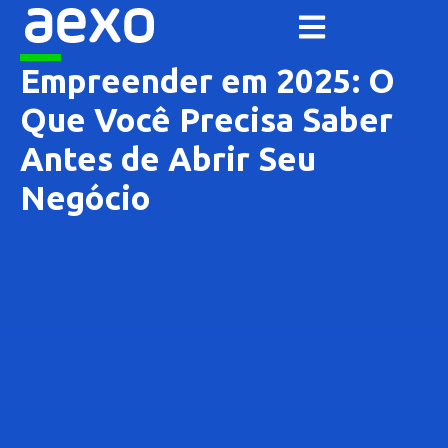
Empreender em 2025: O
Que Você Precisa Saber
Antes de Abrir Seu
Negócio