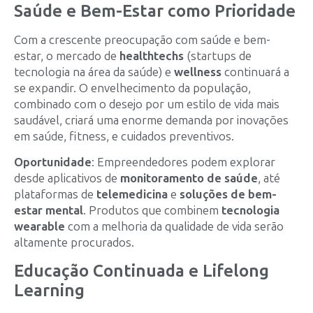
Saúde e Bem-Estar como Prioridade
Com a crescente preocupação com saúde e bem-
estar, o mercado de
healthtechs
(startups de
tecnologia na área da saúde) e
wellness
continuará a
se expandir. O envelhecimento da população,
combinado com o desejo por um estilo de vida mais
saudável, criará uma enorme demanda por inovações
em saúde, fitness, e cuidados preventivos.
Oportunidade
: Empreendedores podem explorar
desde aplicativos de
monitoramento de saúde
, até
plataformas de
telemedicina
e
soluções de bem-
estar mental
. Produtos que combinem
tecnologia
wearable
com a melhoria da qualidade de vida serão
altamente procurados.
Educação Continuada e Lifelong
Learning