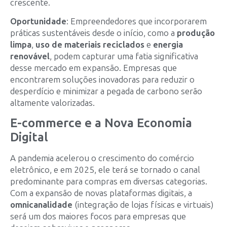
crescente.
Oportunidade
: Empreendedores que incorporarem
práticas sustentáveis desde o início, como a
produção
limpa
,
uso de materiais reciclados
e
energia
renovável
, podem capturar uma fatia significativa
desse mercado em expansão. Empresas que
encontrarem soluções inovadoras para reduzir o
desperdício e minimizar a pegada de carbono serão
altamente valorizadas.
E-commerce e a Nova Economia
Digital
A pandemia acelerou o crescimento do comércio
eletrônico, e em 2025, ele terá se tornado o canal
predominante para compras em diversas categorias.
Com a expansão de novas plataformas digitais, a
omnicanalidade
(integração de lojas físicas e virtuais)
será um dos maiores focos para empresas que