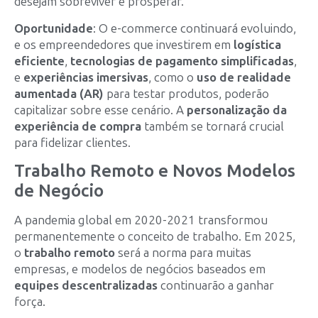
desejam sobreviver e prosperar.
Oportunidade
: O e-commerce continuará evoluindo,
e os empreendedores que investirem em
logística
eficiente
,
tecnologias de pagamento simplificadas
,
e
experiências imersivas
, como o
uso de realidade
aumentada (AR)
para testar produtos, poderão
capitalizar sobre esse cenário. A
personalização da
experiência de compra
também se tornará crucial
para fidelizar clientes.
Trabalho Remoto e Novos Modelos
de Negócio
A pandemia global em 2020-2021 transformou
permanentemente o conceito de trabalho. Em 2025,
o
trabalho remoto
será a norma para muitas
empresas, e modelos de negócios baseados em
equipes descentralizadas
continuarão a ganhar
força.