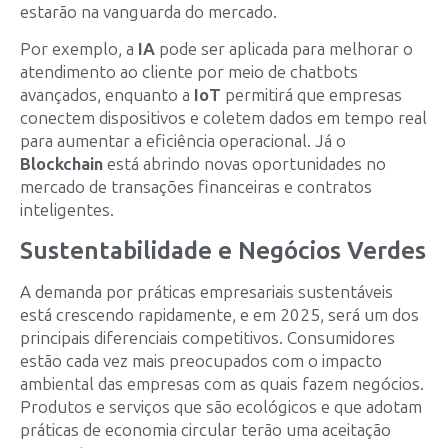
estarão na vanguarda do mercado.
Por exemplo, a
IA
pode ser aplicada para melhorar o
atendimento ao cliente por meio de chatbots
avançados, enquanto a
IoT
permitirá que empresas
conectem dispositivos e coletem dados em tempo real
para aumentar a eficiência operacional. Já o
Blockchain
está abrindo novas oportunidades no
mercado de transações financeiras e contratos
inteligentes.
Sustentabilidade e Negócios Verdes
A demanda por práticas empresariais sustentáveis
está crescendo rapidamente, e em 2025, será um dos
principais diferenciais competitivos. Consumidores
estão cada vez mais preocupados com o impacto
ambiental das empresas com as quais fazem negócios.
Produtos e serviços que são ecológicos e que adotam
práticas de economia circular terão uma aceitação