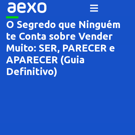
O Segredo que Ninguém
te Conta sobre Vender
Muito: SER, PARECER e
APARECER (Guia
Definitivo)