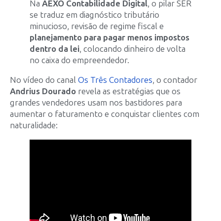
Na
AEXO Contabilidade Digital
, o pilar SER
se traduz em diagnóstico tributário
minucioso, revisão de regime fiscal e
planejamento para pagar menos impostos
dentro da lei
, colocando dinheiro de volta
no caixa do empreendedor.
No vídeo do canal
Os Três Contadores
, o contador
Andrius Dourado
revela as estratégias que os
grandes vendedores usam nos bastidores para
aumentar o faturamento e conquistar clientes com
naturalidade: