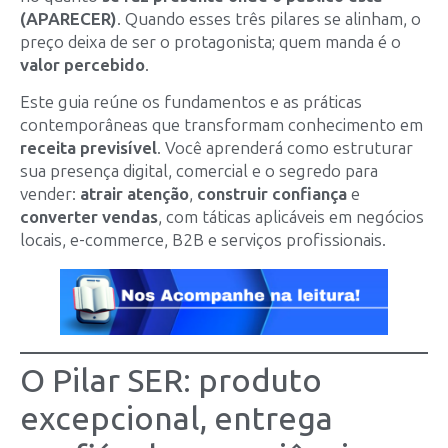
(APARECER)
. Quando esses três pilares se alinham, o
preço deixa de ser o protagonista; quem manda é o
valor percebido
.
Este guia reúne os fundamentos e as práticas
contemporâneas que transformam conhecimento em
receita previsível
. Você aprenderá como estruturar
sua presença digital, comercial e o segredo para
vender:
atrair atenção
,
construir confiança
e
converter vendas
, com táticas aplicáveis em negócios
locais, e-commerce, B2B e serviços profissionais.
O Pilar SER: produto
excepcional, entrega