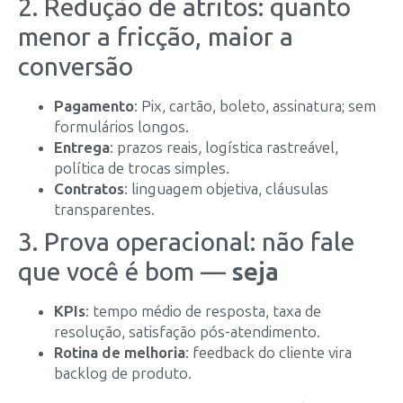
2. Redução de atritos: quanto
menor a fricção, maior a
conversão
Pagamento
: Pix, cartão, boleto, assinatura; sem
formulários longos.
Entrega
: prazos reais, logística rastreável,
política de trocas simples.
Contratos
: linguagem objetiva, cláusulas
transparentes.
3. Prova operacional: não fale
que você é bom —
seja
KPIs
: tempo médio de resposta, taxa de
resolução, satisfação pós-atendimento.
Rotina de melhoria
: feedback do cliente vira
backlog de produto.