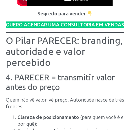
Segredo para vender
QUERO AGENDAR UMA CONSULTORIA EM VENDAS
O Pilar PARECER: branding,
autoridade e valor
percebido
4. PARECER = transmitir valor
antes do preço
Quem não vê valor, vê preço. Autoridade nasce de três
frentes:
Clareza de posicionamento
(para quem você é e
por quê);