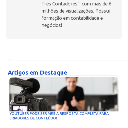
Três Contadores”, com mais de 6
milhões de visualizações. Possui
formação em contabilidade e
negócios!
Artigos em Destaque
YOUTUBER PODE SER MEI? A RESPOSTA COMPLETA PARA
CRIADORES DE CONTEÚDO!...