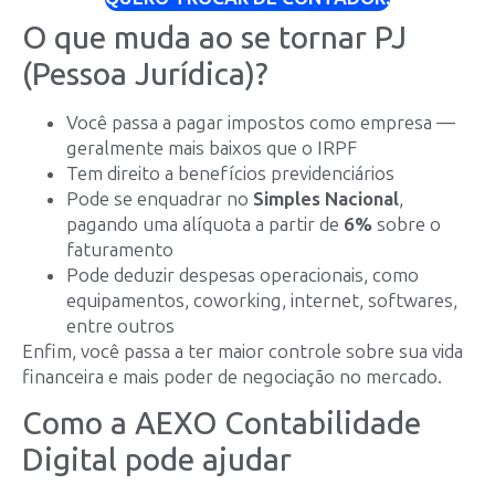
O que muda ao se tornar PJ
(Pessoa Jurídica)?
Você passa a pagar impostos como empresa —
geralmente mais baixos que o IRPF
Tem direito a benefícios previdenciários
Pode se enquadrar no
Simples Nacional
,
pagando uma alíquota a partir de
6%
sobre o
faturamento
Pode deduzir despesas operacionais, como
equipamentos, coworking, internet, softwares,
entre outros
Enfim, você passa a ter maior controle sobre sua vida
financeira e mais poder de negociação no mercado.
Como a AEXO Contabilidade
Digital pode ajudar