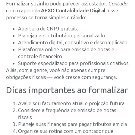
Formalizar sozinho pode parecer assustador.
Contudo
,
com o apoio da
AEXO Contabilidade Digital
, esse
processo se torna simples e rápido:
Abertura de CNPJ gratuita
Planejamento tributário personalizado
Atendimento digital, consultivo e descomplicado
Plataforma online para emissão de notas e
controle financeiro
Suporte especializado para profissionais criativos
Aliás, com a gente, você não apenas cumpre
obrigações fiscais — você cresce com segurança.
Dicas importantes ao formalizar
Avalie seu faturamento atual e projeção futura
Considere a frequência de emissão de notas
fiscais
Planeje suas finanças para pagar tributos em dia
Organize sua rotina com um contador que