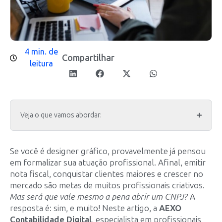
4 min. de
Compartilhar
leitura
Veja o que vamos abordar:
Se você é designer gráfico, provavelmente já pensou
em formalizar sua atuação profissional. Afinal, emitir
nota fiscal, conquistar clientes maiores e crescer no
mercado são metas de muitos profissionais criativos.
Mas será que vale mesmo a pena abrir um CNPJ?
A
resposta é: sim, e muito! Neste artigo, a
AEXO
Contabilidade Digital
, especialista em profissionais