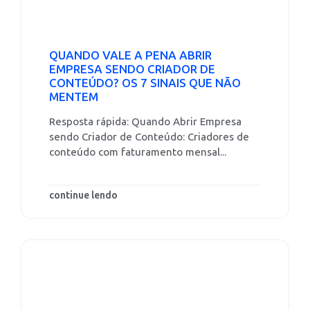
QUANDO VALE A PENA ABRIR
EMPRESA SENDO CRIADOR DE
CONTEÚDO? OS 7 SINAIS QUE NÃO
MENTEM
Resposta rápida: Quando Abrir Empresa
sendo Criador de Conteúdo: Criadores de
conteúdo com faturamento mensal...
continue lendo