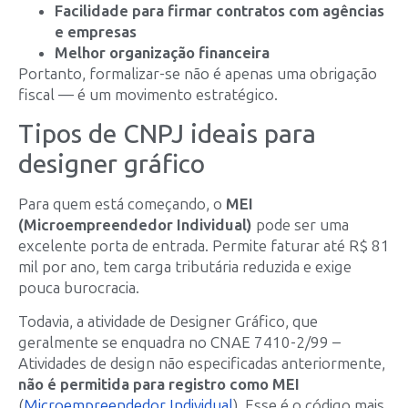
Facilidade para firmar contratos com agências
e empresas
Melhor organização financeira
Portanto, formalizar-se não é apenas uma obrigação
fiscal — é um movimento estratégico.
Tipos de CNPJ ideais para
designer gráfico
Para quem está começando, o
MEI
(Microempreendedor Individual)
pode ser uma
excelente porta de entrada. Permite faturar até R$ 81
mil por ano, tem carga tributária reduzida e exige
pouca burocracia.
Todavia, a atividade de Designer Gráfico, que
geralmente se enquadra no CNAE 7410-2/99 –
Atividades de design não especificadas anteriormente,
não é permitida para registro como MEI
(
Microempreendedor Individual
). Esse é o código mais