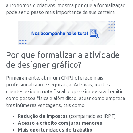
autônomos e criativos, mostra por que a formalização
pode ser o passo mais importante da sua carreira.
Por que formalizar a atividade
de designer gráfico?
Primeiramente, abrir um CNPJ oferece mais
profissionalismo e segurança. Ademais, muitos
clientes exigem nota fiscal, o que é impossível emitir
como pessoa física e além disso, atuar como empresa
traz inúmeras vantagens, tais como:
Redução de impostos
(comparado ao IRPF)
Acesso a crédito com juros menores
Mais oportunidades de trabalho