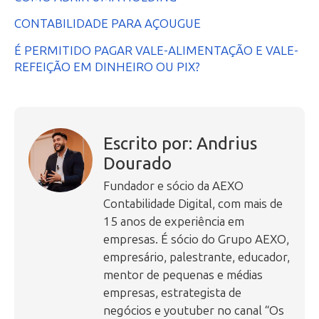
CONTABILIDADE PARA AÇOUGUE
É PERMITIDO PAGAR VALE-ALIMENTAÇÃO E VALE-
REFEIÇÃO EM DINHEIRO OU PIX?
Escrito por: Andrius
Dourado
Fundador e sócio da AEXO
Contabilidade Digital, com mais de
15 anos de experiência em
empresas. É sócio do Grupo AEXO,
empresário, palestrante, educador,
mentor de pequenas e médias
empresas, estrategista de
negócios e youtuber no canal “Os