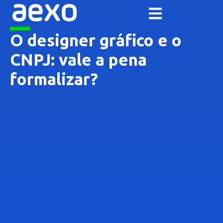
O designer gráfico e o
CNPJ: vale a pena
formalizar?