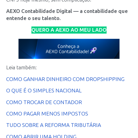
AEXO Contabilidade Digital — a contabilidade que
entende o seu talento.
QUERO A AEXO AO MEU LADO
Leia também:
COMO GANHAR DINHEIRO COM DROPSHIPPING
O QUE É O SIMPLES NACIONAL
COMO TROCAR DE CONTADOR
COMO PAGAR MENOS IMPOSTOS
TUDO SOBRE A REFORMA TRIBUTÁRIA
COMO ABRIR UMA HOLDING