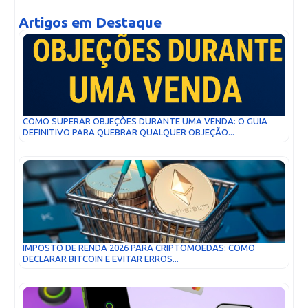
Artigos em Destaque
COMO SUPERAR OBJEÇÕES DURANTE UMA VENDA: O GUIA
DEFINITIVO PARA QUEBRAR QUALQUER OBJEÇÃO...
IMPOSTO DE RENDA 2026 PARA CRIPTOMOEDAS: COMO
DECLARAR BITCOIN E EVITAR ERROS...