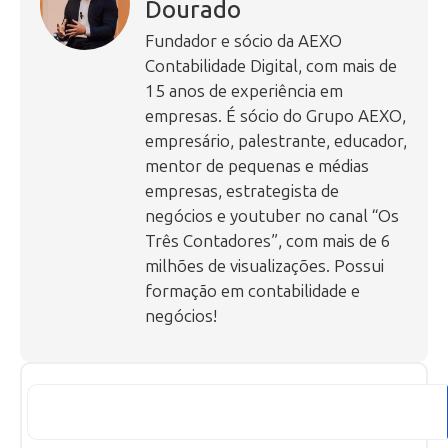
Dourado
Fundador e sócio da AEXO
Contabilidade Digital, com mais de
15 anos de experiência em
empresas. É sócio do Grupo AEXO,
empresário, palestrante, educador,
mentor de pequenas e médias
empresas, estrategista de
negócios e youtuber no canal “Os
Três Contadores”, com mais de 6
milhões de visualizações. Possui
formação em contabilidade e
negócios!