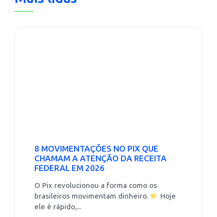
8 MOVIMENTAÇÕES NO PIX QUE
CHAMAM A ATENÇÃO DA RECEITA
FEDERAL EM 2026
O Pix revolucionou a forma como os
brasileiros movimentam dinheiro.
Hoje
ele é rápido,...