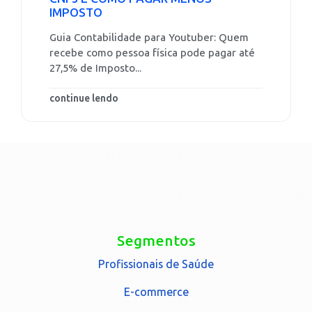
IMPOSTO
Guia Contabilidade para Youtuber: Quem
recebe como pessoa física pode pagar até
27,5% de Imposto...
continue lendo
Segmentos
Profissionais de Saúde
E-commerce