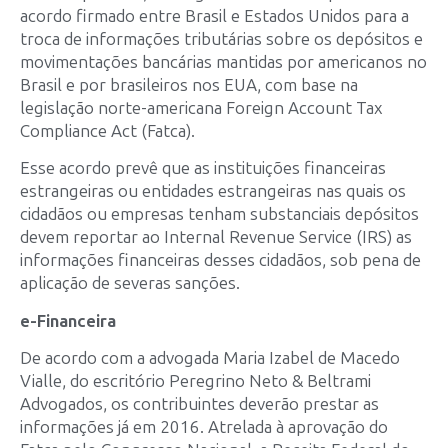
acordo firmado entre Brasil e Estados Unidos para a
troca de informações tributárias sobre os depósitos e
movimentações bancárias mantidas por americanos no
Brasil e por brasileiros nos EUA, com base na
legislação norte-americana Foreign Account Tax
Compliance Act (Fatca).
Esse acordo prevê que as instituições financeiras
estrangeiras ou entidades estrangeiras nas quais os
cidadãos ou empresas tenham substanciais depósitos
devem reportar ao Internal Revenue Service (IRS) as
informações financeiras desses cidadãos, sob pena de
aplicação de severas sanções.
e-Financeira
De acordo com a advogada Maria Izabel de Macedo
Vialle, do escritório Peregrino Neto & Beltrami
Advogados, os contribuintes deverão prestar as
informações já em 2016. Atrelada à aprovação do