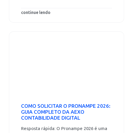
continue lendo
COMO SOLICITAR O PRONAMPE 2026:
GUIA COMPLETO DA AEXO
CONTABILIDADE DIGITAL
Resposta rápida: O Pronampe 2026 é uma