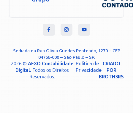
Sediada na Rua Olívia Guedes Penteado, 1270 – CEP
04766-000 – São Paulo – SP.
2026 ©
AEXO Contabilidade
Política de
CRIADO
Digital.
Todos os Direitos
Privacidade
POR
Reservados.
BROTH3RS