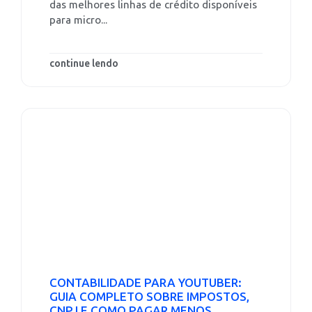
das melhores linhas de crédito disponíveis
para micro...
continue lendo
CONTABILIDADE PARA YOUTUBER:
GUIA COMPLETO SOBRE IMPOSTOS,
CNPJ E COMO PAGAR MENOS