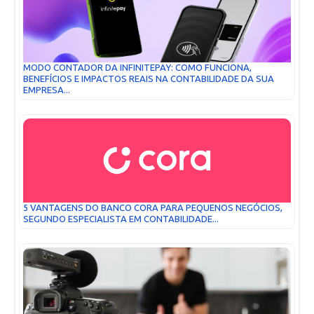
MODO CONTADOR DA INFINITEPAY: COMO FUNCIONA,
BENEFÍCIOS E IMPACTOS REAIS NA CONTABILIDADE DA SUA
EMPRESA...
5 VANTAGENS DO BANCO CORA PARA PEQUENOS NEGÓCIOS,
SEGUNDO ESPECIALISTA EM CONTABILIDADE...