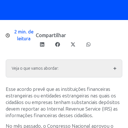
2 min. de
Compartilhar
leitura
Veja o que vamos abordar:
Esse acordo prevê que as instituições financeiras
estrangeiras ou entidades estrangeiras nas quais os
cidadãos ou empresas tenham substanciais depósitos
devem reportar ao Internal Revenue Service (IRS) as
informações financeiras desses cidadãos.
No mês passado, o Congresso Nacional aprovou o