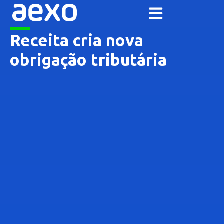
Receita cria nova
obrigação tributária