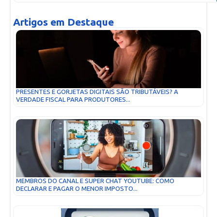
Artigos em Destaque
PRESENTES E GORJETAS DIGITAIS SÃO TRIBUTÁVEIS? A
VERDADE FISCAL PARA PRODUTORES...
MEMBROS DO CANAL E SUPER CHAT YOUTUBE: COMO
DECLARAR E PAGAR O MENOR IMPOSTO...