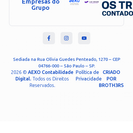
Empresas do
Grupo
Sediada na Rua Olívia Guedes Penteado, 1270 – CEP
04766-000 – São Paulo – SP.
2026 ©
AEXO Contabilidade
Política de
CRIADO
Digital.
Todos os Direitos
Privacidade
POR
Reservados.
BROTH3RS