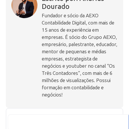
Dourado
Fundador e sócio da AEXO
Contabilidade Digital, com mais de
15 anos de experiência em
empresas. É sócio do Grupo AEXO,
empresário, palestrante, educador,
mentor de pequenas e médias
empresas, estrategista de
negócios e youtuber no canal “Os
Três Contadores”, com mais de 6
milhões de visualizações. Possui
formação em contabilidade e
negócios!