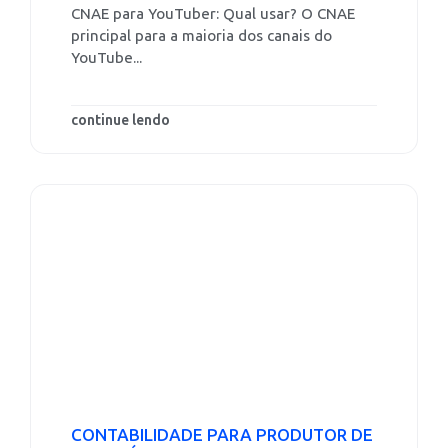
CNAE para YouTuber: Qual usar? O CNAE
principal para a maioria dos canais do
YouTube...
continue lendo
CONTABILIDADE PARA PRODUTOR DE