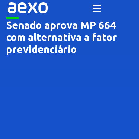
Senado aprova MP 664
com alternativa a fator
previdenciário