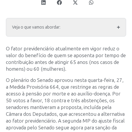
Veja o que vamos abordar:
O fator previdenciário atualmente em vigor reduz o
valor do benefício de quem se aposenta por tempo de
contribuição antes de atingir 65 anos (nos casos de
homens) ou 60 (mulheres).
O plenário do Senado aprovou nesta quarta-feira, 27,
a Medida Provisória 664, que restringe as regras de
acesso à pensão por morte e ao auxílio-doença. Por
50 votos a favor, 18 contra e três abstenções, os
senadores mantiveram a proposta, incluída pela
Câmara dos Deputados, que acrescentou a alternativa
ao fator previdenciário. A segunda MP do ajuste fiscal
aprovada pelo Senado segue agora para sanção da