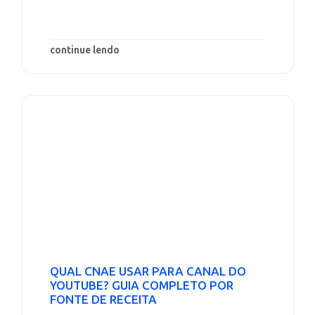
continue lendo
QUAL CNAE USAR PARA CANAL DO
YOUTUBE? GUIA COMPLETO POR
FONTE DE RECEITA