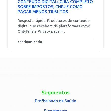
CONTEÚDO DIGITAL: GUIA COMPLETO
SOBRE IMPOSTOS, CNPJ E COMO
PAGAR MENOS TRIBUTOS
Resposta rápida: Produtores de conteúdo
digital que recebem de plataformas como
OnlyFans e Privacy pagam...
continue lendo
Segmentos
Profissionais de Saúde
E-commerce