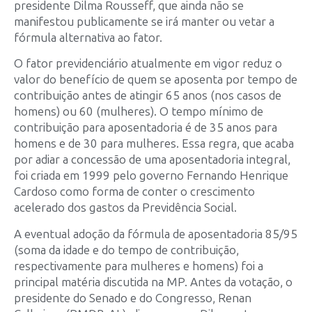
presidente Dilma Rousseff, que ainda não se
manifestou publicamente se irá manter ou vetar a
fórmula alternativa ao fator.
O fator previdenciário atualmente em vigor reduz o
valor do benefício de quem se aposenta por tempo de
contribuição antes de atingir 65 anos (nos casos de
homens) ou 60 (mulheres). O tempo mínimo de
contribuição para aposentadoria é de 35 anos para
homens e de 30 para mulheres. Essa regra, que acaba
por adiar a concessão de uma aposentadoria integral,
foi criada em 1999 pelo governo Fernando Henrique
Cardoso como forma de conter o crescimento
acelerado dos gastos da Previdência Social.
A eventual adoção da fórmula de aposentadoria 85/95
(soma da idade e do tempo de contribuição,
respectivamente para mulheres e homens) foi a
principal matéria discutida na MP. Antes da votação, o
presidente do Senado e do Congresso, Renan