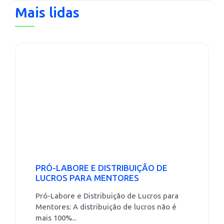
Mais lidas
PRÓ-LABORE E DISTRIBUIÇÃO DE
LUCROS PARA MENTORES
Pró-Labore e Distribuição de Lucros para
Mentores: A distribuição de lucros não é
mais 100%...