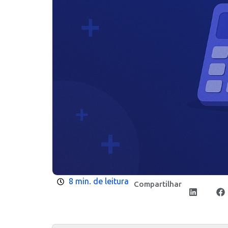
8 min. de leitura
Compartilhar