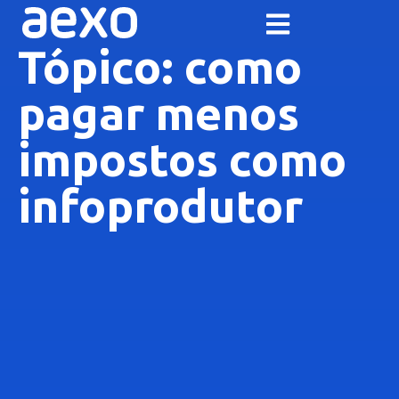
Tópico: como
pagar menos
impostos como
infoprodutor