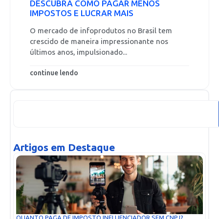
DESCUBRA COMO PAGAR MENOS
IMPOSTOS E LUCRAR MAIS
O mercado de infoprodutos no Brasil tem
crescido de maneira impressionante nos
últimos anos, impulsionado...
continue lendo
Artigos em Destaque
QUANTO PAGA DE IMPOSTO INFLUENCIADOR SEM CNPJ?