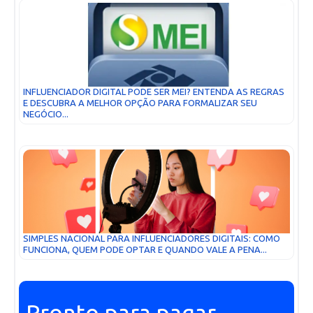
INFLUENCIADOR DIGITAL PODE SER MEI? ENTENDA AS REGRAS
E DESCUBRA A MELHOR OPÇÃO PARA FORMALIZAR SEU
NEGÓCIO...
SIMPLES NACIONAL PARA INFLUENCIADORES DIGITAIS: COMO
FUNCIONA, QUEM PODE OPTAR E QUANDO VALE A PENA...
Pronto para pagar