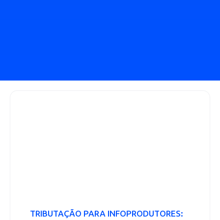
TRIBUTAÇÃO PARA INFOPRODUTORES: