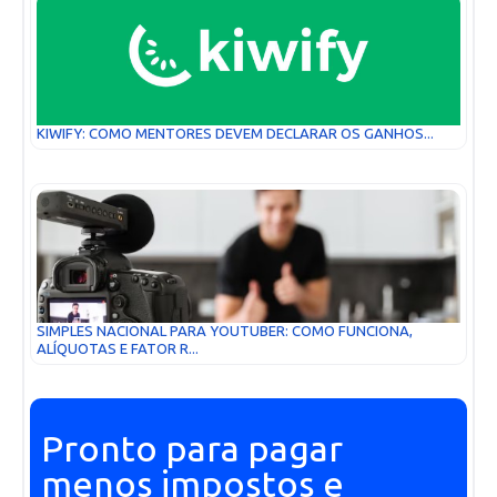
KIWIFY: COMO MENTORES DEVEM DECLARAR OS GANHOS...
SIMPLES NACIONAL PARA YOUTUBER: COMO FUNCIONA,
ALÍQUOTAS E FATOR R...
Pronto para pagar
menos impostos e