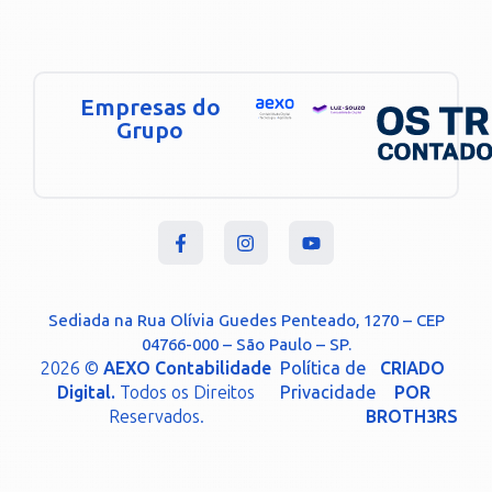
Empresas do
Grupo
Sediada na Rua Olívia Guedes Penteado, 1270 – CEP
04766-000 – São Paulo – SP.
2026 ©
AEXO Contabilidade
Política de
CRIADO
Digital.
Todos os Direitos
Privacidade
POR
Reservados.
BROTH3RS