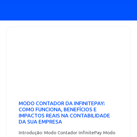
MODO CONTADOR DA INFINITEPAY:
COMO FUNCIONA, BENEFÍCIOS E
IMPACTOS REAIS NA CONTABILIDADE
DA SUA EMPRESA
Introdução: Modo Contador InfinitePay Modo