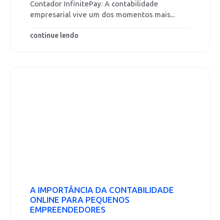
Contador InfinitePay: A contabilidade
empresarial vive um dos momentos mais...
continue lendo
A IMPORTÂNCIA DA CONTABILIDADE
ONLINE PARA PEQUENOS
EMPREENDEDORES