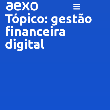
Tópico: gestão
financeira
digital