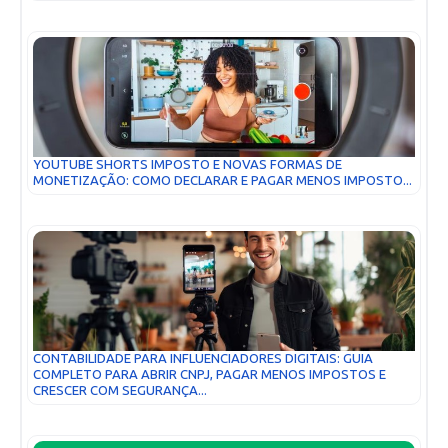
YOUTUBE SHORTS IMPOSTO E NOVAS FORMAS DE
MONETIZAÇÃO: COMO DECLARAR E PAGAR MENOS IMPOSTO...
CONTABILIDADE PARA INFLUENCIADORES DIGITAIS: GUIA
COMPLETO PARA ABRIR CNPJ, PAGAR MENOS IMPOSTOS E
CRESCER COM SEGURANÇA...