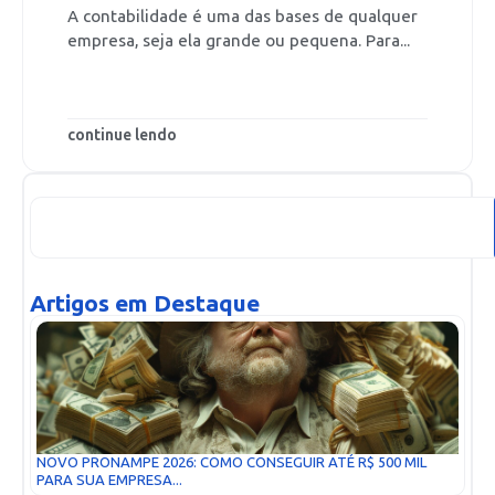
A contabilidade é uma das bases de qualquer
empresa, seja ela grande ou pequena. Para...
continue lendo
Artigos em Destaque
NOVO PRONAMPE 2026: COMO CONSEGUIR ATÉ R$ 500 MIL
PARA SUA EMPRESA...