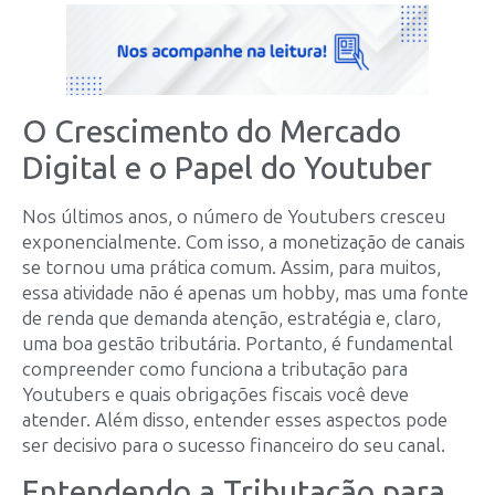
O Crescimento do Mercado
Digital e o Papel do Youtuber
Nos últimos anos, o número de Youtubers cresceu
exponencialmente. Com isso, a monetização de canais
se tornou uma prática comum. Assim, para muitos,
essa atividade não é apenas um hobby, mas uma fonte
de renda que demanda atenção, estratégia e, claro,
uma boa gestão tributária. Portanto, é fundamental
compreender como funciona a tributação para
Youtubers e quais obrigações fiscais você deve
atender. Além disso, entender esses aspectos pode
ser decisivo para o sucesso financeiro do seu canal.
Entendendo a Tributação para