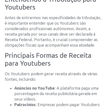
Youtubers
Antes de entrarmos nas especificidades da tributação,
é importante entender que os Youtubers são
considerados profissionais autônomos. Assim, a
receita gerada por seus canais deve ser declarada à
Receita Federal. Portanto, é crucial compreender as
obrigações fiscais que acompanham essa atividade.
Principais Formas de Receita
para Youtubers
Os Youtubers podem gerar receita através de várias
fontes, incluindo:
Anúncios no YouTube
: A plataforma paga uma
porcentagem da receita publicitária gerada em
seus vídeos.
Patrocínios
: Empresas podem pagar Youtubers