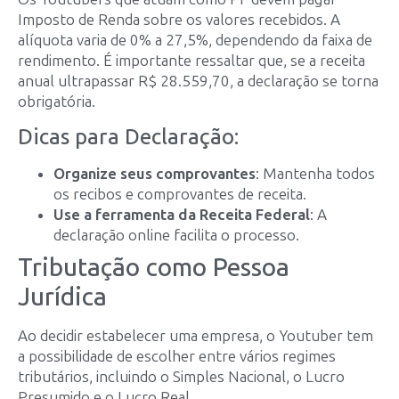
Imposto de Renda sobre os valores recebidos. A
alíquota varia de 0% a 27,5%, dependendo da faixa de
rendimento. É importante ressaltar que, se a receita
anual ultrapassar R$ 28.559,70, a declaração se torna
obrigatória.
Dicas para Declaração:
Organize seus comprovantes
: Mantenha todos
os recibos e comprovantes de receita.
Use a ferramenta da Receita Federal
: A
declaração online facilita o processo.
Tributação como Pessoa
Jurídica
Ao decidir estabelecer uma empresa, o Youtuber tem
a possibilidade de escolher entre vários regimes
tributários, incluindo o Simples Nacional, o Lucro
Presumido e o Lucro Real.