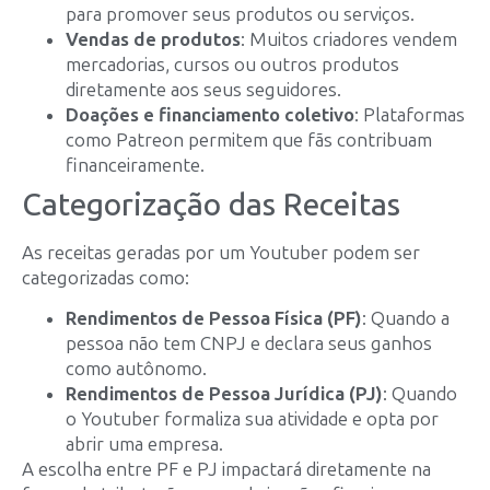
para promover seus produtos ou serviços.
Vendas de produtos
: Muitos criadores vendem
mercadorias, cursos ou outros produtos
diretamente aos seus seguidores.
Doações e financiamento coletivo
: Plataformas
como Patreon permitem que fãs contribuam
financeiramente.
Categorização das Receitas
As receitas geradas por um Youtuber podem ser
categorizadas como:
Rendimentos de Pessoa Física (PF)
: Quando a
pessoa não tem CNPJ e declara seus ganhos
como autônomo.
Rendimentos de Pessoa Jurídica (PJ)
: Quando
o Youtuber formaliza sua atividade e opta por
abrir uma empresa.
A escolha entre PF e PJ impactará diretamente na