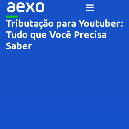
Tributação para Youtuber:
Tudo que Você Precisa
Saber