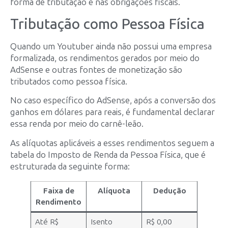
forma de tributação e nas obrigações fiscais.
Tributação como Pessoa Física
Quando um Youtuber ainda não possui uma empresa
formalizada, os rendimentos gerados por meio do
AdSense e outras fontes de monetização são
tributados como pessoa física.
No caso específico do AdSense, após a conversão dos
ganhos em dólares para reais, é fundamental declarar
essa renda por meio do carnê-leão.
As alíquotas aplicáveis a esses rendimentos seguem a
tabela do Imposto de Renda da Pessoa Física, que é
estruturada da seguinte forma:
Faixa de
Alíquota
Dedução
Rendimento
Até R$
Isento
R$ 0,00