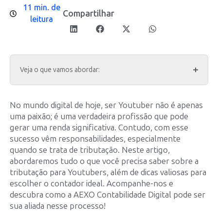
11 min. de
Compartilhar
leitura
Veja o que vamos abordar:
No mundo digital de hoje, ser Youtuber não é apenas
uma paixão; é uma verdadeira profissão que pode
gerar uma renda significativa. Contudo, com esse
sucesso vêm responsabilidades, especialmente
quando se trata de tributação. Neste artigo,
abordaremos tudo o que você precisa saber sobre a
tributação para Youtubers, além de dicas valiosas para
escolher o contador ideal. Acompanhe-nos e
descubra como a AEXO Contabilidade Digital pode ser
sua aliada nesse processo!