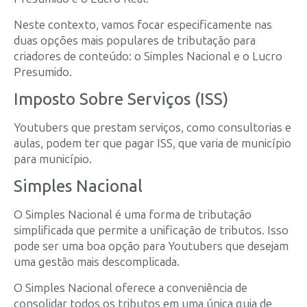
Neste contexto, vamos focar especificamente nas
duas opções mais populares de tributação para
criadores de conteúdo: o Simples Nacional e o Lucro
Presumido.
Imposto Sobre Serviços (ISS)
Youtubers que prestam serviços, como consultorias e
aulas, podem ter que pagar ISS, que varia de município
para município.
Simples Nacional
O Simples Nacional é uma forma de tributação
simplificada que permite a unificação de tributos. Isso
pode ser uma boa opção para Youtubers que desejam
uma gestão mais descomplicada.
O Simples Nacional oferece a conveniência de
consolidar todos os tributos em uma única guia de