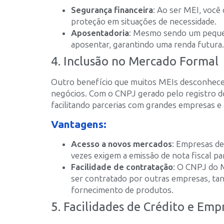
Segurança financeira
: Ao ser MEI, você 
proteção em situações de necessidade.
Aposentadoria
: Mesmo sendo um pequen
aposentar, garantindo uma renda futura.
4. Inclusão no Mercado Formal
Outro benefício que muitos MEIs desconhecem
negócios. Com o CNPJ gerado pelo registro do
facilitando parcerias com grandes empresas e
Vantagens:
Acesso a novos mercados
: Empresas de
vezes exigem a emissão de nota fiscal pa
Facilidade de contratação
: O CNPJ do 
ser contratado por outras empresas, tan
fornecimento de produtos.
5. Facilidades de Crédito e Em