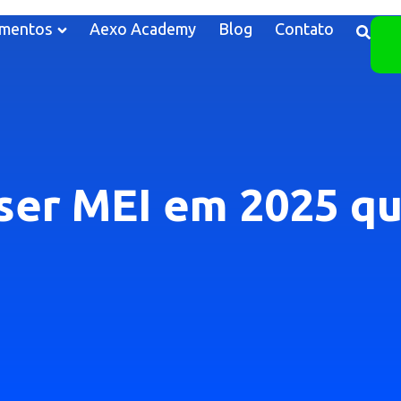
mentos
Aexo Academy
Blog
Contato
ser MEI em 2025 q