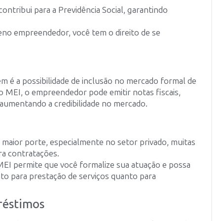
contribui para a Previdência Social, garantindo
o empreendedor, você tem o direito de se
 é a possibilidade de inclusão no mercado formal de
 MEI, o empreendedor pode emitir notas fiscais,
 aumentando a credibilidade no mercado.
 maior porte, especialmente no setor privado, muitas
ra contratações.
MEI permite que você formalize sua atuação e possa
to para prestação de serviços quanto para
préstimos