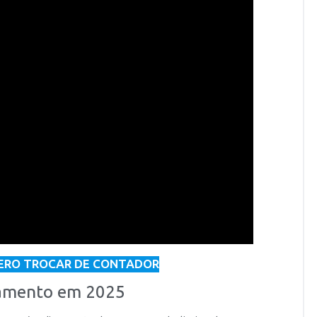
ERO TROCAR DE CONTADOR
ramento em 2025