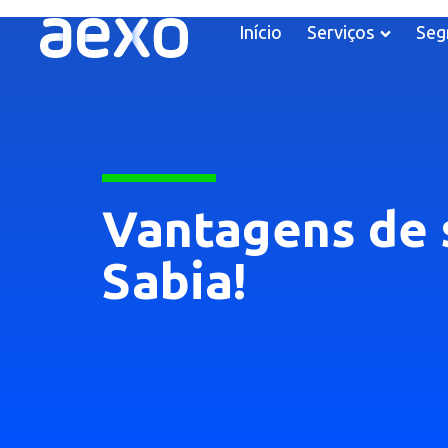
Início
Serviços
Seg
Vantagens de 
Sabia!