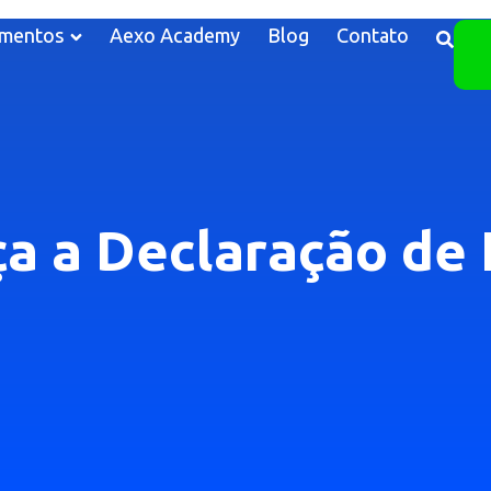
mentos
Aexo Academy
Blog
Contato
 a Declaração de 