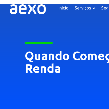
Início
Serviços
Seg
Quando Começa
Renda