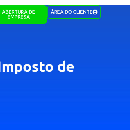
ABERTURA DE
ÁREA DO CLIENTE
EMPRESA
Imposto de