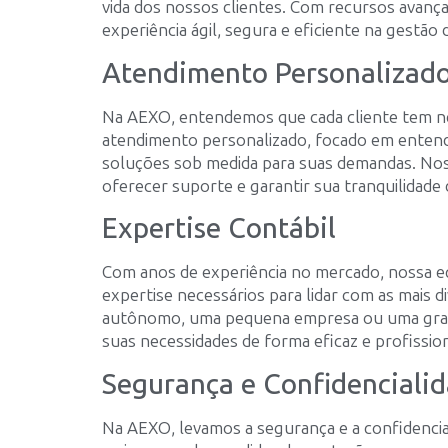
vida dos nossos clientes. Com recursos avan
experiência ágil, segura e eficiente na gestão 
Atendimento Personalizad
Na AEXO, entendemos que cada cliente tem ne
atendimento personalizado, focado em entende
soluções sob medida para suas demandas. Noss
oferecer suporte e garantir sua tranquilidade
Expertise Contábil
Com anos de experiência no mercado, nossa e
expertise necessários para lidar com as mais di
autônomo, uma pequena empresa ou uma gran
suas necessidades de forma eficaz e profission
Segurança e Confidenciali
Na AEXO, levamos a segurança e a confidencial