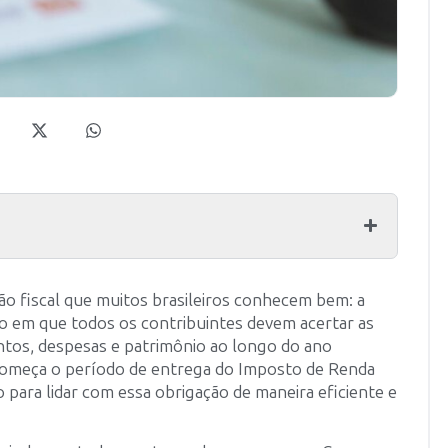
ção fiscal que muitos brasileiros conhecem bem: a
 em que todos os contribuintes devem acertar as
tos, despesas e patrimônio ao longo do ano
começa o período de entrega do Imposto de Renda
 para lidar com essa obrigação de maneira eficiente e