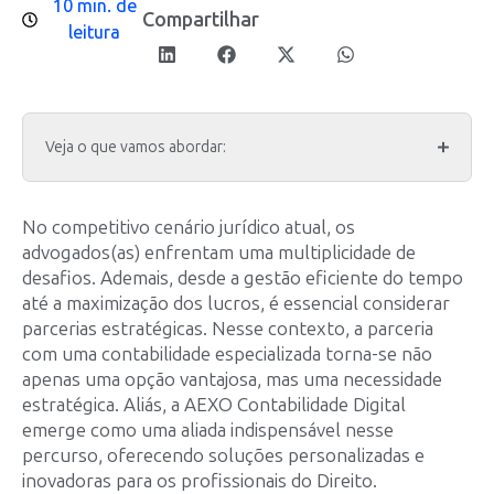
10 min. de
Compartilhar
leitura
Veja o que vamos abordar:
No competitivo cenário jurídico atual, os
advogados(as) enfrentam uma multiplicidade de
desafios. Ademais, desde a gestão eficiente do tempo
até a maximização dos lucros, é essencial considerar
parcerias estratégicas. Nesse contexto, a parceria
com uma contabilidade especializada torna-se não
apenas uma opção vantajosa, mas uma necessidade
estratégica. Aliás, a AEXO Contabilidade Digital
emerge como uma aliada indispensável nesse
percurso, oferecendo soluções personalizadas e
inovadoras para os profissionais do Direito.