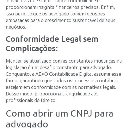
inovadoras que simplificam a contabilidade e
proporcionam insights financeiros precisos. Enfim,
isso permite que os advogado tomem decisões
embasadas para o crescimento sustentável de seus
negócios.
Conformidade Legal sem
Complicações:
Manter-se atualizado com as constantes mudanças na
legislação é um desafio constante para advogado.
Conquanto, a AEXO Contabilidade Digital assume esse
fardo, garantindo que todos os processos contábeis
estejam em conformidade com as normativas legais.
Desse modo, proporciona tranquilidade aos
profissionais do Direito.
Como abrir um CNPJ para
advogado