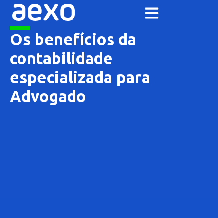
Os benefícios da
contabilidade
especializada para
Advogado