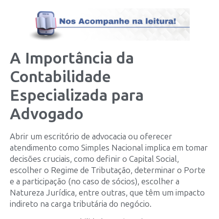
A Importância da
Contabilidade
Especializada para
Advogado
Abrir um escritório de advocacia ou oferecer
atendimento como Simples Nacional implica em tomar
decisões cruciais, como definir o Capital Social,
escolher o Regime de Tributação, determinar o Porte
e a participação (no caso de sócios), escolher a
Natureza Jurídica, entre outras, que têm um impacto
indireto na carga tributária do negócio.