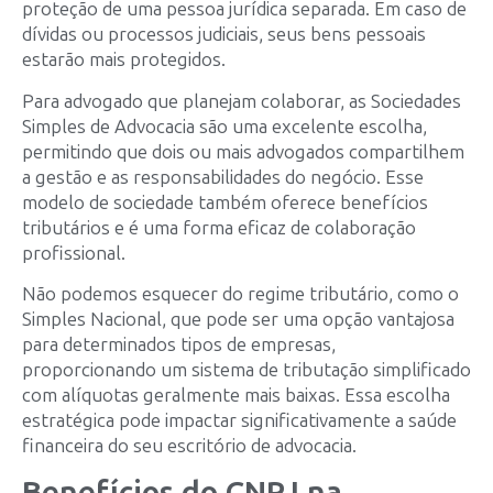
proteção de uma pessoa jurídica separada. Em caso de
dívidas ou processos judiciais, seus bens pessoais
estarão mais protegidos.
Para advogado que planejam colaborar, as Sociedades
Simples de Advocacia são uma excelente escolha,
permitindo que dois ou mais advogados compartilhem
a gestão e as responsabilidades do negócio. Esse
modelo de sociedade também oferece benefícios
tributários e é uma forma eficaz de colaboração
profissional.
Não podemos esquecer do regime tributário, como o
Simples Nacional, que pode ser uma opção vantajosa
para determinados tipos de empresas,
proporcionando um sistema de tributação simplificado
com alíquotas geralmente mais baixas. Essa escolha
estratégica pode impactar significativamente a saúde
financeira do seu escritório de advocacia.
Benefícios do CNPJ na