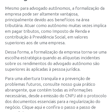
Mesmo para advogado autônomos, a formalização da
empresa pode ser altamente vantajosa,
principalmente devido aos benefícios na área
tributária. Atuar como autônomo muitas vezes implica
em pagar tributos, como Imposto de Renda e
contribuição à Previdência Social, em valores
superiores aos de uma empresa.
Dessa forma, a formalização da empresa torna-se uma
escolha estratégica quando as alíquotas incidentes
sobre os rendimentos do advogado autônomo são
superiores às aplicadas à pessoa jurídica.
Para uma abertura tranquila e a prevenção de
problemas futuros, consulte nosso guia prático
abrangente, que contém todas as informações
necessárias, desde a emissão do CNPJ até o protocolo
dos documentos essenciais para a regularização do
negócio. Clique aqui e confira o passo a passo de