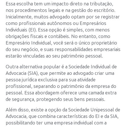
Essa escolha tem um impacto direto na tributação,
nos procedimentos legais e na gestão do escritório.
Inicialmente, muitos advogado optam por se registrar
como profissionais autônomos ou Empresários
Individuais (EI). Essa opção é simples, com menos
obrigações fiscais e contábeis. No entanto, como
Empresário Individual, você será o único proprietário
do seu negócio, e suas responsabilidades empresariais
estarão vinculadas ao seu patrimônio pessoal.
Outra alternativa popular é a Sociedade Individual de
Advocacia (SIA), que permite ao advogado criar uma
pessoa jurídica exclusiva para sua atividade
profissional, separando o patrimônio da empresa do
pessoal. Essa abordagem oferece uma camada extra
de segurança, protegendo seus bens pessoais.
Além disso, existe a opção da Sociedade Unipessoal de
Advocacia, que combina características do EI e da SIA,
possibilitando ter uma empresa individual com a