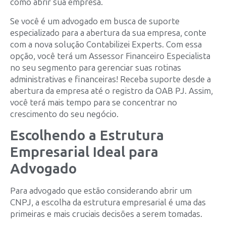
como abrir sua empresa.
Se você é um advogado em busca de suporte
especializado para a abertura da sua empresa, conte
com a nova solução Contabilizei Experts. Com essa
opção, você terá um Assessor Financeiro Especialista
no seu segmento para gerenciar suas rotinas
administrativas e financeiras! Receba suporte desde a
abertura da empresa até o registro da OAB PJ. Assim,
você terá mais tempo para se concentrar no
crescimento do seu negócio.
Escolhendo a Estrutura
Empresarial Ideal para
Advogado
Para advogado que estão considerando abrir um
CNPJ, a escolha da estrutura empresarial é uma das
primeiras e mais cruciais decisões a serem tomadas.