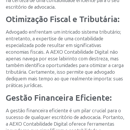
na certeza de uma contabilidade eficiente para o seu
escritório de advocacia.
Otimização Fiscal e Tributária:
Advogado enfrentam um intricado sistema tributário;
entretanto, a expertise de uma contabilidade
especializada pode resultar em significativas
economias fiscais. A AEXO Contabilidade Digital não
apenas navega por esse labirinto com destreza, mas
também identifica oportunidades para otimizar a carga
tributária. Certamente, isso permite que advogado
dediquem mais tempo ao que realmente importa: suas
práticas jurídicas.
Gestão Financeira Eficiente:
A gestão financeira eficiente é um pilar crucial para o
sucesso de qualquer escritório de advocacia. Portanto,
a AEXO Contabilidade Digital oferece ferramentas