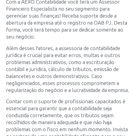
Com a AEXO Contabilidade você terá um Assessor
Financeiro Especialista no seu segmento para
gerenciar suas finanças! Receba suporte desde a
abertura da empresa até o registro na OAB PJ. Desta
forma, você terá tempo para se dedicar somente ao
seu negócio.
Além desses fatores, a assessoria de contabilidade
jurídica é crucial para evitar erros, multas e outros
problemas administrativos, como a escrituração
contábil e jurídica, cálculo de tributos, emissão de
balancetes e outros demonstrativos. Caso
negligenciados, esses processos comprometem a
regularização do negócio e a lucratividade da empresa.
Contar com o suporte de profissionais capacitados é
essencial para garantir que a contabilidade seja
conduzida corretamente, que os tributos sejam
recolhidos de maneira adequada e que não haja
problemas com o fisco em nenhum momento. Invista