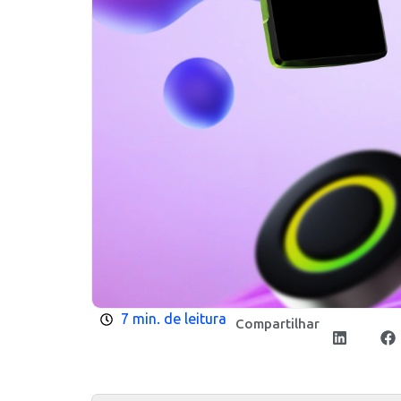
7 min. de leitura
Compartilhar