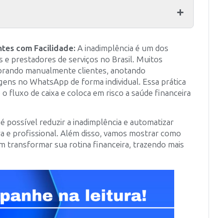
ntes com Facilidade:
A inadimplência é um dos
 e prestadores de serviços no Brasil. Muitos
rando manualmente clientes, anotando
ens no WhatsApp de forma individual. Essa prática
fluxo de caixa e coloca em risco a saúde financeira
 possível reduzir a inadimplência e automatizar
ra e profissional. Além disso, vamos mostrar como
em transformar sua rotina financeira, trazendo mais