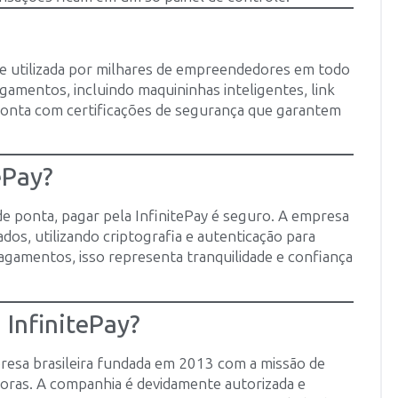
e utilizada por milhares de empreendedores em todo
gamentos, incluindo maquininhas inteligentes, link
 conta com certificações de segurança que garantem
ePay?
e ponta, pagar pela InfinitePay é seguro. A empresa
dos, utilizando criptografia e autenticação para
pagamentos, isso representa tranquilidade e confiança
 InfinitePay?
resa brasileira fundada em 2013 com a missão de
doras. A companhia é devidamente autorizada e