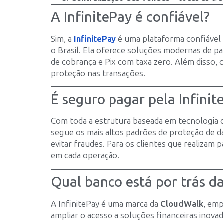
A InfinitePay é confiável?
Sim, a
InfinitePay
é uma plataforma confiável 
o Brasil. Ela oferece soluções modernas de pa
de cobrança e Pix com taxa zero. Além disso,
proteção nas transações.
É seguro pagar pela Infinit
Com toda a estrutura baseada em tecnologia d
segue os mais altos padrões de proteção de da
evitar fraudes. Para os clientes que realizam 
em cada operação.
Qual banco está por trás da
A InfinitePay é uma marca da
CloudWalk
, emp
ampliar o acesso a soluções financeiras inova