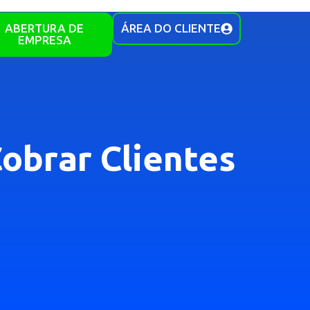
ABERTURA DE
ÁREA DO CLIENTE
EMPRESA
obrar Clientes