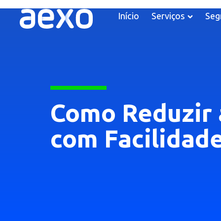
Início
Serviços
Seg
Como Reduzir a
com Facilidade