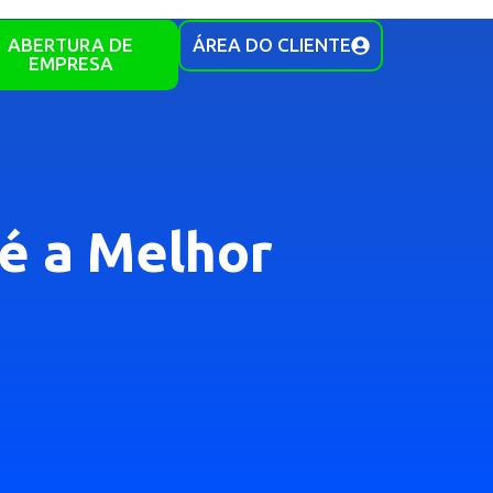
ABERTURA DE
ÁREA DO CLIENTE
EMPRESA
é a Melhor