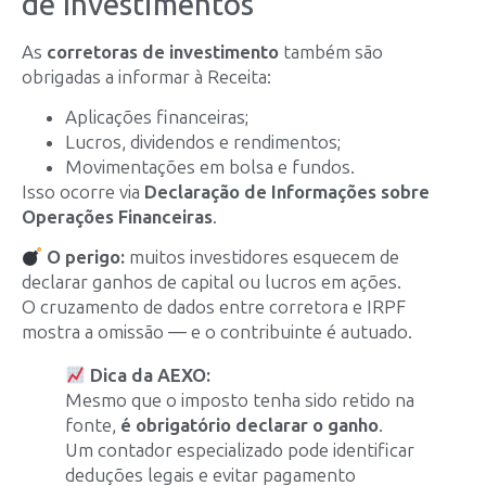
de Investimentos
As
corretoras de investimento
também são
obrigadas a informar à Receita:
Aplicações financeiras;
Lucros, dividendos e rendimentos;
Movimentações em bolsa e fundos.
Isso ocorre via
Declaração de Informações sobre
Operações Financeiras
.
O perigo:
muitos investidores esquecem de
declarar ganhos de capital ou lucros em ações.
O cruzamento de dados entre corretora e IRPF
mostra a omissão — e o contribuinte é autuado.
Dica da AEXO:
Mesmo que o imposto tenha sido retido na
fonte,
é obrigatório declarar o ganho
.
Um contador especializado pode identificar
deduções legais e evitar pagamento