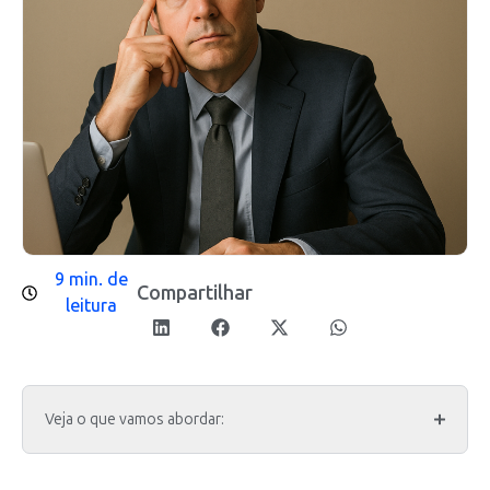
9 min. de
Compartilhar
leitura
Veja o que vamos abordar: