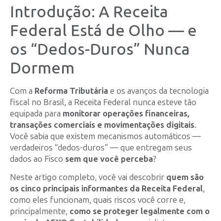
Introdução: A Receita
Federal Está de Olho — e
os “Dedos-Duros” Nunca
Dormem
Com a
Reforma Tributária
e os avanços da tecnologia
fiscal no Brasil, a Receita Federal nunca esteve tão
equipada para
monitorar operações financeiras,
transações comerciais e movimentações digitais
.
Você sabia que existem mecanismos automáticos —
verdadeiros “dedos-duros” — que entregam seus
dados ao Fisco
sem que você perceba
?
Neste artigo completo, você vai descobrir
quem são
os cinco principais informantes da Receita Federal
,
como eles funcionam, quais riscos você corre e,
principalmente,
como se proteger legalmente com o