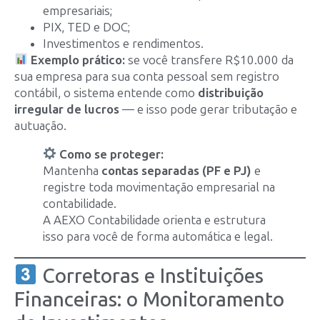
empresariais;
PIX, TED e DOC;
Investimentos e rendimentos.
Exemplo prático:
se você transfere R$10.000 da
sua empresa para sua conta pessoal sem registro
contábil, o sistema entende como
distribuição
irregular de lucros
— e isso pode gerar tributação e
autuação.
Como se proteger:
Mantenha
contas separadas (PF e PJ)
e
registre toda movimentação empresarial na
contabilidade.
A AEXO Contabilidade orienta e estrutura
isso para você de forma automática e legal.
Corretoras e Instituições
Financeiras: o Monitoramento