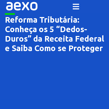
Reforma Tributária:
Conheça os 5 “Dedos-
Duros” da Receita Federal
e Saiba Como se Proteger