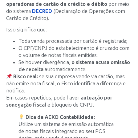
operadoras de cartão de crédito e débito
por meio
do sistema
DECRED
(Declaração de Operações com
Cartão de Crédito).
Isso significa que:
Toda venda processada por cartão é registrada;
O CPF/CNPJ do estabelecimento é cruzado com
o volume de notas fiscais emitidas;
Se houver divergência,
o sistema acusa omissão
de receita
automaticamente.
Risco real:
se sua empresa vende via cartão, mas
não emite nota fiscal, o Fisco identifica a diferença e
notifica.
Em casos repetidos, pode haver
autuação por
sonegação fiscal
e bloqueio de CNPJ.
Dica da AEXO Contabilidade:
Utilize um sistema de emissão automática
de notas fiscais integrado ao seu POS.