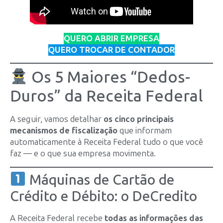
QUERO ABRIR EMPRESA
QUERO TROCAR DE CONTADOR
Os 5 Maiores “Dedos-
Duros” da Receita Federal
A seguir, vamos detalhar
os cinco principais
mecanismos de fiscalização
que informam
automaticamente à Receita Federal tudo o que você
faz — e o que sua empresa movimenta.
Máquinas de Cartão de
Crédito e Débito: o DeCredito
A Receita Federal recebe
todas as informações das