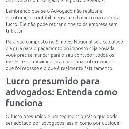
distribuído com isenção de Imposto de Renda.
Lembrando que se o Advogado não realizar a
escrituração contábil mensal e o balanço não aponta
lucro. Ele não pode retirar dinheiro da empresa sem
tributar.
Para que o imposto no Simples Nacional seja calculado
e a guia para o pagamento do imposto seja enviada,
você precisa mandar para o seu contador todos os
meses a sua movimentação bancária. Informando o
que foi repasse e o que é realmente faturamento.
Lucro presumido para
advogados: Entenda como
funciona
O lucro presumido é um regime tributário que pode
ser adotado por advogados, assim como por qualquer