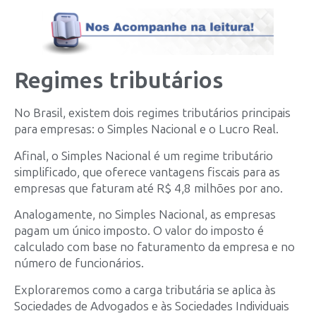
Regimes tributários
No Brasil, existem dois regimes tributários principais
para empresas: o Simples Nacional e o Lucro Real.
Afinal, o Simples Nacional é um regime tributário
simplificado, que oferece vantagens fiscais para as
empresas que faturam até R$ 4,8 milhões por ano.
Analogamente, no Simples Nacional, as empresas
pagam um único imposto. O valor do imposto é
calculado com base no faturamento da empresa e no
número de funcionários.
Exploraremos como a carga tributária se aplica às
Sociedades de Advogados e às Sociedades Individuais