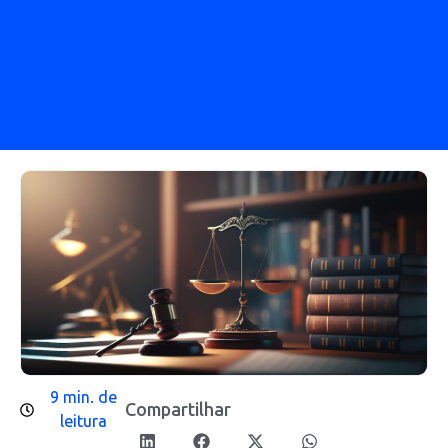
9 min. de
Compartilhar
leitura