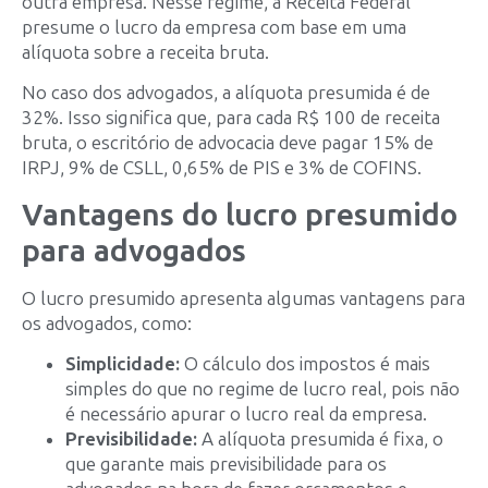
outra empresa. Nesse regime, a Receita Federal
presume o lucro da empresa com base em uma
alíquota sobre a receita bruta.
No caso dos advogados, a alíquota presumida é de
32%. Isso significa que, para cada R$ 100 de receita
bruta, o escritório de advocacia deve pagar 15% de
IRPJ, 9% de CSLL, 0,65% de PIS e 3% de COFINS.
Vantagens do lucro presumido
para advogados
O lucro presumido apresenta algumas vantagens para
os advogados, como:
Simplicidade:
O cálculo dos impostos é mais
simples do que no regime de lucro real, pois não
é necessário apurar o lucro real da empresa.
Previsibilidade:
A alíquota presumida é fixa, o
que garante mais previsibilidade para os