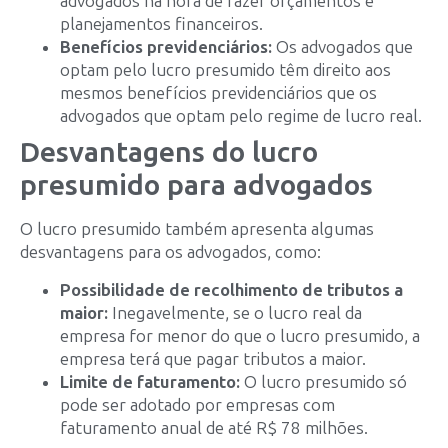
advogados na hora de fazer orçamentos e
planejamentos financeiros.
Benefícios previdenciários:
Os advogados que
optam pelo lucro presumido têm direito aos
mesmos benefícios previdenciários que os
advogados que optam pelo regime de lucro real.
Desvantagens do lucro
presumido para advogados
O lucro presumido também apresenta algumas
desvantagens para os advogados, como:
Possibilidade de recolhimento de tributos a
maior:
Inegavelmente, se o lucro real da
empresa for menor do que o lucro presumido, a
empresa terá que pagar tributos a maior.
Limite de faturamento:
O lucro presumido só
pode ser adotado por empresas com
faturamento anual de até R$ 78 milhões.