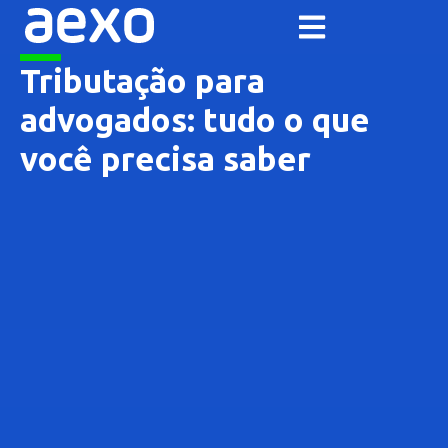
Tributação para
advogados: tudo o que
você precisa saber