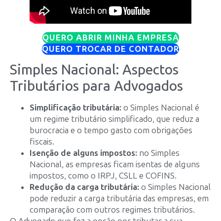
QUERO ABRIR MINHA EMPRESA
QUERO TROCAR DE CONTADOR
Simples Nacional: Aspectos
Tributários para Advogados
Simplificação tributária:
o Simples Nacional é
um regime tributário simplificado, que reduz a
burocracia e o tempo gasto com obrigações
fiscais.
Isenção de alguns impostos:
no Simples
Nacional, as empresas ficam isentas de alguns
impostos, como o IRPJ, CSLL e COFINS.
Redução da carga tributária:
o Simples Nacional
pode reduzir a carga tributária das empresas, em
comparação com outros regimes tributários.