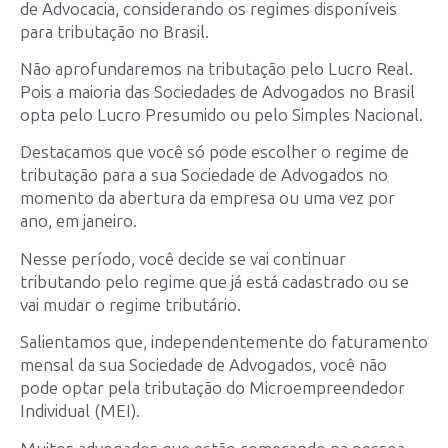
de Advocacia, considerando os regimes disponíveis
para tributação no Brasil.
Não aprofundaremos na tributação pelo Lucro Real.
Pois a maioria das Sociedades de Advogados no Brasil
opta pelo Lucro Presumido ou pelo Simples Nacional.
Destacamos que você só pode escolher o regime de
tributação para a sua Sociedade de Advogados no
momento da abertura da empresa ou uma vez por
ano, em janeiro.
Nesse período, você decide se vai continuar
tributando pelo regime que já está cadastrado ou se
vai mudar o regime tributário.
Salientamos que, independentemente do faturamento
mensal da sua Sociedade de Advogados, você não
pode optar pela tributação do Microempreendedor
Individual (MEI).