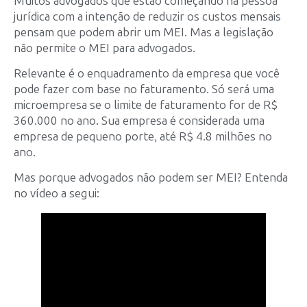
Muitos advogados que estão começando na pessoa
jurídica com a intenção de reduzir os custos mensais
pensam que podem abrir um MEI. Mas a legislação
não permite o MEI para advogados.
Relevante é o enquadramento da empresa que você
pode fazer com base no faturamento.
Só será uma
microempresa se o limite de faturamento for de R$
360.000 no ano. Sua empresa é considerada uma
empresa de pequeno porte, até R$ 4.8 milhões no
ano.
Mas porque advogados não podem ser MEI? Entenda
no vídeo a segui: