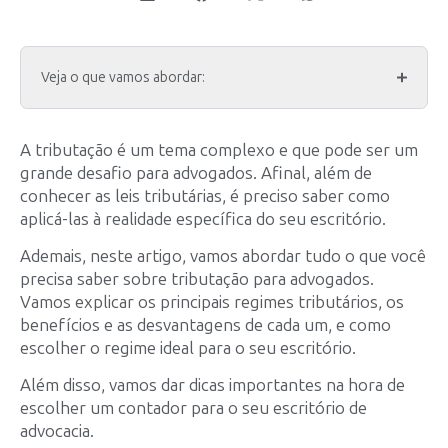
Veja o que vamos abordar:
A tributação é um tema complexo e que pode ser um
grande desafio para advogados. Afinal, além de
conhecer as leis tributárias, é preciso saber como
aplicá-las à realidade específica do seu escritório.
Ademais, neste artigo, vamos abordar tudo o que você
precisa saber sobre tributação para advogados.
Vamos explicar os principais regimes tributários, os
benefícios e as desvantagens de cada um, e como
escolher o regime ideal para o seu escritório.
Além disso, vamos dar dicas importantes na hora de
escolher um contador para o seu escritório de
advocacia.