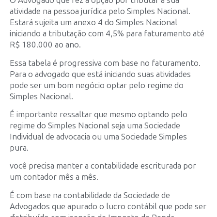
O Advogado que fez a opção por tributar a sua
atividade na pessoa jurídica pelo Simples Nacional.
Estará sujeita um anexo 4 do Simples Nacional
iniciando a tributação com 4,5% para faturamento até
R$ 180.000 ao ano.
Essa tabela é progressiva com base no faturamento.
Para o advogado que está iniciando suas atividades
pode ser um bom negócio optar pelo regime do
Simples Nacional.
É importante ressaltar que mesmo optando pelo
regime do Simples Nacional seja uma Sociedade
Individual de advocacia ou uma Sociedade Simples
pura.
você precisa manter a contabilidade escriturada por
um contador mês a mês.
É com base na contabilidade da Sociedade de
Advogados que apurado o lucro contábil que pode ser